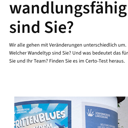
wandlungsfähig
sind Sie?
Wir alle gehen mit Veränderungen unterschiedlich um.
Welcher Wandeltyp sind Sie? Und was bedeutet das für
Sie und Ihr Team? Finden Sie es im Certo-Test heraus.