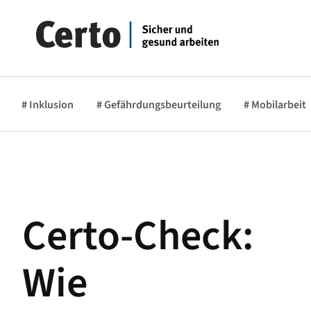
# Inklusion
# Gefährdungsbeurteilung
# Mobilarbeit
Certo-Check:
Wie