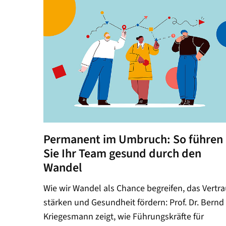
Permanent im Umbruch: So führen
Sie Ihr Team gesund durch den
Wandel
Wie wir Wandel als Chance begreifen, das Vertr
stärken und Gesundheit fördern: Prof. Dr. Bernd
Kriegesmann zeigt, wie Führungskräfte für