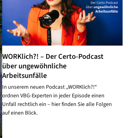
WORKlich?! – Der Certo-Podcast
über ungewöhnliche
Arbeitsunfälle
In unserem neuen Podcast „WORKlich?!“
ordnen VBG-Experten in jeder Episode einen
Unfall rechtlich ein – hier finden Sie alle Folgen
auf einen Blick.