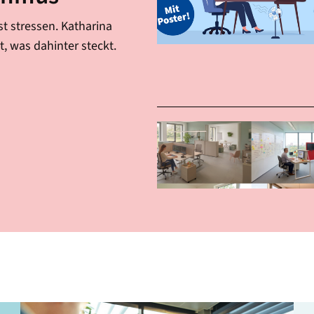
 stressen. Katharina
t, was dahinter steckt.