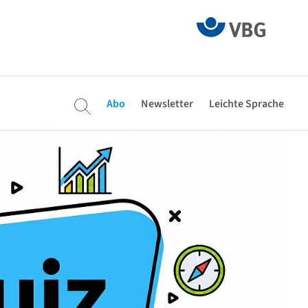
Abo
Newsletter
Leichte Sprache