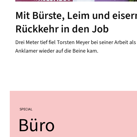
Mit Bürste, Leim und eise
Rückkehr in den Job
Drei Meter tief fiel Torsten Meyer bei seiner Arbeit 
Anklamer wieder auf die Beine kam.
SPECIAL
Büro