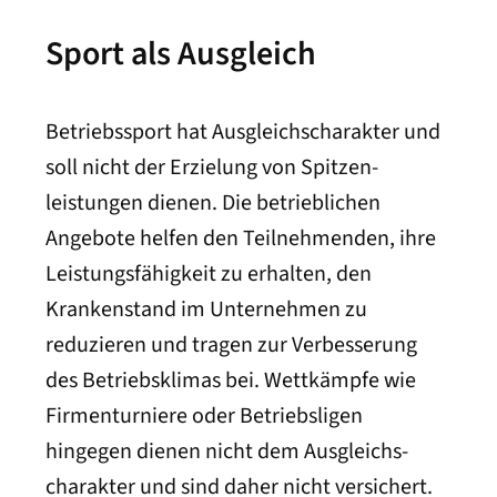
Sport als Ausgleich
Betriebssport hat Ausgleichs­charakter und
soll nicht der Erzielung von Spitzen­
leistungen dienen. Die betrieblichen
Angebote helfen den Teil­nehmenden, ihre
Leistungs­fähig­keit zu erhalten, den
Kranken­stand im Unternehmen zu
reduzieren und tragen zur Verbesserung
des Betriebs­klimas bei. Wettkämpfe wie
Firmen­turniere oder Betriebs­ligen
hingegen dienen nicht dem Ausgleichs­
charakter und sind daher nicht versichert.