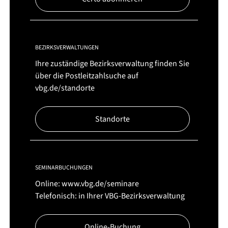
BEZIRKSVERWALTUNGEN
Ihre zuständige Bezirksverwaltung finden Sie
über die Postleitzahlsuche auf
vbg.de/standorte
Standorte
SEMINARBUCHUNGEN
Online:
www.vbg.de/seminare
Telefonisch: in Ihrer VBG-Bezirksverwaltung
Online-Buchung