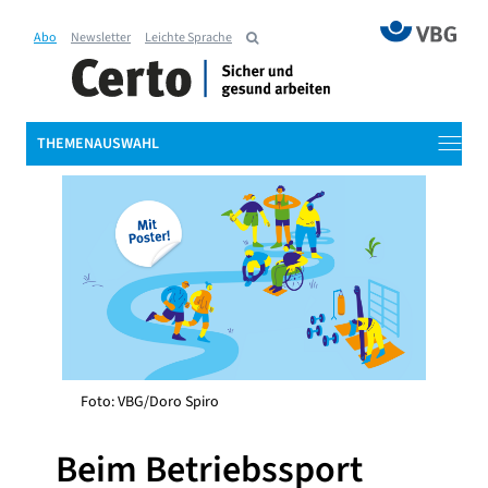
Abo
Newsletter
Leichte Sprache
THEMENAUSWAHL
Foto: VBG/Doro Spiro
Beim Betriebssport