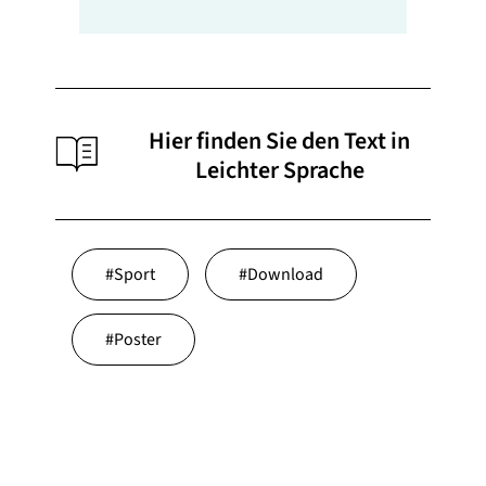
Hier finden Sie den Text in
Leichter Sprache
#
Sport
#
Download
#
Poster