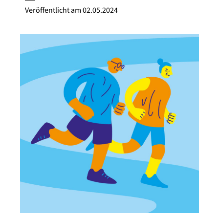
Veröffentlicht am
02.05.2024