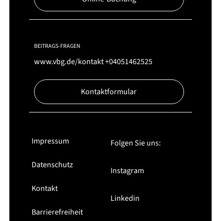
BEITRAGS-FRAGEN
www.vbg.de/kontakt
+04051462525
Kontaktformular
Impressum
Folgen Sie uns:
Datenschutz
Instagram
Kontakt
Linkedin
Barrierefreiheit