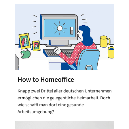
How to Homeoffice
Knapp zwei Drittel aller deutschen Unternehmen
ermöglichen die gelegentliche Heimarbeit. Doch
wie schafft man dort eine gesunde
Arbeitsumgebung?