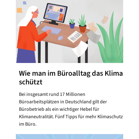
Wie man im Büroalltag das Klima
schützt
Bei insgesamt rund 17 Millionen
Büroarbeitsplätzen in Deutschland gilt der
Bürobetrieb als ein wichtiger Hebel für
Klimaneutralität. Fünf Tipps für mehr Klimaschutz
im Büro.