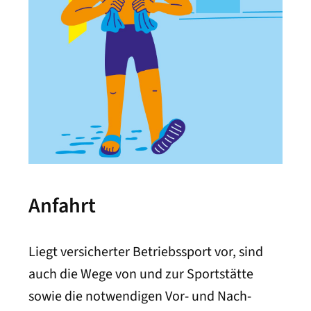
Anfahrt
Liegt versicherter Betriebs­sport vor, sind
auch die Wege von und zur Sport­stätte
sowie die notwendigen Vor- und Nach­