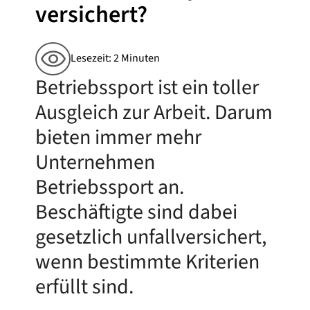
versichert?
Lesezeit: 2 Minuten
Betriebssport ist ein toller
Ausgleich zur Arbeit. Darum
bieten immer mehr
Unternehmen
Betriebssport an.
Beschäftigte sind dabei
gesetzlich unfallversichert,
wenn bestimmte Kriterien
erfüllt sind.