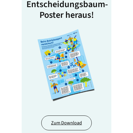
Entscheidungsbaum-
Poster heraus!
Zum Download