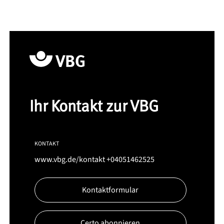
Ihr Kontakt zur VBG
KONTAKT
www.vbg.de/kontakt
+04051462525
Kontaktformular
Certo abonnieren