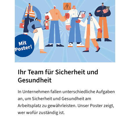
Ihr Team für Sicherheit und
Gesundheit
In Unternehmen fallen unterschiedliche Aufgaben
an, um Sicherheit und Gesundheit am
Arbeitsplatz zu gewährleisten. Unser Poster zeigt,
wer wofür zuständig ist.