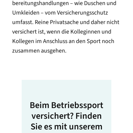
bereitungs­handlungen – wie Duschen und
Umkleiden – vom Versicherungs­s­chutz
umfasst. Reine Privat­sache und daher nicht
versichert ist, wenn die Kolleginnen und
Kollegen im Anschluss an den Sport noch
zusammen ausgehen.
Beim Betriebssport
versichert? Finden
Sie es mit unserem