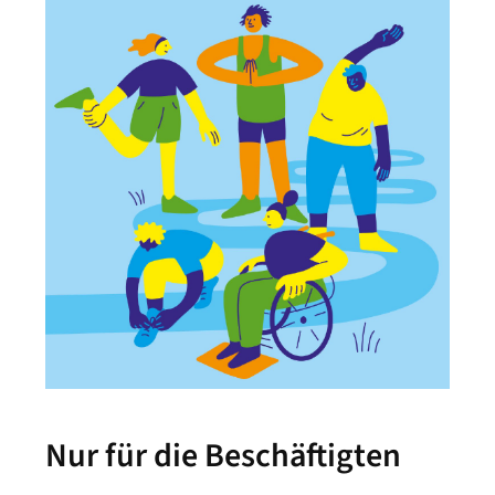
Nur für die Beschäftigten