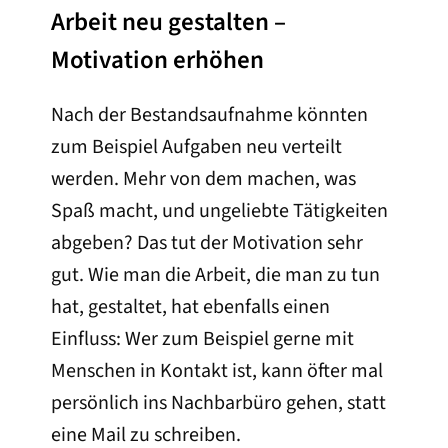
Arbeit neu gestalten –
Motivation erhöhen
Nach der Bestandsaufnahme könnten
zum Beispiel Aufgaben neu verteilt
werden. Mehr von dem machen, was
Spaß macht, und ungeliebte Tätigkeiten
abgeben? Das tut der Motivation sehr
gut. Wie man die Arbeit, die man zu tun
hat, gestaltet, hat ebenfalls einen
Einfluss: Wer zum Beispiel gerne mit
Menschen in Kontakt ist, kann öfter mal
persönlich ins Nachbarbüro gehen, statt
eine Mail zu schreiben.