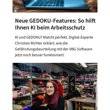
Neue GEDOKU-Features: So hilft
Ihnen KI beim Arbeitsschutz
KI und GEDOKU? Matcht perfekt. Digital-Experte
Christian Richter erklärt, wie die
Gefährdungsbeurteilung mit der VBG-Software
jetzt noch besser funktioniert.