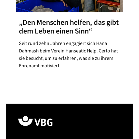
„Den Menschen helfen, das gibt
dem Leben einen Sinn“
Seit rund zehn Jahren engagiert sich Hana
Dahmash beim Verein Hanseatic Help. Certo hat
sie besucht, um zu erfahren, was sie zu ihrem
Ehrenamt motiviert.