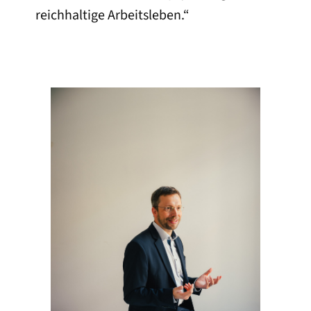
reichhaltige Arbeitsleben.“