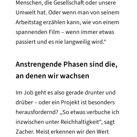
Menschen, die Gesellschaft oder unsere
Umwelt hat. Oder wenn man von seinem
Arbeitstag erzählen kann, wie von einem
spannenden Film – wenn immer etwas
passiert und es nie langweilig wird.“
Anstrengende Phasen sind die,
an denen wir wachsen
Im Job geht es also gerade drunter und
drüber – oder ein Projekt ist besonders
herausfordernd? „So etwas verbuche ich
inzwischen unter Reichhaltigkeit“, sagt
Zacher. Meist erkennen wir den Wert