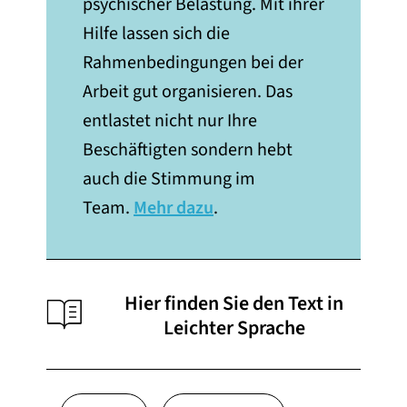
psychischer Belastung. Mit ihrer
Hilfe lassen sich die
Rahmenbedingungen bei der
Arbeit gut organisieren. Das
entlastet nicht nur Ihre
Beschäftigten sondern hebt
auch die Stimmung im
Team.
Mehr dazu
.
Hier finden Sie den Text in
Leichter Sprache