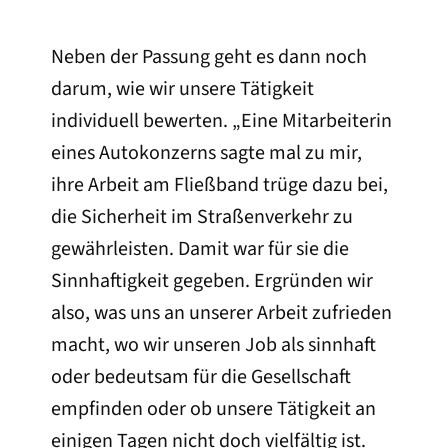
Neben der Passung geht es dann noch
darum, wie wir unsere Tätigkeit
individuell bewerten. „Eine Mitarbeiterin
eines Autokonzerns sagte mal zu mir,
ihre Arbeit am Fließband trüge dazu bei,
die Sicherheit im Straßenverkehr zu
gewährleisten. Damit war für sie die
Sinnhaftigkeit gegeben. Ergründen wir
also, was uns an unserer Arbeit zufrieden
macht, wo wir unseren Job als sinnhaft
oder bedeutsam für die Gesellschaft
empfinden oder ob unsere Tätigkeit an
einigen Tagen nicht doch vielfältig ist.