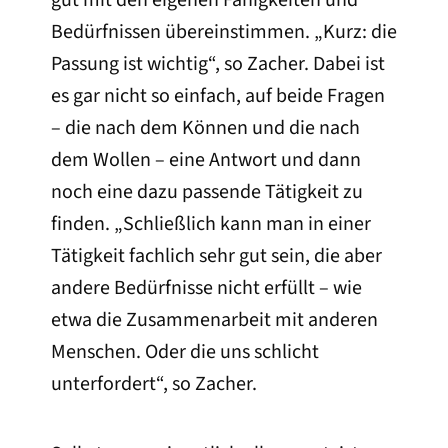
Bedürfnissen übereinstimmen. „Kurz: die
Passung ist wichtig“, so Zacher. Dabei ist
es gar nicht so einfach, auf beide Fragen
– die nach dem Können und die nach
dem Wollen – eine Antwort und dann
noch eine dazu passende Tätigkeit zu
finden. „Schließlich kann man in einer
Tätigkeit fachlich sehr gut sein, die aber
andere Bedürfnisse nicht erfüllt – wie
etwa die Zusammenarbeit mit anderen
Menschen. Oder die uns schlicht
unterfordert“, so Zacher.