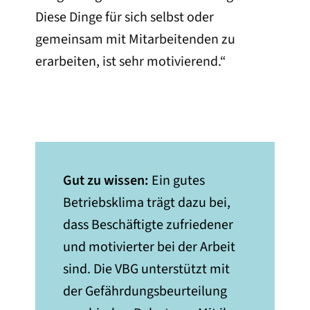
Diese Dinge für sich selbst oder
gemeinsam mit Mitarbeitenden zu
erarbeiten, ist sehr motivierend.“
Gut zu wissen:
Ein gutes
Betriebsklima trägt dazu bei,
dass Beschäftigte zufriedener
und motivierter bei der Arbeit
sind. Die VBG unterstützt mit
der Gefährdungsbeurteilung