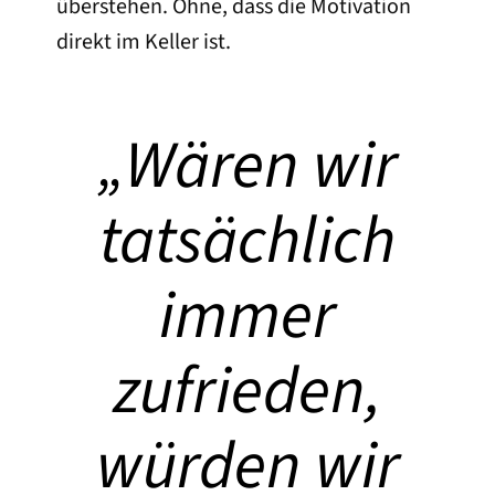
überstehen. Ohne, dass die Motivation
direkt im Keller ist.
„
Wären wir
tatsächlich
immer
zufrieden,
würden wir