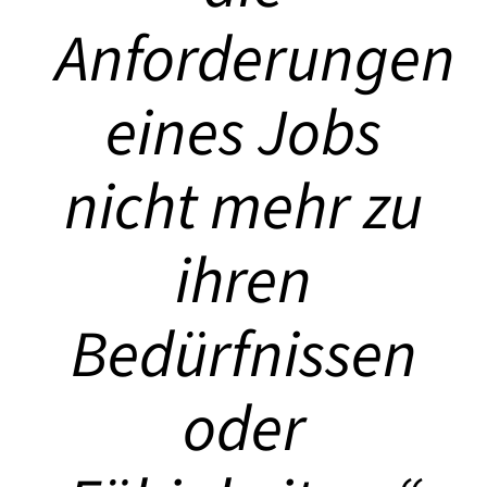
Anforderungen
eines Jobs
nicht mehr zu
ihren
Bedürfnissen
oder