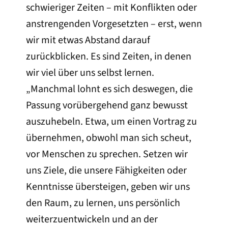
schwieriger Zeiten – mit Konflikten oder
anstrengenden Vorgesetzten – erst, wenn
wir mit etwas Abstand darauf
zurückblicken. Es sind Zeiten, in denen
wir viel über uns selbst lernen.
„Manchmal lohnt es sich deswegen, die
Passung vorübergehend ganz bewusst
auszuhebeln. Etwa, um einen Vortrag zu
übernehmen, obwohl man sich scheut,
vor Menschen zu sprechen. Setzen wir
uns Ziele, die unsere Fähigkeiten oder
Kenntnisse übersteigen, geben wir uns
den Raum, zu lernen, uns persönlich
weiterzuentwickeln und an der