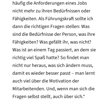
häufig die Anforderungen eines Jobs
nicht mehr zu ihren Bedürfnissen oder
Fähigkeiten. Als Führungskraft sollte ich
dann die richtigen Fragen stellen: Was
sind die Bedürfnisse der Person, was ihre
Fähigkeiten? Was gefällt ihr, was nicht?
Was ist an einem Tag passiert, an dem sie
richtig viel Spaß hatte? So findet man
nicht nur heraus, was sich ändern muss,
damit es wieder besser passt – man lernt
auch viel über die Motivation der
Mitarbeitenden. Und, wenn man sich die
Fragen selbst stellt, auch über sich.“