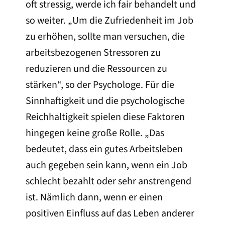
oft stressig, werde ich fair behandelt und
so weiter. „Um die Zufriedenheit im Job
zu erhöhen, sollte man versuchen, die
arbeitsbezogenen Stressoren zu
reduzieren und die Ressourcen zu
stärken“, so der Psychologe. Für die
Sinnhaftigkeit und die psychologische
Reichhaltigkeit spielen diese Faktoren
hingegen keine große Rolle. „Das
bedeutet, dass ein gutes Arbeitsleben
auch gegeben sein kann, wenn ein Job
schlecht bezahlt oder sehr anstrengend
ist. Nämlich dann, wenn er einen
positiven Einfluss auf das Leben anderer