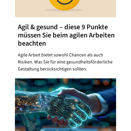
Agil & gesund – diese 9 Punkte
müssen Sie beim agilen Arbeiten
beachten
Agile Arbeit bietet sowohl Chancen als auch
Risiken. Was Sie für eine gesundheitsförderliche
Gestaltung berücksichtigen sollten.