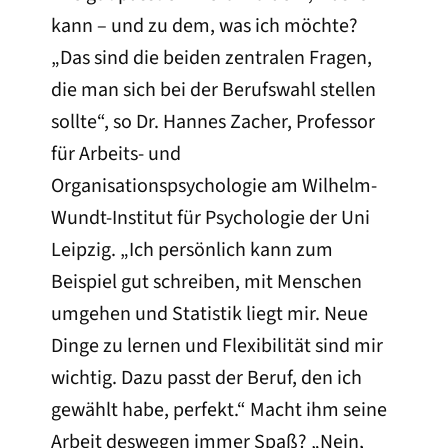
kann – und zu dem, was ich möchte?
„Das sind die beiden zentralen Fragen,
die man sich bei der Berufswahl stellen
sollte“, so Dr. Hannes Zacher, Professor
für Arbeits- und
Organisationspsychologie am Wilhelm-
Wundt-Institut für Psychologie der Uni
Leipzig. „Ich persönlich kann zum
Beispiel gut schreiben, mit Menschen
umgehen und Statistik liegt mir. Neue
Dinge zu lernen und Flexibilität sind mir
wichtig. Dazu passt der Beruf, den ich
gewählt habe, perfekt.“ Macht ihm seine
Arbeit deswegen immer Spaß? „Nein,