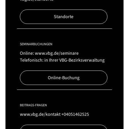
Standorte
SEMINARBUCHUNGEN
Online:
www.vbg.de/seminare
Telefonisch: in Ihrer VBG-Bezirksverwaltung
Online-Buchung
BEITRAGS-FRAGEN
www.vbg.de/kontakt
+04051462525