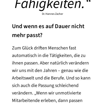
Fähigkeiten.
“
Dr. Hannes Zacher
Und wenn es auf Dauer nicht
mehr passt?
Zum Glück driften Menschen fast
automatisch in die Tätigkeiten, die zu
ihnen passen. Aber natürlich verändern
wir uns mit den Jahren – genau wie die
Arbeitswelt und die Berufe. Und so kann
sich auch die Passung schleichend
verändern. „Wenn wir unmotivierte
Mitarbeitende erleben, dann passen