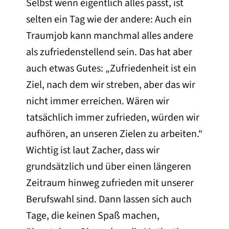
Selbst wenn eigentlich alles passt, ist
selten ein Tag wie der andere: Auch ein
Traumjob kann manchmal alles andere
als zufriedenstellend sein. Das hat aber
auch etwas Gutes: „Zufriedenheit ist ein
Ziel, nach dem wir streben, aber das wir
nicht immer erreichen. Wären wir
tatsächlich immer zufrieden, würden wir
aufhören, an unseren Zielen zu arbeiten.“
Wichtig ist laut Zacher, dass wir
grundsätzlich und über einen längeren
Zeitraum hinweg zufrieden mit unserer
Berufswahl sind. Dann lassen sich auch
Tage, die keinen Spaß machen,