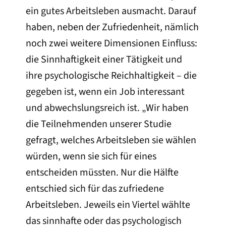
ein gutes Arbeitsleben ausmacht. Darauf
haben, neben der Zufriedenheit, nämlich
noch zwei weitere Dimensionen Einfluss:
die Sinnhaftigkeit einer Tätigkeit und
ihre psychologische Reichhaltigkeit – die
gegeben ist, wenn ein Job interessant
und abwechslungsreich ist. „Wir haben
die Teilnehmenden unserer Studie
gefragt, welches Arbeitsleben sie wählen
würden, wenn sie sich für eines
entscheiden müssten. Nur die Hälfte
entschied sich für das zufriedene
Arbeitsleben. Jeweils ein Viertel wählte
das sinnhafte oder das psychologisch