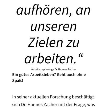
aufhören, an
unseren
Zielen zu
arbeiten.
“
Arbeitspsychologe Dr. Hannes Zacher
Ein gutes Arbeitsleben? Geht auch ohne
Spaß!
In seiner aktuellen Forschung beschäftigt
sich Dr. Hannes Zacher mit der Frage, was