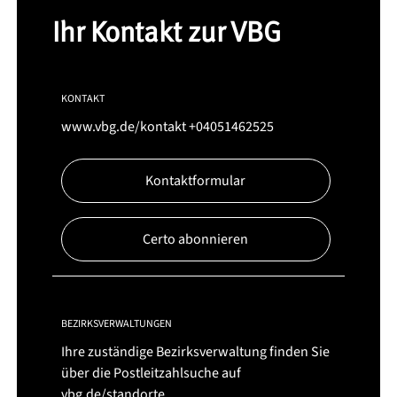
Ihr Kontakt zur VBG
KONTAKT
www.vbg.de/kontakt
+04051462525
Kontaktformular
Certo abonnieren
BEZIRKSVERWALTUNGEN
Ihre zuständige Bezirksverwaltung finden Sie
über die Postleitzahlsuche auf
vbg.de/standorte