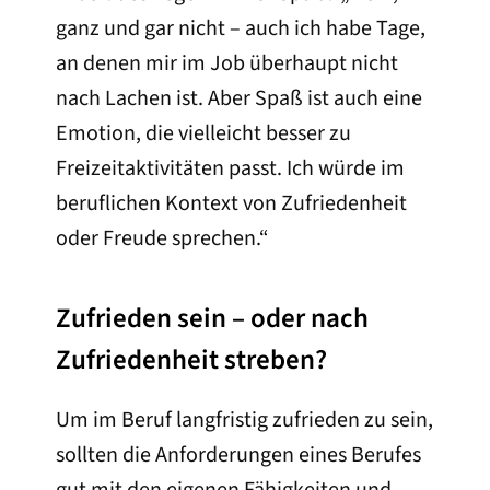
ganz und gar nicht – auch ich habe Tage,
an denen mir im Job überhaupt nicht
nach Lachen ist. Aber Spaß ist auch eine
Emotion, die vielleicht besser zu
Freizeitaktivitäten passt. Ich würde im
beruflichen Kontext von Zufriedenheit
oder Freude sprechen.“
Zufrieden sein – oder nach
Zufriedenheit streben?
Um im Beruf langfristig zufrieden zu sein,
sollten die Anforderungen eines Berufes
gut mit den eigenen Fähigkeiten und