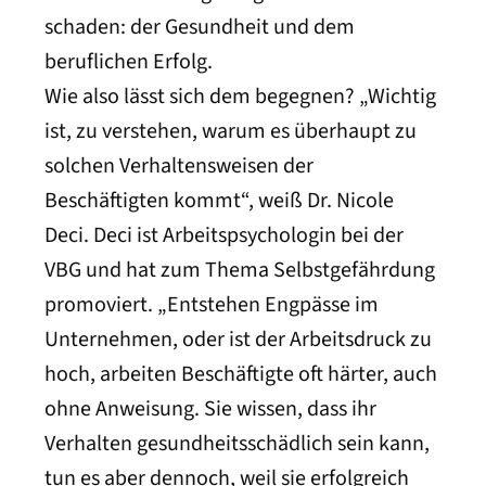
schaden: der Gesundheit und dem
beruflichen Erfolg.
Wie also lässt sich dem begegnen? „Wichtig
ist, zu verstehen, warum es überhaupt zu
solchen Verhaltensweisen der
Beschäftigten kommt“, weiß Dr. Nicole
Deci. Deci ist Arbeitspsychologin bei der
VBG und hat zum Thema Selbstgefährdung
promoviert. „Entstehen Engpässe im
Unternehmen, oder ist der Arbeitsdruck zu
hoch, arbeiten Beschäftigte oft härter, auch
ohne Anweisung. Sie wissen, dass ihr
Verhalten gesundheitsschädlich sein kann,
tun es aber dennoch, weil sie erfolgreich