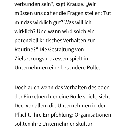
verbunden sein“, sagt Krause. „Wir
müssen uns daher die Fragen stellen: Tut
mir das wirklich gut? Was will ich
wirklich? Und wann wird solch ein
potenziell kritisches Verhalten zur
Routine?“ Die Gestaltung von
Zielsetzungsprozessen spielt in
Unternehmen eine besondere Rolle.
Doch auch wenn das Verhalten des oder
der Einzelnen hier eine Rolle spielt, sieht
Deci vor allem die Unternehmen in der
Pflicht. Ihre Empfehlung: Organisationen
sollten ihre Unternehmenskultur