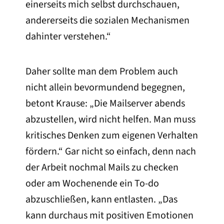
einerseits mich selbst durchschauen,
andererseits die sozialen Mechanismen
dahinter verstehen.“
Daher sollte man dem Problem auch
nicht allein bevormundend begegnen,
betont Krause: „Die Mailserver abends
abzustellen, wird nicht helfen. Man muss
kritisches Denken zum eigenen Verhalten
fördern.“ Gar nicht so einfach, denn nach
der Arbeit nochmal Mails zu checken
oder am Wochenende ein To-do
abzuschließen, kann entlasten. „Das
kann durchaus mit positiven Emotionen