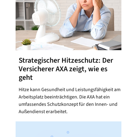
Strategischer Hitzeschutz: Der
Versicherer AXA zeigt, wie es
geht
Hitze kann Gesundheit und Leistungsfähigkeit am
Arbeitsplatz beeinträchtigen. Die AXA hat ein
umfassendes Schutzkonzept für den Innen- und
Außendienst erarbeitet.