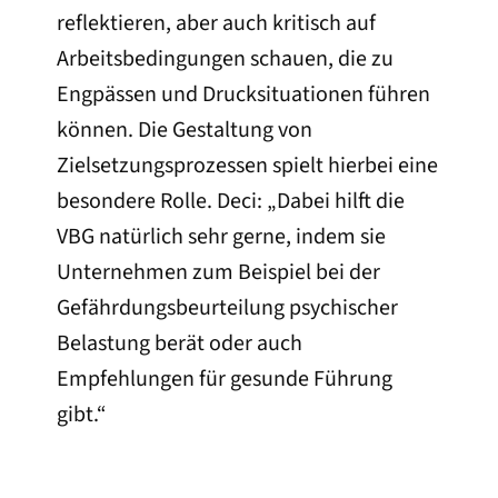
reflektieren, aber auch kritisch auf
Arbeitsbedingungen schauen, die zu
Engpässen und Drucksituationen führen
können. Die Gestaltung von
Zielsetzungsprozessen spielt hierbei eine
besondere Rolle. Deci: „Dabei hilft die
VBG natürlich sehr gerne, indem sie
Unternehmen zum Beispiel bei der
Gefährdungsbeurteilung psychischer
Belastung berät oder auch
Empfehlungen für gesunde Führung
gibt.“