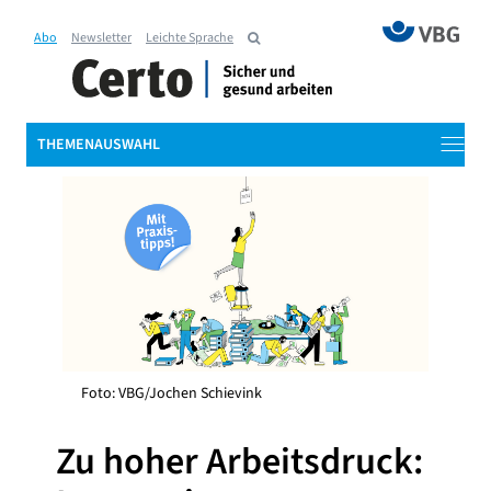
Abo
Newsletter
Leichte Sprache
THEMENAUSWAHL
Foto: VBG/Jochen Schievink
Zu hoher Arbeitsdruck: