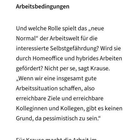
Arbeitsbedingungen
Und welche Rolle spielt das „neue
Normal“ der Arbeitswelt für die
interessierte Selbstgefährdung? Wird sie
durch Homeoffice und hybrides Arbeiten
gefördert? Nicht per se, sagt Krause.
„Wenn wir eine insgesamt gute
Arbeitssituation schaffen, also
erreichbare Ziele und erreichbare
Kolleginnen und Kollegen, gibt es keinen
Grund, da pessimistisch zu sein.“