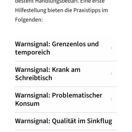
besteht Handlungsbedarf. Eine erste
Hilfestellung bieten die Praxistipps im
Folgenden:
Warnsignal: Grenzenlos und
temporeich
Warnsignal: Krank am
Schreibtisch
Warnsignal: Problematischer
Konsum
Warnsignal: Qualität im Sinkflug