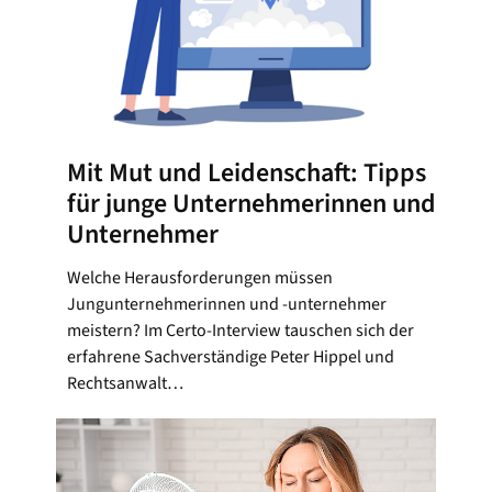
Mit Mut und Leidenschaft: Tipps
für junge Unternehmerinnen und
Unternehmer
Welche Herausforderungen müssen
Jungunternehmerinnen und -unternehmer
meistern? Im Certo-Interview tauschen sich der
erfahrene Sachverständige Peter Hippel und
Rechtsanwalt…