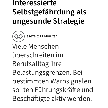
Interessierte
Selbstgefährdung als
ungesunde Strategie
Lesezeit: 11 Minuten
Viele Menschen
überschreiten im
Berufsalltag ihre
Belastungsgrenzen. Bei
bestimmten Warnsignalen
sollten Führungskräfte und
Beschäftigte aktiv werden.