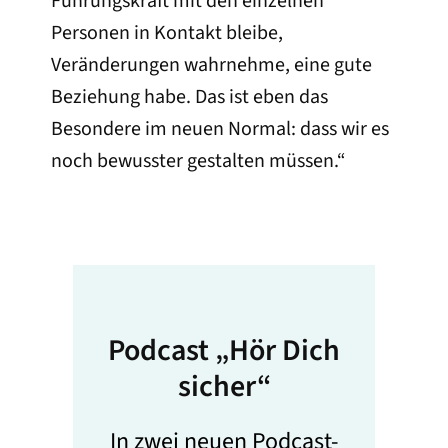
Führungskraft mit den einzelnen
Personen in Kontakt bleibe,
Veränderungen wahrnehme, eine gute
Beziehung habe. Das ist eben das
Besondere im neuen Normal: dass wir es
noch bewusster gestalten müssen.“
Podcast „Hör Dich
sicher“
In zwei neuen Podcast-