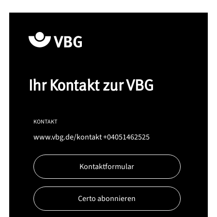
Ihr Kontakt zur VBG
KONTAKT
www.vbg.de/kontakt
+04051462525
Kontaktformular
Certo abonnieren