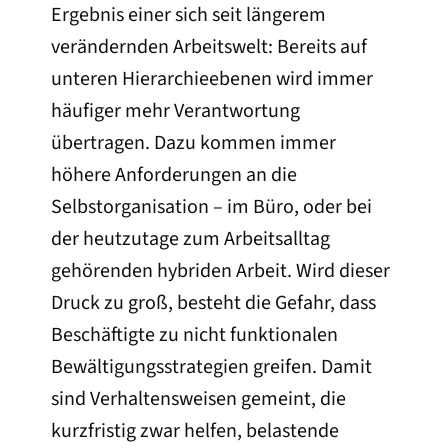
Ergebnis einer sich seit längerem
verändernden Arbeitswelt: Bereits auf
unteren Hierarchieebenen wird immer
häufiger mehr Verantwortung
übertragen. Dazu kommen immer
höhere Anforderungen an die
Selbstorganisation – im Büro, oder bei
der heutzutage zum Arbeitsalltag
gehörenden hybriden Arbeit. Wird dieser
Druck zu groß, besteht die Gefahr, dass
Beschäftigte zu nicht funktionalen
Bewältigungsstrategien greifen. Damit
sind Verhaltensweisen gemeint, die
kurzfristig zwar helfen, belastende