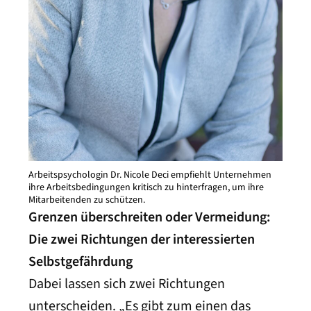
Arbeitspsychologin Dr. Nicole Deci empfiehlt Unternehmen
ihre Arbeitsbedingungen kritisch zu hinterfragen, um ihre
Mitarbeitenden zu schützen.
Grenzen überschreiten oder Vermeidung:
Die zwei Richtungen der interessierten
Selbstgefährdung
Dabei lassen sich zwei Richtungen
unterscheiden. „Es gibt zum einen das