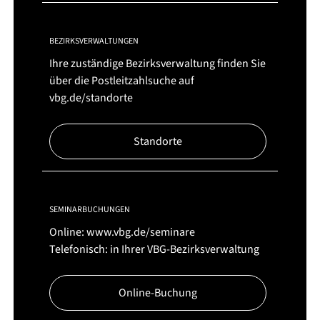
BEZIRKSVERWALTUNGEN
Ihre zuständige Bezirksverwaltung finden Sie
über die Postleitzahlsuche auf
vbg.de/standorte
Standorte
SEMINARBUCHUNGEN
Online:
www.vbg.de/seminare
Telefonisch: in Ihrer VBG-Bezirksverwaltung
Online-Buchung