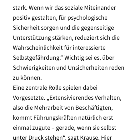
stark. Wenn wir das soziale Miteinander
positiv gestalten, für psychologische
Sicherheit sorgen und die gegenseitige
Unterstützung stärken, reduziert sich die
Wahrscheinlichkeit für interessierte
Selbstgefährdung.“ Wichtig sei es, über
Schwierigkeiten und Unsicherheiten reden
zu können.
Eine zentrale Rolle spielen dabei
Vorgesetzte. „Extensivierendes Verhalten,
also die Mehrarbeit von Beschäftigten,
kommt Führungskräften natürlich erst
einmal zugute – gerade, wenn sie selbst
unter Druck stehen“, sagt Krause. Hier