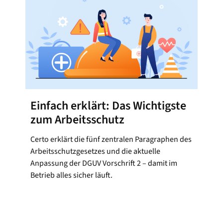
Einfach erklärt: Das Wichtigste
zum Arbeitsschutz
Certo erklärt die fünf zentralen Paragraphen des
Arbeitsschutzgesetzes und die aktuelle
Anpassung der DGUV Vorschrift 2 – damit im
Betrieb alles sicher läuft.