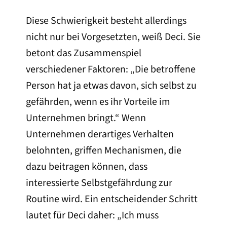
Diese Schwierigkeit besteht allerdings
nicht nur bei Vorgesetzten, weiß Deci. Sie
betont das Zusammenspiel
verschiedener Faktoren: „Die betroffene
Person hat ja etwas davon, sich selbst zu
gefährden, wenn es ihr Vorteile im
Unternehmen bringt.“ Wenn
Unternehmen derartiges Verhalten
belohnten, griffen Mechanismen, die
dazu beitragen können, dass
interessierte Selbstgefährdung zur
Routine wird. Ein entscheidender Schritt
lautet für Deci daher: „Ich muss