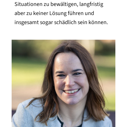
Situationen zu bewältigen, langfristig
aber zu keiner Lösung führen und
insgesamt sogar schädlich sein können.