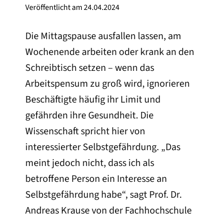
Veröffentlicht am
24.04.2024
Die Mittagspause ausfallen lassen, am
Wochenende arbeiten oder krank an den
Schreibtisch setzen – wenn das
Arbeitspensum zu groß wird, ignorieren
Beschäftigte häufig ihr Limit und
gefährden ihre Gesundheit. Die
Wissenschaft spricht hier von
interessierter Selbstgefährdung. „Das
meint jedoch nicht, dass ich als
betroffene Person ein Interesse an
Selbstgefährdung habe“, sagt Prof. Dr.
Andreas Krause von der Fachhochschule