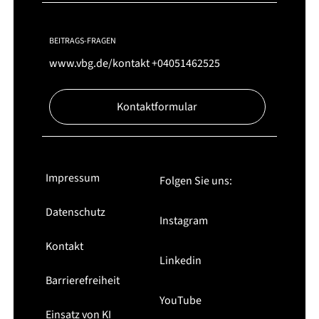
BEITRAGS-FRAGEN
www.vbg.de/kontakt
+04051462525
Kontaktformular
Impressum
Folgen Sie uns:
Datenschutz
Instagram
Kontakt
Linkedin
Barrierefreiheit
YouTube
Einsatz von KI