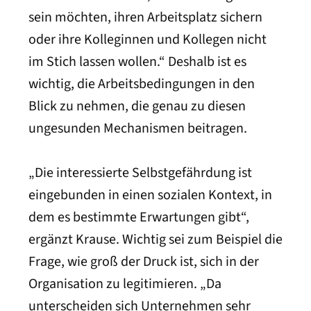
sein möchten, ihren Arbeitsplatz sichern
oder ihre Kolleginnen und Kollegen nicht
im Stich lassen wollen.“ Deshalb ist es
wichtig, die Arbeitsbedingungen in den
Blick zu nehmen, die genau zu diesen
ungesunden Mechanismen beitragen.
„Die interessierte Selbstgefährdung ist
eingebunden in einen sozialen Kontext, in
dem es bestimmte Erwartungen gibt“,
ergänzt Krause. Wichtig sei zum Beispiel die
Frage, wie groß der Druck ist, sich in der
Organisation zu legitimieren. „Da
unterscheiden sich Unternehmen sehr