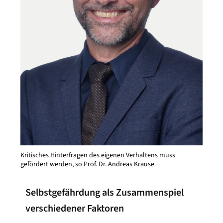
Kritisches Hinterfragen des eigenen Verhaltens muss
gefördert werden, so Prof. Dr. Andreas Krause.
Selbstgefährdung als Zusammenspiel
verschiedener Faktoren