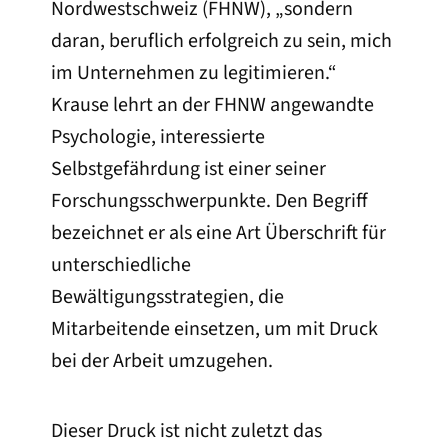
Nordwestschweiz (FHNW), „sondern
daran, beruflich erfolgreich zu sein, mich
im Unternehmen zu legitimieren.“
Krause lehrt an der FHNW angewandte
Psychologie, interessierte
Selbstgefährdung ist einer seiner
Forschungsschwerpunkte. Den Begriff
bezeichnet er als eine Art Überschrift für
unterschiedliche
Bewältigungsstrategien, die
Mitarbeitende einsetzen, um mit Druck
bei der Arbeit umzugehen.
Dieser Druck ist nicht zuletzt das