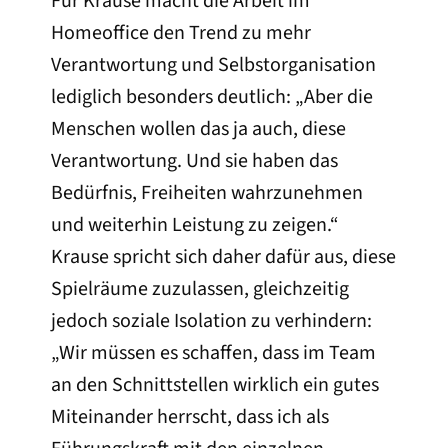
Für Krause macht die Arbeit im
Homeoffice den Trend zu mehr
Verantwortung und Selbstorganisation
lediglich besonders deutlich: „Aber die
Menschen wollen das ja auch, diese
Verantwortung. Und sie haben das
Bedürfnis, Freiheiten wahrzunehmen
und weiterhin Leistung zu zeigen.“
Krause spricht sich daher dafür aus, diese
Spielräume zuzulassen, gleichzeitig
jedoch soziale Isolation zu verhindern:
„Wir müssen es schaffen, dass im Team
an den Schnittstellen wirklich ein gutes
Miteinander herrscht, dass ich als