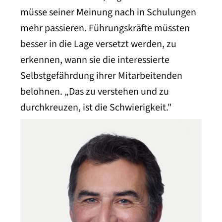
müsse seiner Meinung nach in Schulungen
mehr passieren. Führungskräfte müssten
besser in die Lage versetzt werden, zu
erkennen, wann sie die interessierte
Selbstgefährdung ihrer Mitarbeitenden
belohnen. „Das zu verstehen und zu
durchkreuzen, ist die Schwierigkeit."