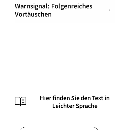
Warnsignal: Folgenreiches
Vortäuschen
Hier finden Sie den Text in
Leichter Sprache