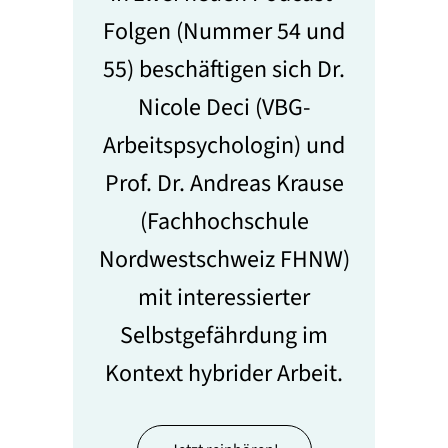
Folgen (Nummer 54 und
55) beschäftigen sich Dr.
Nicole Deci (VBG-
Arbeitspsychologin) und
Prof. Dr. Andreas Krause
(Fachhochschule
Nordwestschweiz FHNW)
mit interessierter
Selbstgefährdung im
Kontext hybrider Arbeit.