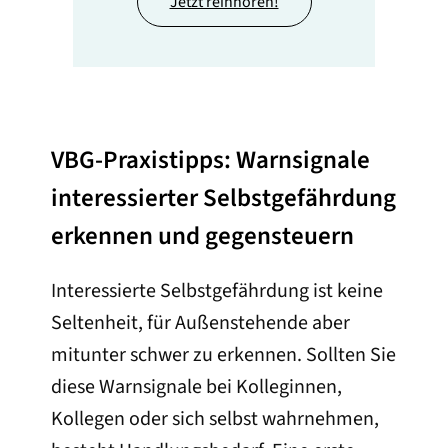
Jetzt reinhören!
VBG-Praxistipps: Warnsignale
interessierter Selbstgefährdung
erkennen und gegensteuern
Interessierte Selbstgefährdung ist keine
Seltenheit, für Außenstehende aber
mitunter schwer zu erkennen. Sollten Sie
diese Warnsignale bei Kolleginnen,
Kollegen oder sich selbst wahrnehmen,