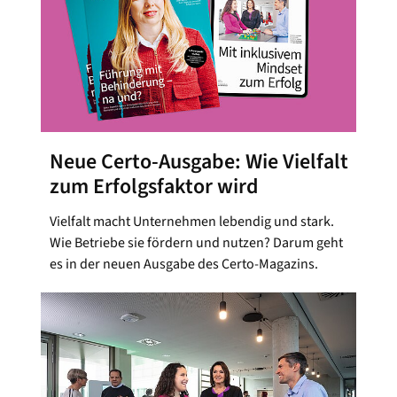
Neue Certo-Ausgabe: Wie Vielfalt
zum Erfolgsfaktor wird
Vielfalt macht Unternehmen lebendig und stark.
Wie Betriebe sie fördern und nutzen? Darum geht
es in der neuen Ausgabe des Certo-Magazins.