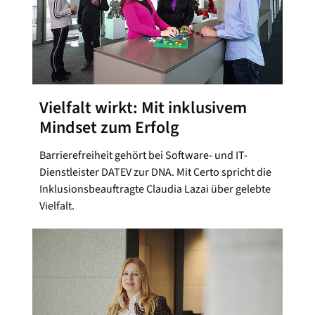
Vielfalt wirkt: Mit inklusivem
Mindset zum Erfolg
Barrierefreiheit gehört bei Software- und IT-
Dienstleister DATEV zur DNA. Mit Certo spricht die
Inklusionsbeauftragte Claudia Lazai über gelebte
Vielfalt.