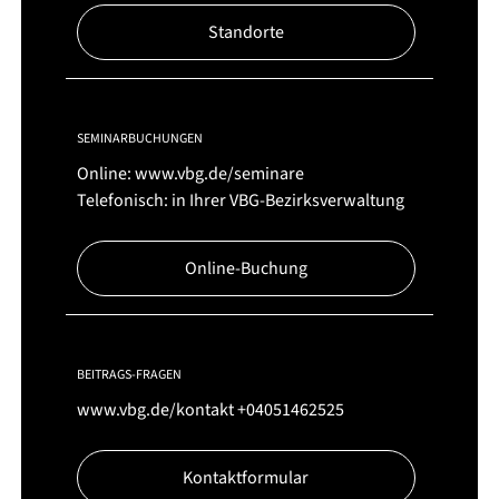
Standorte
SEMINARBUCHUNGEN
Online:
www.vbg.de/seminare
Telefonisch: in Ihrer VBG-Bezirksverwaltung
Online-Buchung
BEITRAGS-FRAGEN
www.vbg.de/kontakt
+04051462525
Kontaktformular