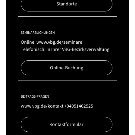
Standorte
SEMINARBUCHUNGEN
Online:
www.vbg.de/seminare
Telefonisch: in Ihrer VBG-Bezirksverwaltung
Online-Buchung
BEITRAGS-FRAGEN
www.vbg.de/kontakt
+04051462525
Kontaktformular