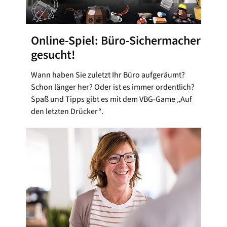
Online-Spiel: Büro-Sichermacher
gesucht!
Wann haben Sie zuletzt Ihr Büro aufgeräumt?
Schon länger her? Oder ist es immer ordentlich?
Spaß und Tipps gibt es mit dem VBG-Game „Auf
den letzten Drücker“.