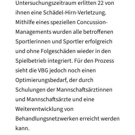
Untersuchungszeitraum erlitten 22 von
ihnen eine Schädel-Hirn-Verletzung.
Mithilfe eines speziellen Concussion-
Managements wurden alle betroffenen
Sportlerinnen und Sportler erfolgreich
und ohne Folgeschäden wieder in den
Spielbetrieb integriert. Für den Prozess
sieht die VBG jedoch noch einen
Optimierungsbedarf, der durch
Schulungen der Mannschaftsärztinnen
und Mannschaftsärzte und eine
Weiterentwicklung von
Behandlungsnetzwerken erreicht werden
kann.