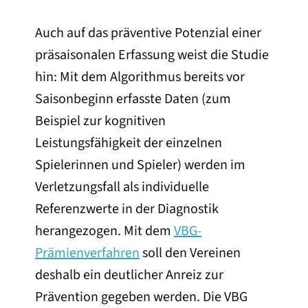
Auch auf das präventive Potenzial einer
präsaisonalen Erfassung weist die Studie
hin: Mit dem Algorithmus bereits vor
Saisonbeginn erfasste Daten (zum
Beispiel zur kognitiven
Leistungsfähigkeit der einzelnen
Spielerinnen und Spieler) werden im
Verletzungsfall als individuelle
Referenzwerte in der Diagnostik
herangezogen. Mit dem
VBG-
Prämienverfahren
soll den Vereinen
deshalb ein deutlicher Anreiz zur
Prävention gegeben werden. Die VBG