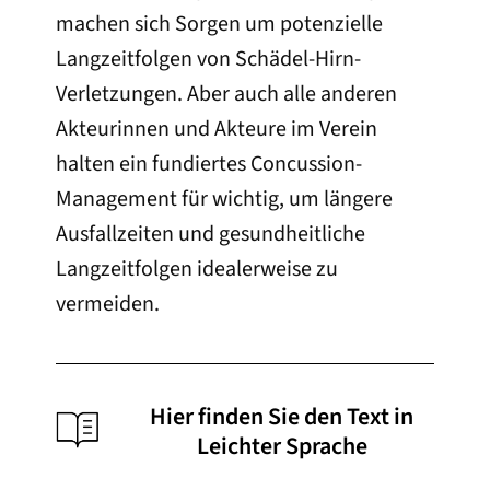
machen sich Sorgen um potenzielle
Langzeitfolgen von Schädel-Hirn-
Verletzungen. Aber auch alle anderen
Akteurinnen und Akteure im Verein
halten ein fundiertes Concussion-
Management für wichtig, um längere
Ausfallzeiten und gesundheitliche
Langzeitfolgen idealerweise zu
vermeiden.
Hier finden Sie den Text in
Leichter Sprache