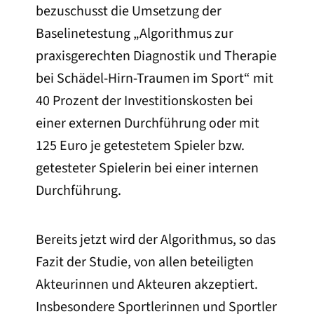
bezuschusst die Umsetzung der
Baselinetestung „Algorithmus zur
praxisgerechten Diagnostik und Therapie
bei Schädel-Hirn-Traumen im Sport“ mit
40 Prozent der Investitionskosten bei
einer externen Durchführung oder mit
125 Euro je getestetem Spieler bzw.
getesteter Spielerin bei einer internen
Durchführung.
Bereits jetzt wird der Algorithmus, so das
Fazit der Studie, von allen beteiligten
Akteurinnen und Akteuren akzeptiert.
Insbesondere Sportlerinnen und Sportler