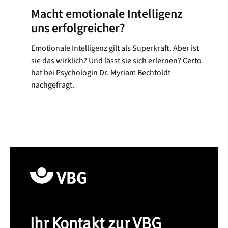
Macht emotionale Intelligenz
uns erfolgreicher?
Emotionale Intelligenz gilt als Superkraft. Aber ist
sie das wirklich? Und lässt sie sich erlernen? Certo
hat bei Psychologin Dr. Myriam Bechtoldt
nachgefragt.
Ihr Kontakt zur VBG