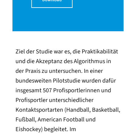
Ziel der Studie war es, die Praktikabilität
und die Akzeptanz des Algorithmus in
der Praxis zu untersuchen. In einer
bundesweiten Pilotstudie wurden dafür
insgesamt 507 Profisportlerinnen und
Profisportler unterschiedlicher
Kontaktsportarten (Handball, Basketball,
Fußball, American Football und
Eishockey) begleitet. Im