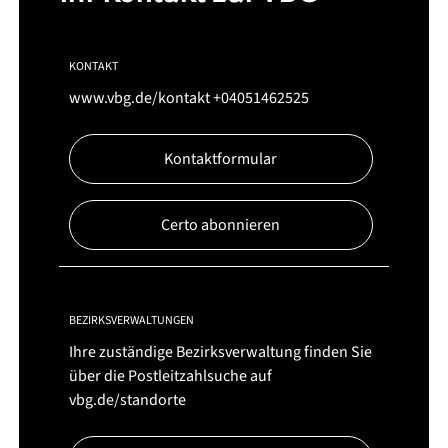
KONTAKT
www.vbg.de/kontakt
+04051462525
Kontaktformular
Certo abonnieren
BEZIRKSVERWALTUNGEN
Ihre zuständige Bezirksverwaltung finden Sie
über die Postleitzahlsuche auf
vbg.de/standorte