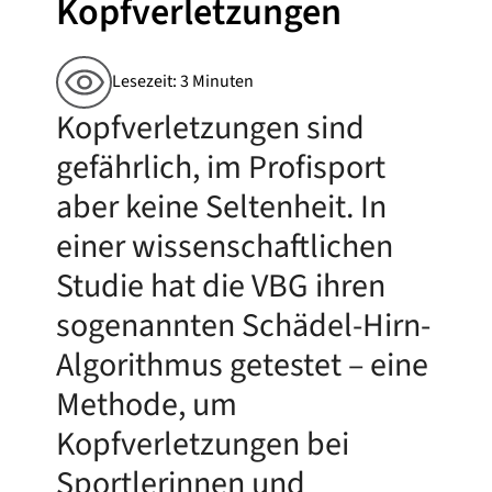
Kopfverletzungen
Lesezeit: 3 Minuten
Kopfverletzungen sind
gefährlich, im Profisport
aber keine Seltenheit. In
einer wissenschaftlichen
Studie hat die VBG ihren
sogenannten Schädel-Hirn-
Algorithmus getestet – eine
Methode, um
Kopfverletzungen bei
Sportlerinnen und