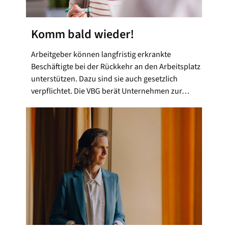
Komm bald wieder!
Arbeitgeber können langfristig erkrankte
Beschäftigte bei der Rückkehr an den Arbeitsplatz
unterstützen. Dazu sind sie auch gesetzlich
verpflichtet. Die VBG berät Unternehmen zur…