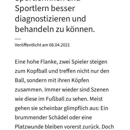
Sportlern besser
diagnostizieren und
behandeln zu können.
Veröffentlicht am
08.04.2021
Eine hohe Flanke, zwei Spieler steigen
zum Kopfball und treffen nicht nur den
Ball, sondern mit ihren Köpfen
zusammen. Immer wieder sind Szenen
wie diese im Fußball zu sehen. Meist
gehen sie scheinbar glimpflich aus: Ein
brummender Schädel oder eine
Platzwunde bleiben vorerst zurück. Doch