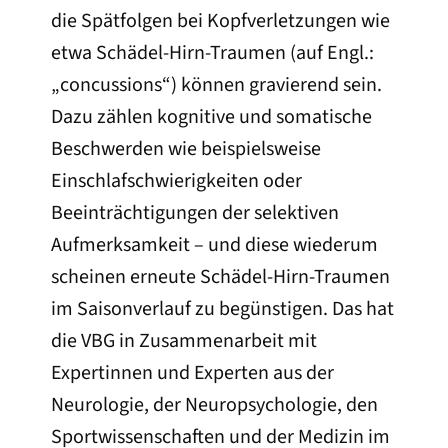
die Spätfolgen bei Kopfverletzungen wie
etwa Schädel-Hirn-Traumen (auf Engl.:
„concussions“) können gravierend sein.
Dazu zählen kognitive und somatische
Beschwerden wie beispielsweise
Einschlafschwierigkeiten oder
Beeinträchtigungen der selektiven
Aufmerksamkeit – und diese wiederum
scheinen erneute Schädel-Hirn-Traumen
im Saisonverlauf zu begünstigen. Das hat
die VBG in Zusammenarbeit mit
Expertinnen und Experten aus der
Neurologie, der Neuropsychologie, den
Sportwissenschaften und der Medizin im