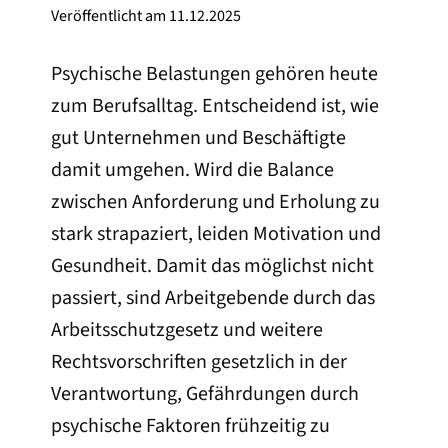
Veröffentlicht am
11.12.2025
Psychische Belastungen gehören heute
zum Berufsalltag. Entscheidend ist, wie
gut Unternehmen und Beschäftigte
damit umgehen. Wird die Balance
zwischen Anforderung und Erholung zu
stark strapaziert, leiden Motivation und
Gesundheit. Damit das möglichst nicht
passiert, sind Arbeitgebende durch das
Arbeitsschutzgesetz und weitere
Rechtsvorschriften gesetzlich in der
Verantwortung, Gefährdungen durch
psychische Faktoren frühzeitig zu