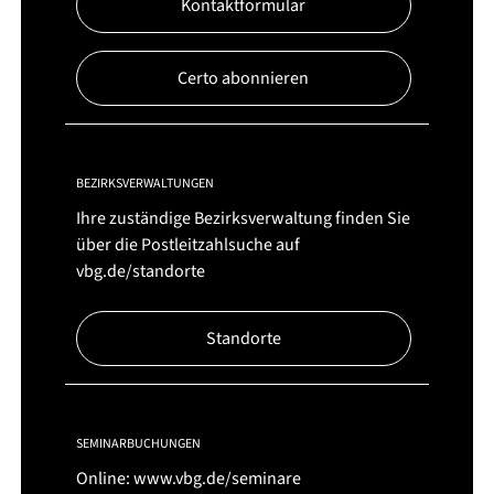
Kontaktformular
Certo abonnieren
BEZIRKSVERWALTUNGEN
Ihre zuständige Bezirksverwaltung finden Sie
über die Postleitzahlsuche auf
vbg.de/standorte
Standorte
SEMINARBUCHUNGEN
Online:
www.vbg.de/seminare