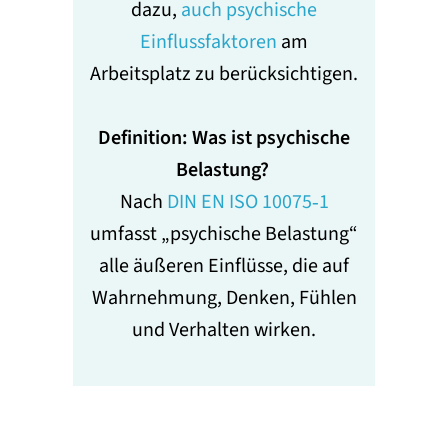
dazu,
auch psychische
Einflussfaktoren
am
Arbeitsplatz zu berücksichtigen.
Definition: Was ist psychische
Belastung?
Nach
DIN EN ISO 10075‑1
umfasst „psychische Belastung“
alle äußeren Einflüsse, die auf
Wahrnehmung, Denken, Fühlen
und Verhalten wirken.