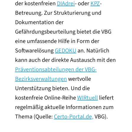
der kostenfreien
DIAdrei
- oder
KPZ
-
Betreuung. Zur Strukturierung und
Dokumentation der
Gefährdungsbeurteilung bietet die VBG
eine umfassende Hilfe in Form der
Softwarelösung
GEDOKU
an. Natürlich
kann auch der direkte Austausch mit den
Präventionsabteilungen der VBG-
Bezirksverwaltungen
wertvolle
Unterstützung bieten. Und die
kostenfreie Online-Reihe
WIRtuell
liefert
regelmäßig aktuelle Informationen zum
Thema (Quelle:
Certo-Portal.de,
VBG).