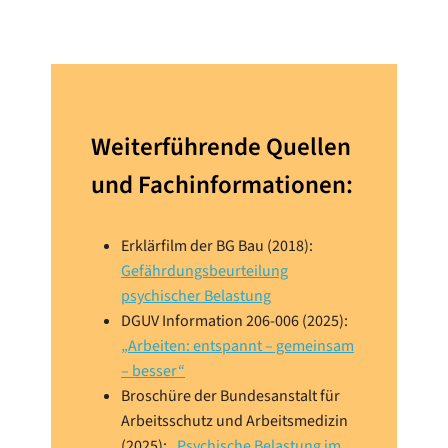
Weiterführende Quellen
und Fachinformationen:
Erklärfilm der BG Bau (2018):
Gefährdungsbeurteilung
psychischer Belastung
DGUV Information 206-006 (2025):
„Arbeiten: entspannt – gemeinsam
– besser“
Broschüre der Bundesanstalt für
Arbeitsschutz und Arbeitsmedizin
(2025):
„Psychische Belastung im