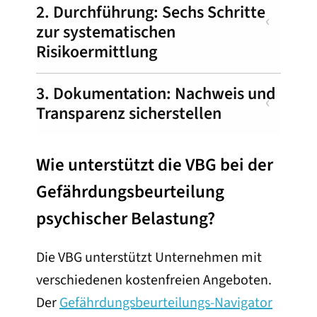
2. Durchführung: Sechs Schritte
zur systematischen
Risikoermittlung
3. Dokumentation: Nachweis und
Transparenz sicherstellen
Wie unterstützt die VBG bei der
Gefährdungsbeurteilung
psychischer Belastung?
Die VBG unterstützt Unternehmen mit
verschiedenen kostenfreien Angeboten.
Der
Gefährdungsbeurteilungs-Navigator