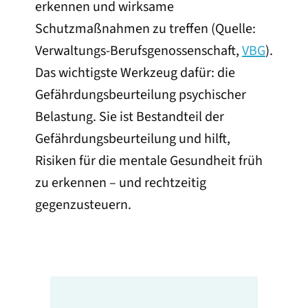
erkennen und wirksame
Schutzmaßnahmen zu treffen (Quelle:
Verwaltungs-Berufsgenossenschaft,
VBG
).
Das wichtigste Werkzeug dafür: die
Gefährdungsbeurteilung psychischer
Belastung. Sie ist Bestandteil der
Gefährdungsbeurteilung und hilft,
Risiken für die mentale Gesundheit früh
zu erkennen – und rechtzeitig
gegenzusteuern.