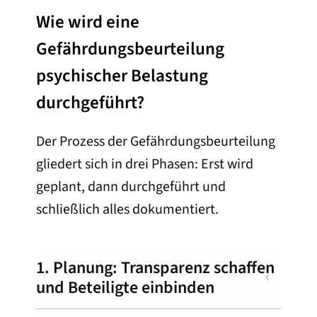
Wie wird eine
Gefährdungsbeurteilung
psychischer Belastung
durchgeführt?
Der Prozess der Gefährdungsbeurteilung
gliedert sich in drei Phasen: Erst wird
geplant, dann durchgeführt und
schließlich alles dokumentiert.
1. Planung: Transparenz schaffen
und Beteiligte einbinden