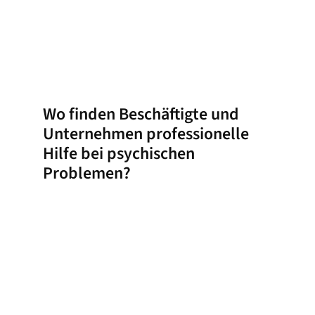
Wo finden Beschäftigte und
Unternehmen professionelle
Hilfe bei psychischen
Problemen?