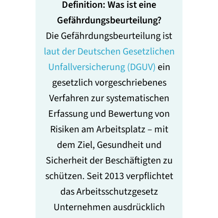
Definition: Was ist eine
Gefährdungsbeurteilung?
Die Gefährdungsbeurteilung ist
laut der Deutschen Gesetzlichen
Unfallversicherung (DGUV)
ein
gesetzlich vorgeschriebenes
Verfahren zur systematischen
Erfassung und Bewertung von
Risiken am Arbeitsplatz – mit
dem Ziel, Gesundheit und
Sicherheit der Beschäftigten zu
schützen. Seit 2013 verpflichtet
das Arbeitsschutzgesetz
Unternehmen ausdrücklich