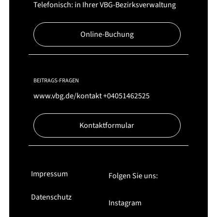
Telefonisch: in Ihrer VBG-Bezirksverwaltung
Online-Buchung
BEITRAGS-FRAGEN
www.vbg.de/kontakt
+04051462525
Kontaktformular
Impressum
Folgen Sie uns:
Datenschutz
Instagram