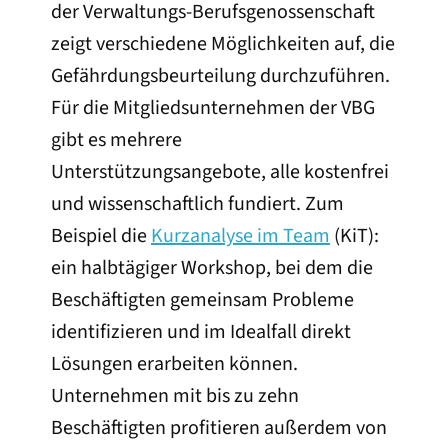
der Verwaltungs-Berufsgenossenschaft
zeigt verschiedene Möglichkeiten auf, die
Gefährdungsbeurteilung durchzuführen.
Für die Mitgliedsunternehmen der VBG
gibt es mehrere
Unterstützungsangebote, alle kostenfrei
und wissenschaftlich fundiert. Zum
Beispiel die
Kurzanalyse im Team
(KiT):
ein halbtägiger Workshop, bei dem die
Beschäftigten gemeinsam Probleme
identifizieren und im Idealfall direkt
Lösungen erarbeiten können.
Unternehmen mit bis zu zehn
Beschäftigten profitieren außerdem von