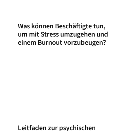
Was können Beschäftigte tun,
um mit Stress umzugehen und
einem Burnout vorzubeugen?
Leitfaden zur psychischen