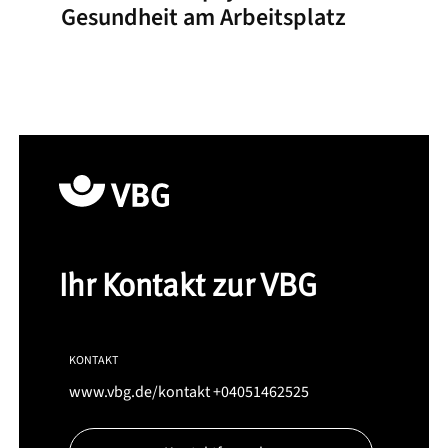
Gesundheit am Arbeitsplatz
Ihr Kontakt zur VBG
KONTAKT
www.vbg.de/kontakt
+04051462525