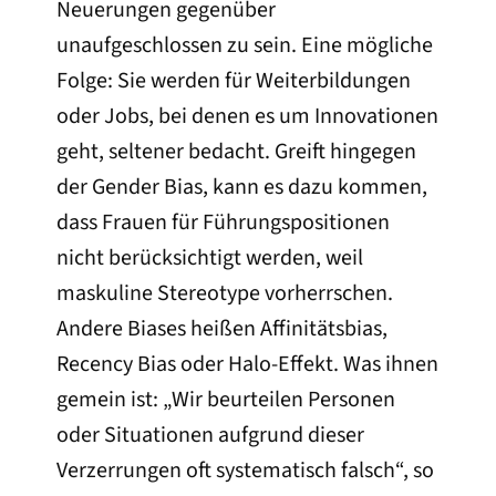
Neuerungen gegenüber
unaufgeschlossen zu sein. Eine mögliche
Folge: Sie werden für Weiterbildungen
oder Jobs, bei denen es um Innovationen
geht, seltener bedacht. Greift hingegen
der Gender Bias, kann es dazu kommen,
dass Frauen für Führungspositionen
nicht berücksichtigt werden, weil
maskuline Stereotype vorherrschen.
Andere Biases heißen Affinitätsbias,
Recency Bias oder Halo-Effekt. Was ihnen
gemein ist: „Wir beurteilen Personen
oder Situationen aufgrund dieser
Verzerrungen oft systematisch falsch“, so