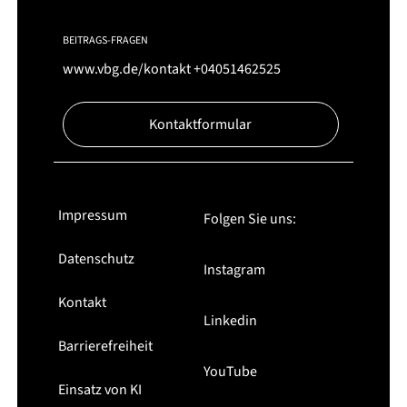
BEITRAGS-FRAGEN
www.vbg.de/kontakt
+04051462525
Kontaktformular
Impressum
Folgen Sie uns:
Datenschutz
Instagram
Kontakt
Linkedin
Barrierefreiheit
YouTube
Einsatz von KI