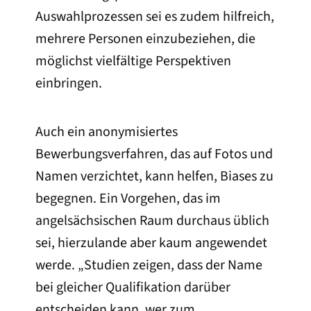
Auswahlprozessen sei es zudem hilfreich,
mehrere Personen einzubeziehen, die
möglichst vielfältige Perspektiven
einbringen.
Auch ein anonymisiertes
Bewerbungsverfahren, das auf Fotos und
Namen verzichtet, kann helfen, Biases zu
begegnen. Ein Vorgehen, das im
angelsächsischen Raum durchaus üblich
sei, hierzulande aber kaum angewendet
werde. „Studien zeigen, dass der Name
bei gleicher Qualifikation darüber
entscheiden kann, wer zum