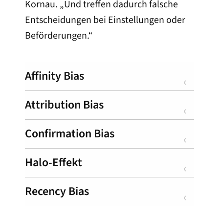
Kornau. „Und treffen dadurch falsche
Entscheidungen bei Einstellungen oder
Beförderungen.“
Affinity Bias
Attribution Bias
Confirmation Bias
Halo-Effekt
Recency Bias