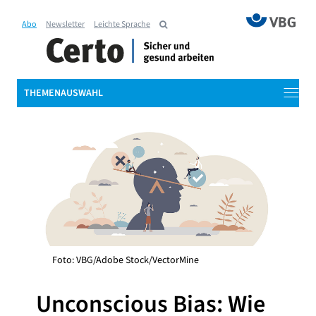
Abo
Newsletter
Leichte Sprache
THEMENAUSWAHL
Foto: VBG/Adobe Stock/VectorMine
Unconscious Bias: Wie