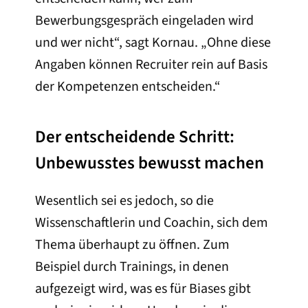
Bewerbungsgespräch eingeladen wird
und wer nicht“, sagt Kornau. „Ohne diese
Angaben können Recruiter rein auf Basis
der Kompetenzen entscheiden.“
Der entscheidende Schritt:
Unbewusstes bewusst machen
Wesentlich sei es jedoch, so die
Wissenschaftlerin und Coachin, sich dem
Thema überhaupt zu öffnen. Zum
Beispiel durch Trainings, in denen
aufgezeigt wird, was es für Biases gibt