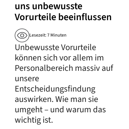
uns unbewusste
Vorurteile beeinflussen
Lesezeit: 7 Minuten
Unbewusste Vorurteile
können sich vor allem im
Personalbereich massiv auf
unsere
Entscheidungsfindung
auswirken. Wie man sie
umgeht – und warum das
wichtig ist.