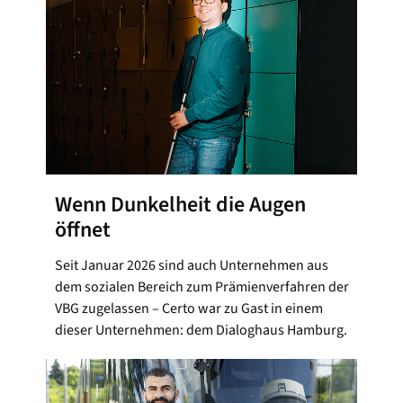
Wenn Dunkelheit die Augen
öffnet
Seit Januar 2026 sind auch Unternehmen aus
dem sozialen Bereich zum Prämienverfahren der
VBG zugelassen – Certo war zu Gast in einem
dieser Unternehmen: dem Dialoghaus Hamburg.