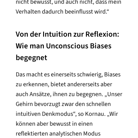
nicht bewusst, und auch nicht, dass mein
Verhalten dadurch beeinflusst wird.“
Von der Intuition zur Reflexion:
Wie man Unconscious Biases
begegnet
Das macht es einerseits schwierig, Biases
zu erkennen, bietet andererseits aber
auch Ansätze, ihnen zu begegnen. „Unser
Gehirn bevorzugt zwar den schnellen
intuitiven Denkmodus“, so Kornau. „Wir
können aber bewusst in einen
reflektierten analytischen Modus