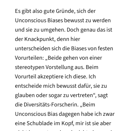
Es gibt also gute Gründe, sich der
Unconscious Biases bewusst zu werden
und sie zu umgehen. Doch genau das ist
der Knackpunkt, denn hier
unterscheiden sich die Biases von festen
Vorurteilen: „Beide gehen von einer
stereotypen Vorstellung aus. Beim
Vorurteil akzeptiere ich diese. Ich
entscheide mich bewusst dafür, sie zu
glauben oder sogar zu vertreten“, sagt
die Diversitäts-Forscherin. „Beim
Unconscious Bias dagegen habe ich zwar
eine Schublade im Kopf, mir ist sie aber