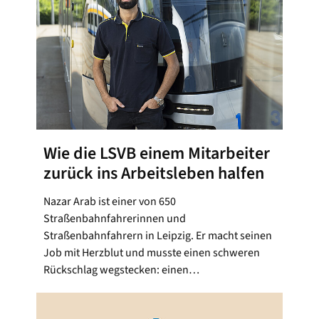
Wie die LSVB einem Mitarbeiter
zurück ins Arbeitsleben halfen
Nazar Arab ist einer von 650
Straßenbahnfahrerinnen und
Straßenbahnfahrern in Leipzig. Er macht seinen
Job mit Herzblut und musste einen schweren
Rückschlag wegstecken: einen…