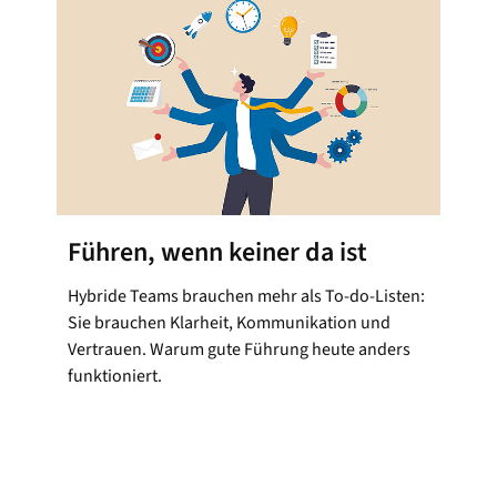
Führen, wenn keiner da ist
Hybride Teams brauchen mehr als To-do-Listen:
Sie brauchen Klarheit, Kommunikation und
Vertrauen. Warum gute Führung heute anders
funktioniert.