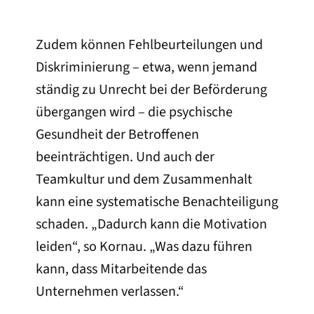
Zudem können Fehlbeurteilungen und
Diskriminierung – etwa, wenn jemand
ständig zu Unrecht bei der Beförderung
übergangen wird – die psychische
Gesundheit der Betroffenen
beeinträchtigen. Und auch der
Teamkultur und dem Zusammenhalt
kann eine systematische Benachteiligung
schaden. „Dadurch kann die Motivation
leiden“, so Kornau. „Was dazu führen
kann, dass Mitarbeitende das
Unternehmen verlassen.“