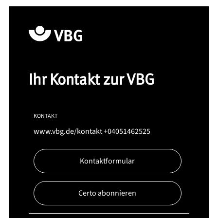
Ihr Kontakt zur VBG
KONTAKT
www.vbg.de/kontakt
+04051462525
Kontaktformular
Certo abonnieren