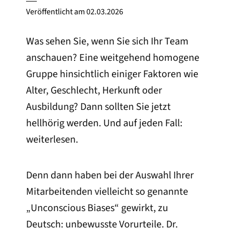
Veröffentlicht am
02.03.2026
Was sehen Sie, wenn Sie sich Ihr Team
anschauen? Eine weitgehend homogene
Gruppe hinsichtlich einiger Faktoren wie
Alter, Geschlecht, Herkunft oder
Ausbildung? Dann sollten Sie jetzt
hellhörig werden. Und auf jeden Fall:
weiterlesen.
Denn dann haben bei der Auswahl Ihrer
Mitarbeitenden vielleicht so genannte
„Unconscious Biases“ gewirkt, zu
Deutsch: unbewusste Vorurteile. Dr.