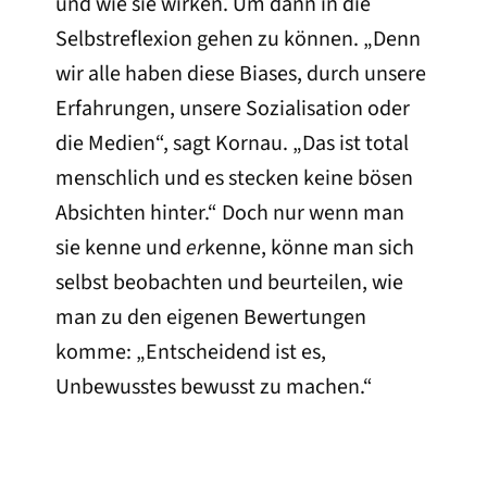
und wie sie wirken. Um dann in die
Selbstreflexion gehen zu können. „Denn
wir alle haben diese Biases, durch unsere
Erfahrungen, unsere Sozialisation oder
die Medien“, sagt Kornau. „Das ist total
menschlich und es stecken keine bösen
Absichten hinter.“ Doch nur wenn man
sie kenne und
er
kenne, könne man sich
selbst beobachten und beurteilen, wie
man zu den eigenen Bewertungen
komme: „Entscheidend ist es,
Unbewusstes bewusst zu machen.“