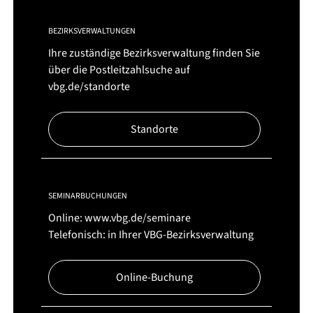
BEZIRKSVERWALTUNGEN
Ihre zuständige Bezirksverwaltung finden Sie
über die Postleitzahlsuche auf
vbg.de/standorte
Standorte
SEMINARBUCHUNGEN
Online:
www.vbg.de/seminare
Telefonisch: in Ihrer VBG-Bezirksverwaltung
Online-Buchung