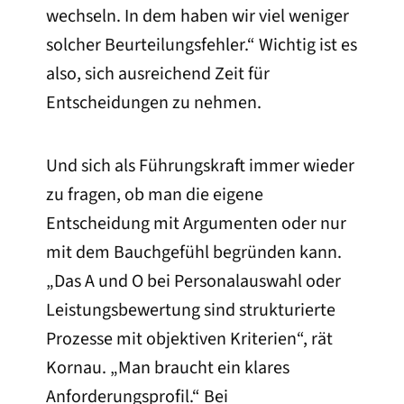
wechseln. In dem haben wir viel weniger
solcher Beurteilungsfehler.“ Wichtig ist es
also, sich ausreichend Zeit für
Entscheidungen zu nehmen.
Und sich als Führungskraft immer wieder
zu fragen, ob man die eigene
Entscheidung mit Argumenten oder nur
mit dem Bauchgefühl begründen kann.
„Das A und O bei Personalauswahl oder
Leistungsbewertung sind strukturierte
Prozesse mit objektiven Kriterien“, rät
Kornau. „Man braucht ein klares
Anforderungsprofil.“ Bei