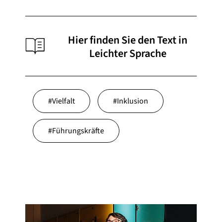
Hier finden Sie den Text in
Leichter Sprache
#
Vielfalt
#
Inklusion
#
Führungskräfte