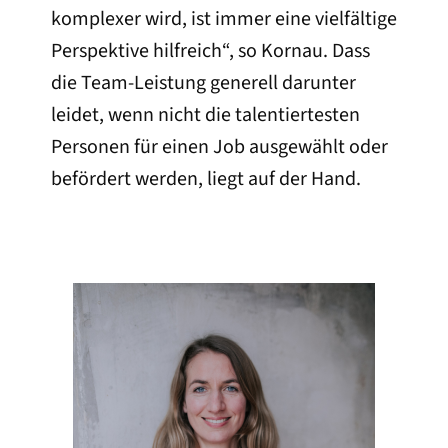
komplexer wird, ist immer eine vielfältige
Perspektive hilfreich“, so Kornau. Dass
die Team-Leistung generell darunter
leidet, wenn nicht die talentiertesten
Personen für einen Job ausgewählt oder
befördert werden, liegt auf der Hand.