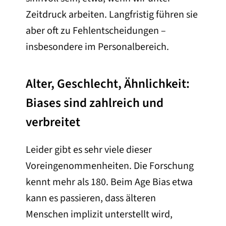
Zeitdruck arbeiten. Langfristig führen sie
aber oft zu Fehlentscheidungen –
insbesondere im Personalbereich.
Alter, Geschlecht, Ähnlichkeit:
Biases sind zahlreich und
verbreitet
Leider gibt es sehr viele dieser
Voreingenommenheiten. Die Forschung
kennt mehr als 180. Beim Age Bias etwa
kann es passieren, dass älteren
Menschen implizit unterstellt wird,