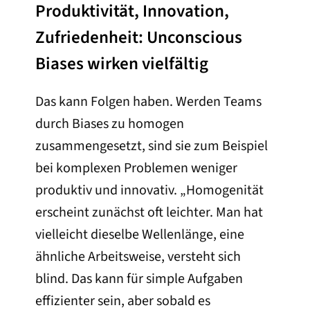
Produktivität, Innovation,
Zufriedenheit: Unconscious
Biases wirken vielfältig
Das kann Folgen haben. Werden Teams
durch Biases zu homogen
zusammengesetzt, sind sie zum Beispiel
bei komplexen Problemen weniger
produktiv und innovativ. „Homogenität
erscheint zunächst oft leichter. Man hat
vielleicht dieselbe Wellenlänge, eine
ähnliche Arbeitsweise, versteht sich
blind. Das kann für simple Aufgaben
effizienter sein, aber sobald es