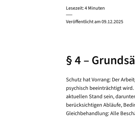
Lesezeit: 4 Minuten
Veröffentlicht am
09.12.2025
§ 4 – Grundsä
Schutz hat Vorrang: Der Arbei
psychisch beeinträchtigt wird
aktuellen Stand sein, darunt
berücksichtigen Abläufe, Bedi
Gleichbehandlung: Alle Besch