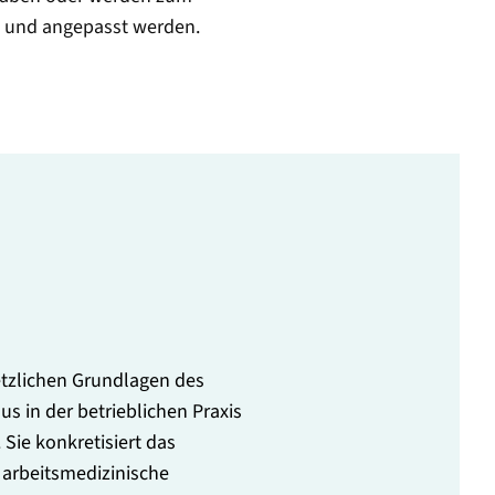
rt und angepasst werden.
setzlichen Grundlagen des
s in der betrieblichen Praxis
Sie konkretisiert das
 arbeitsmedizinische