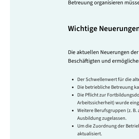
Betreuung organisieren müss
Wichtige Neuerungen
Die aktuellen Neuerungen der 
Beschäftigten und ermögliche
Der Schwellenwert für die a
Die betriebliche Betreuung ka
Die Pflicht zur Fortbildungsd
Arbeitssicherheit) wurde eing
Weitere Berufsgruppen (z. B. 
Ausbildung zugelassen.
Um die Zuordnung der Betrieb
aktualisiert.