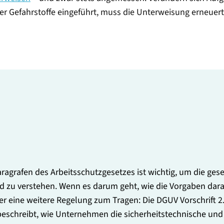
der Gefahrstoffe eingeführt, muss die Unterweisung erneue
2
Paragrafen des Arbeitsschutzgesetzes ist wichtig, um die ge
d zu verstehen. Wenn es darum geht, wie die Vorgaben darau
eine weitere Regelung zum Tragen: Die DGUV Vorschrift 2. 
beschreibt, wie Unternehmen die sicherheitstechnische und