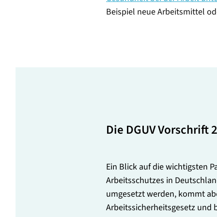
Beispiel neue Arbeitsmittel o
Die DGUV Vorschrift 
Ein Blick auf die wichtigsten 
Arbeitsschutzes in Deutschlan
umgesetzt werden, kommt aber 
Arbeitssicherheitsgesetz und 