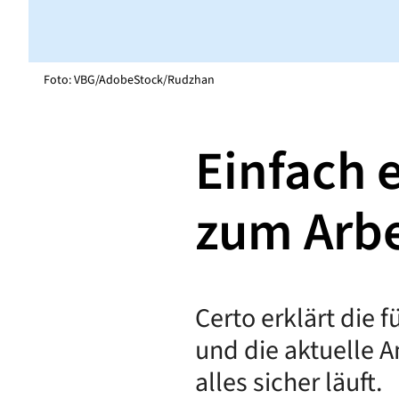
Foto: VBG/AdobeStock/Rudzhan
Einfach e
zum Arbe
Certo erklärt die 
und die aktuelle A
alles sicher läuft.