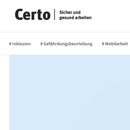
# Inklusion
# Gefährdungsbeurteilung
# Mobilarbeit