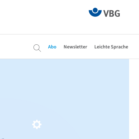
Abo
Newsletter
Leichte Sprache