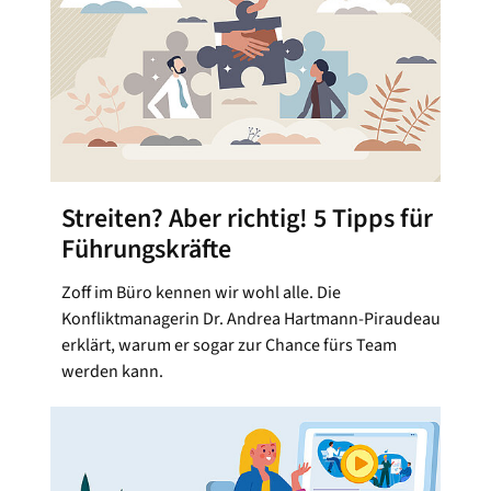
Streiten? Aber richtig! 5 Tipps für
Führungskräfte
Zoff im Büro kennen wir wohl alle. Die
Konfliktmanagerin Dr. Andrea Hartmann-Piraudeau
erklärt, warum er sogar zur Chance fürs Team
werden kann.