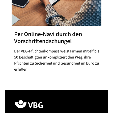
Per Online-Navi durch den
Vorschriftendschungel
Der VBG-Pflichtenkompass weist Firmen mit elf bis
50 Beschäftigten unkompliziert den Weg, ihre
Pflichten zu Sicherheit und Gesundheit im Büro zu
erfüllen.