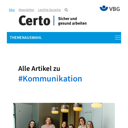
Abo
Newsletter
Leichte Sprache
THEMENAUSWAHL
Alle Artikel zu
#Kommunikation