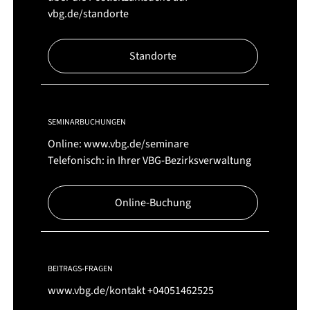
vbg.de/standorte
Standorte
SEMINARBUCHUNGEN
Online:
www.vbg.de/seminare
Telefonisch: in Ihrer VBG-Bezirksverwaltung
Online-Buchung
BEITRAGS-FRAGEN
www.vbg.de/kontakt
+04051462525