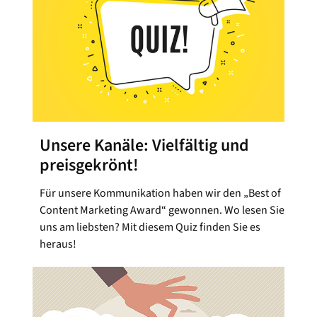
Unsere Kanäle: Vielfältig und
preisgekrönt!
Für unsere Kommunikation haben wir den „Best of
Content Marketing Award“ gewonnen. Wo lesen Sie
uns am liebsten? Mit diesem Quiz finden Sie es
heraus!