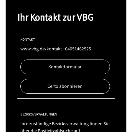
Ihr Kontakt zur VBG
KONTAKT
www.vbg.de/kontakt
+04051462525
Kontaktformular
Certo abonnieren
BEZIRKSVERWALTUNGEN
Ihre zuständige Bezirksverwaltung finden Sie
über die Postleitzahlsuche auf