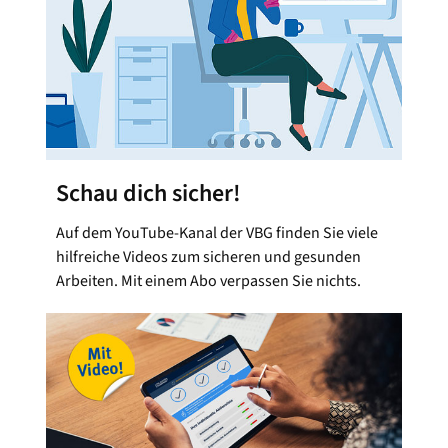
Schau dich sicher!
Auf dem YouTube-Kanal der VBG finden Sie viele
hilfreiche Videos zum sicheren und gesunden
Arbeiten. Mit einem Abo verpassen Sie nichts.