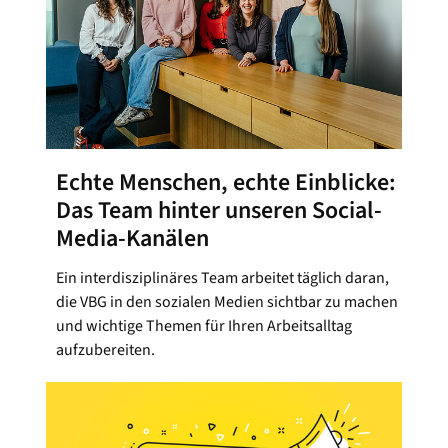
Echte Menschen, echte Einblicke:
Das Team hinter unseren Social-
Media-Kanälen
Ein interdisziplinäres Team arbeitet täglich daran,
die VBG in den sozialen Medien sichtbar zu machen
und wichtige Themen für Ihren Arbeitsalltag
aufzubereiten.