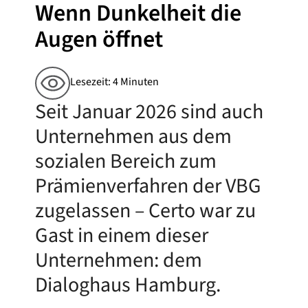
Wenn Dunkelheit die
Augen öffnet
Lesezeit: 4 Minuten
Seit Januar 2026 sind auch
Unternehmen aus dem
sozialen Bereich zum
Prämienverfahren der VBG
zugelassen – Certo war zu
Gast in einem dieser
Unternehmen: dem
Dialoghaus Hamburg.