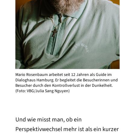
Mario Rosenbaum arbeitet seit 12 Jahren als Guide im
Dialoghaus Hamburg. Er begleitet die Besucherinnen und
Besucher durch den Kontrollverlust in der Dunkelheit.
(Foto: VBG/Julia Sang Nguyen)
Und wie misst man, ob ein
Perspektivwechsel mehr ist als ein kurzer