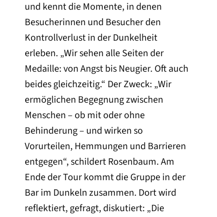
und kennt die Momente, in denen
Besucherinnen und Besucher den
Kontrollverlust in der Dunkelheit
erleben. „Wir sehen alle Seiten der
Medaille: von Angst bis Neugier. Oft auch
beides gleichzeitig.“ Der Zweck: „Wir
ermöglichen Begegnung zwischen
Menschen – ob mit oder ohne
Behinderung – und wirken so
Vorurteilen, Hemmungen und Barrieren
entgegen“, schildert Rosenbaum. Am
Ende der Tour kommt die Gruppe in der
Bar im Dunkeln zusammen. Dort wird
reflektiert, gefragt, diskutiert: „Die