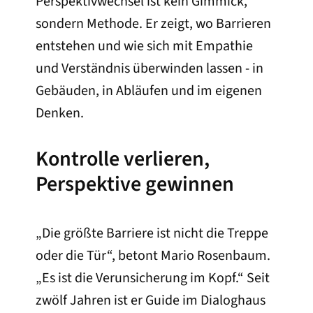
Perspektivwechsel ist kein Gimmick,
sondern Methode. Er zeigt, wo Barrieren
entstehen und wie sich mit Empathie
und Verständnis überwinden lassen - in
Gebäuden, in Abläufen und im eigenen
Denken.
Kontrolle verlieren,
Perspektive gewinnen
„Die größte Barriere ist nicht die Treppe
oder die Tür“, betont Mario Rosenbaum.
„Es ist die Verunsicherung im Kopf.“ Seit
zwölf Jahren ist er Guide im Dialoghaus