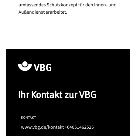
umfassendes Schutzkonzept für den Innen- und
Außendienst erarbeitet.
Ihr Kontakt zur VBG
KONTAKT
www.vbg.de/kontakt
+04051462525