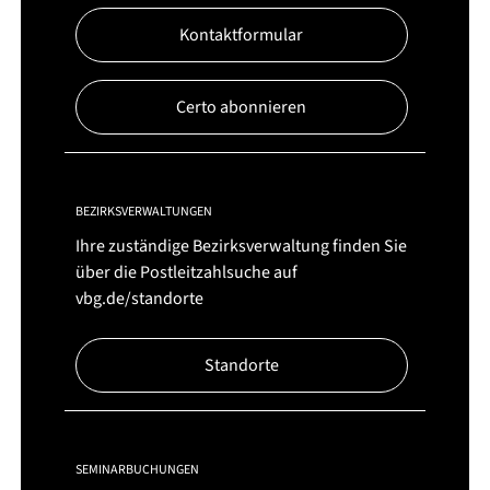
Kontaktformular
Certo abonnieren
BEZIRKSVERWALTUNGEN
Ihre zuständige Bezirksverwaltung finden Sie
über die Postleitzahlsuche auf
vbg.de/standorte
Standorte
SEMINARBUCHUNGEN