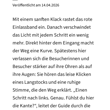
Veröffentlicht am
14.04.2026
Mit einem sanften Klack rastet das rote
Einlassband ein. Danach verschwindet
das Licht mit jedem Schritt ein wenig
mehr. Direkt hinter dem Eingang macht
der Weg eine Kurve. Spätestens hier
verlassen sich die Besucherinnen und
Besucher stärker auf ihre Ohren als auf
ihre Augen: Sie hören das leise Klicken
eines Langstocks und eine ruhige
Stimme, die den Weg erklärt. „Einen
Schritt nach links. Genau. Fühlst du hier
die Kante?“, leitet der Guide durch die