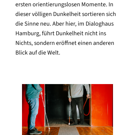
ersten orientierungslosen Momente. In
dieser völligen Dunkelheit sortieren sich
die Sinne neu. Aber hier, im Dialoghaus
Hamburg, führt Dunkelheit nicht ins
Nichts, sondern eröffnet einen anderen
Blick auf die Welt.