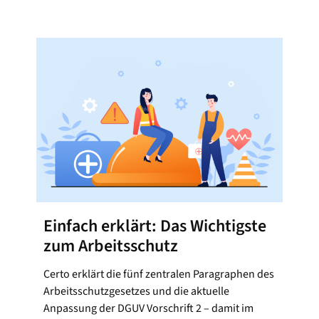
Einfach erklärt: Das Wichtigste
zum Arbeitsschutz
Certo erklärt die fünf zentralen Paragraphen des
Arbeitsschutzgesetzes und die aktuelle
Anpassung der DGUV Vorschrift 2 – damit im