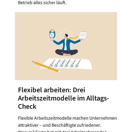
Betrieb alles sicher läuft.
Flexibel arbeiten: Drei
Arbeitszeitmodelle im Alltags-
Check
Flexible Arbeitszeitmodelle machen Unternehmen
attraktiver – und Beschäftigte zufriedener.