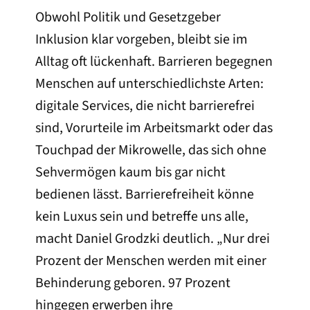
Obwohl Politik und Gesetzgeber
Inklusion klar vorgeben, bleibt sie im
Alltag oft lückenhaft. Barrieren begegnen
Menschen auf unterschiedlichste Arten:
digitale Services, die nicht barrierefrei
sind, Vorurteile im Arbeitsmarkt oder das
Touchpad der Mikrowelle, das sich ohne
Sehvermögen kaum bis gar nicht
bedienen lässt. Barrierefreiheit könne
kein Luxus sein und betreffe uns alle,
macht Daniel Grodzki deutlich. „Nur drei
Prozent der Menschen werden mit einer
Behinderung geboren. 97 Prozent
hingegen erwerben ihre