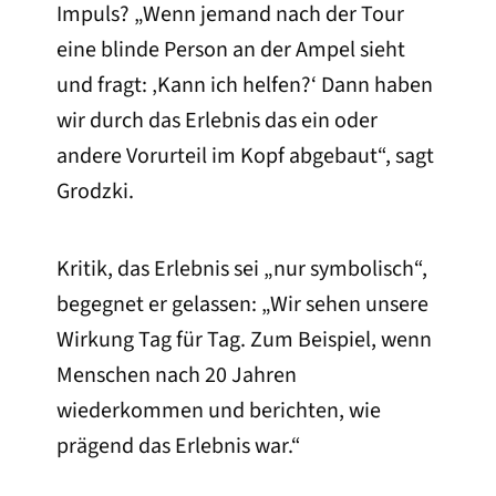
Impuls? „Wenn jemand nach der Tour
eine blinde Person an der Ampel sieht
und fragt: ‚Kann ich helfen?‘ Dann haben
wir durch das Erlebnis das ein oder
andere Vorurteil im Kopf abgebaut“, sagt
Grodzki.
Kritik, das Erlebnis sei „nur symbolisch“,
begegnet er gelassen: „Wir sehen unsere
Wirkung Tag für Tag. Zum Beispiel, wenn
Menschen nach 20 Jahren
wiederkommen und berichten, wie
prägend das Erlebnis war.“