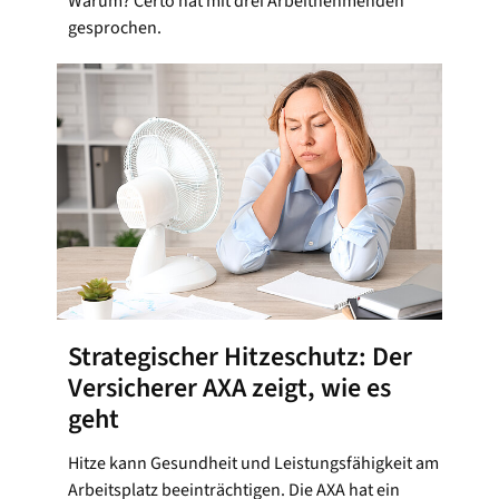
Warum? Certo hat mit drei Arbeitnehmenden
gesprochen.
Strategischer Hitzeschutz: Der
Versicherer AXA zeigt, wie es
geht
Hitze kann Gesundheit und Leistungsfähigkeit am
Arbeitsplatz beeinträchtigen. Die AXA hat ein