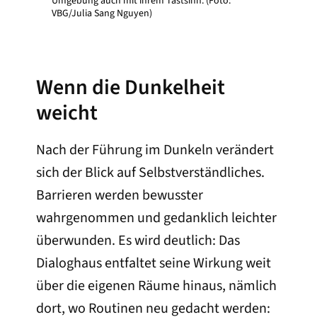
Umgebung auch mit ihrem Tastsinn. (Foto:
VBG/Julia Sang Nguyen)
Wenn die Dunkelheit
weicht
Nach der Führung im Dunkeln verändert
sich der Blick auf Selbstverständliches.
Barrieren werden bewusster
wahrgenommen und gedanklich leichter
überwunden. Es wird deutlich: Das
Dialoghaus entfaltet seine Wirkung weit
über die eigenen Räume hinaus, nämlich
dort, wo Routinen neu gedacht werden: