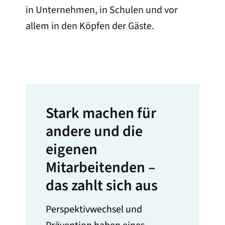
in Unternehmen, in Schulen und vor
allem in den Köpfen der Gäste.
Stark machen für
andere und die
eigenen
Mitarbeitenden –
das zahlt sich aus
Perspektivwechsel und