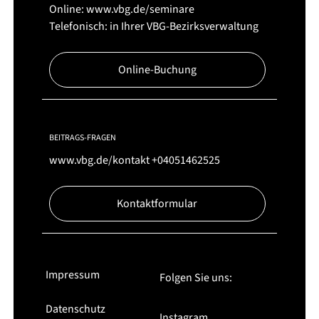
Online:
www.vbg.de/seminare
Telefonisch: in Ihrer VBG-Bezirksverwaltung
Online-Buchung
BEITRAGS-FRAGEN
www.vbg.de/kontakt
+04051462525
Kontaktformular
Impressum
Folgen Sie uns:
Datenschutz
Instagram