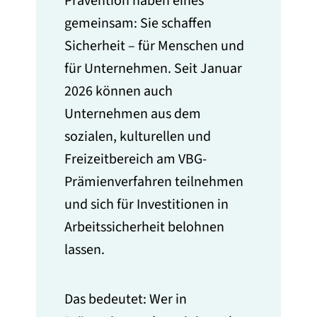
Prävention haben eines
gemeinsam: Sie schaffen
Sicherheit – für Menschen und
für Unternehmen. Seit Januar
2026 können auch
Unternehmen aus dem
sozialen, kulturellen und
Freizeitbereich am VBG-
Prämienverfahren teilnehmen
und sich für Investitionen in
Arbeitssicherheit belohnen
lassen.
Das bedeutet: Wer in