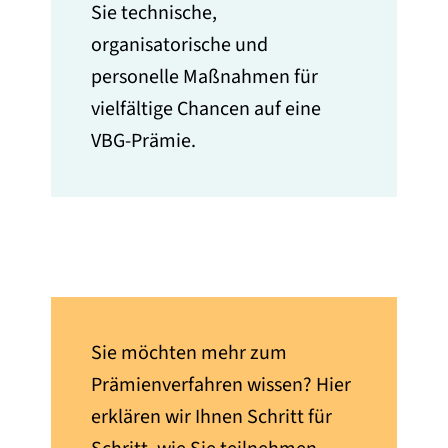
Sie technische,
organisatorische und
personelle Maßnahmen für
vielfältige Chancen auf eine
VBG-Prämie.
Sie möchten mehr zum
Prämienverfahren wissen? Hier
erklären wir Ihnen Schritt für