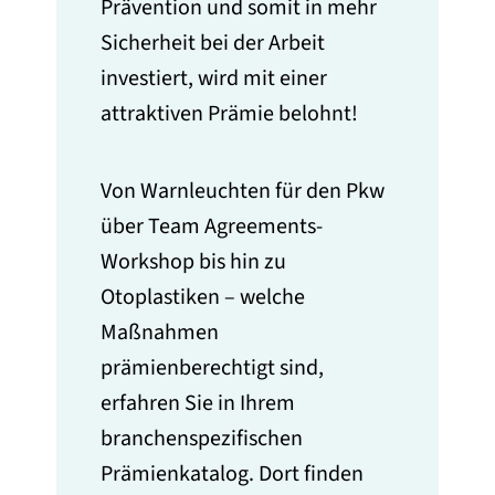
Prävention und somit in mehr
Sicherheit bei der Arbeit
investiert, wird mit einer
attraktiven Prämie belohnt!
Von Warnleuchten für den Pkw
über Team Agreements-
Workshop bis hin zu
Otoplastiken – welche
Maßnahmen
prämienberechtigt sind,
erfahren Sie in Ihrem
branchenspezifischen
Prämienkatalog. Dort finden