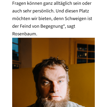
Fragen können ganz alltäglich sein oder
auch sehr persönlich. Und diesen Platz
möchten wir bieten, denn Schweigen ist
der Feind von Begegnung“, sagt
Rosenbaum.