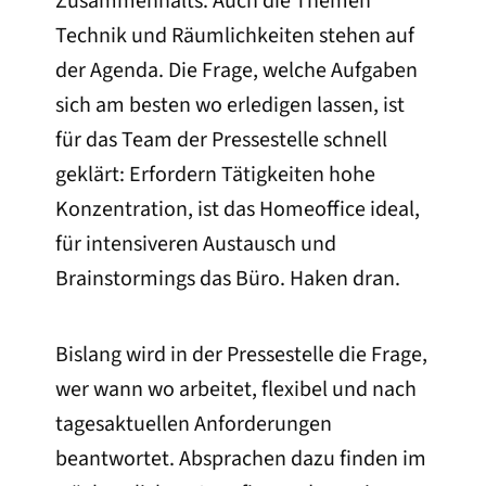
Zusammenhalts. Auch die Themen
Technik und Räumlichkeiten stehen auf
der Agenda. Die Frage, welche Aufgaben
sich am besten wo erledigen lassen, ist
für das Team der Pressestelle schnell
geklärt: Erfordern Tätigkeiten hohe
Konzentration, ist das Homeoffice ideal,
für intensiveren Austausch und
Brainstormings das Büro. Haken dran.
Bislang wird in der Pressestelle die Frage,
wer wann wo arbeitet, flexibel und nach
tagesaktuellen Anforderungen
beantwortet. Absprachen dazu finden im