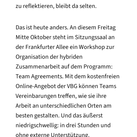
zu reflektieren, bleibt da selten.
Das ist heute anders. An diesem Freitag
Mitte Oktober steht im Sitzungssaal an
der Frankfurter Allee ein Workshop zur
Organisation der hybriden
Zusammenarbeit auf dem Programm:
Team Agreements. Mit dem kostenfreien
Online-Angebot der VBG können Teams
Vereinbarungen treffen, wie sie ihre
Arbeit an unterschiedlichen Orten am
besten gestalten. Und das äußerst
niedrigschwellig: in drei Stunden und
ohne externe Unterstützung.