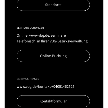
Standorte
SEMINARBUCHUNGEN
Online:
www.vbg.de/seminare
Telefonisch: in Ihrer VBG-Bezirksverwaltung
Online-Buchung
BEITRAGS-FRAGEN
www.vbg.de/kontakt
+04051462525
Kontaktformular