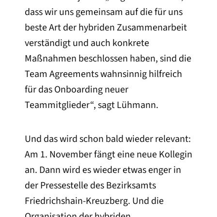
dass wir uns gemeinsam auf die für uns
beste Art der hybriden Zusammenarbeit
verständigt und auch konkrete
Maßnahmen beschlossen haben, sind die
Team Agreements wahnsinnig hilfreich
für das Onboarding neuer
Teammitglieder“, sagt Lühmann.
Und das wird schon bald wieder relevant:
Am 1. November fängt eine neue Kollegin
an. Dann wird es wieder etwas enger in
der Pressestelle des Bezirksamts
Friedrichshain-Kreuzberg. Und die
Organisation der hybriden