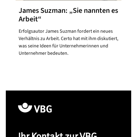
James Suzman: „Sie nannten es
Arbeit“
Erfolgsautor James Suzman fordert ein neues
Verhältnis zu Arbeit. Certo hat mit ihm diskutiert,
was seine Ideen für Unternehmerinnen und
Unternehmer bedeuten.
Ihr Kontakt zur VBG