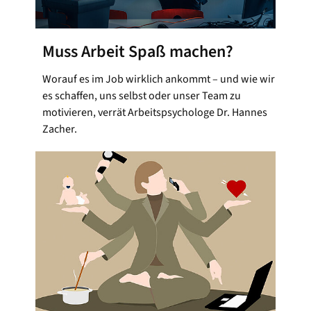
Muss Arbeit Spaß machen?
Worauf es im Job wirklich ankommt – und wie wir
es schaffen, uns selbst oder unser Team zu
motivieren, verrät Arbeitspsychologe Dr. Hannes
Zacher.