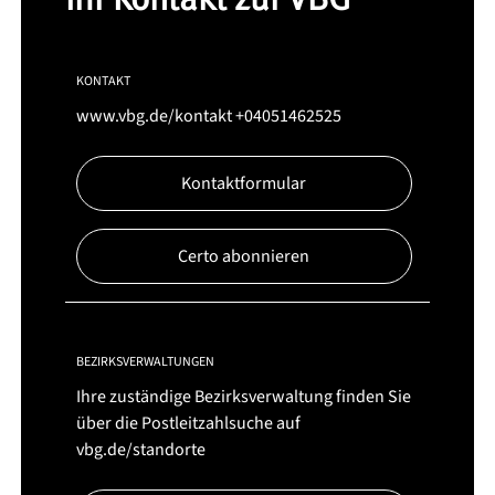
KONTAKT
www.vbg.de/kontakt
+04051462525
Kontaktformular
Certo abonnieren
BEZIRKSVERWALTUNGEN
Ihre zuständige Bezirksverwaltung finden Sie
über die Postleitzahlsuche auf
vbg.de/standorte