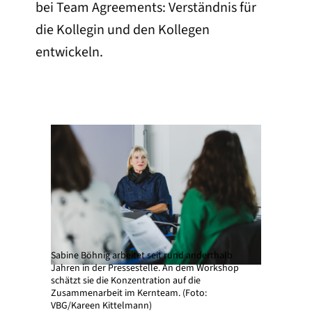
bei Team Agreements: Verständnis für
die Kollegin und den Kollegen
entwickeln.
Sabine Böhnig arbeitet seit rund anderthalb
Jahren in der Pressestelle. An dem Workshop
schätzt sie die Konzentration auf die
Zusammenarbeit im Kernteam. (Foto:
VBG/Kareen Kittelmann)