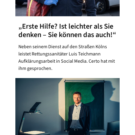
„Erste Hilfe? Ist leichter als Sie
denken – Sie können das auch!“
Neben seinem Dienst auf den Straßen Kölns
leistet Rettungssanitäter Luis Teichmann
Aufklärungsarbeit in Social Media. Certo hat mit
ihm gesprochen.