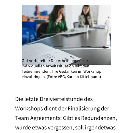
Gut vorbereitet: Der Arbeitsbogen zur
individuellen Arbeitssituation hilft den
Teilnehmenden, ihre Gedanken im Workshop
einzubringen. (Foto: VBG/Kareen Kittelmann)
Die letzte Dreiviertelstunde des
Workshops dient der Finalisierung der
Team Agreements: Gibt es Redundanzen,
wurde etwas vergessen, soll irgendetwas