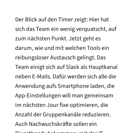
Der Blick auf den Timer zeigt: Hier hat
sich das Team ein wenig verquatscht, auf
zum nächsten Punkt. Jetzt geht es
darum, wie und mit welchen Tools ein
reibungsloser Austausch gelingt. Das
Team einigt sich auf Slack als Hauptkanal
neben E-Mails. Dafür werden sich alle die
Anwendung aufs Smartphone laden, die
App-Einstellungen will man gemeinsam
im nächsten Jour fixe optimieren, die
Anzahl der Gruppenkanäle reduzieren.
Auch Nachwuchskräfte sollen ein