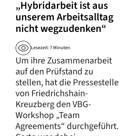
„Hybridarbeit ist aus
unserem Arbeitsalltag
nicht wegzudenken“
Lesezeit: 7 Minuten
Um ihre Zusammenarbeit
auf den Prüfstand zu
stellen, hat die Pressestelle
von Friedrichshain-
Kreuzberg den VBG-
Workshop „Team
Agreements“ durchgeführt.