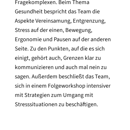
Fragekomplexen. Beim Thema
Gesundheit bespricht das Team die
Aspekte Vereinsamung, Entgrenzung,
Stress auf der einen, Bewegung,
Ergonomie und Pausen auf der anderen
Seite. Zu den Punkten, auf die es sich
einigt, gehört auch, Grenzen klar zu
kommunizieren und auch mal nein zu
sagen. Außerdem beschließt das Team,
sich in einem Folgeworkshop intensiver
mit Strategien zum Umgang mit
Stresssituationen zu beschäftigen.