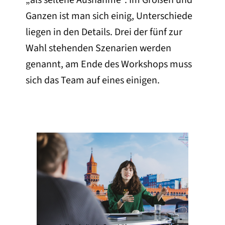
Ganzen ist man sich einig, Unterschiede
liegen in den Details. Drei der fünf zur
Wahl stehenden Szenarien werden
genannt, am Ende des Workshops muss
sich das Team auf eines einigen.