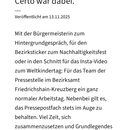
Certo war dabei.
Veröffentlicht am
13.11.2025
Mit der Bürgermeisterin zum
Hintergrundgespräch, für den
Bezirksticker zum Nachhaltigkeitsfest
oder in den Schnitt für das Insta-Video
zum Weltkindertag: Für das Team der
Pressestelle im Bezirksamt
Friedrichshain-Kreuzberg ein ganz
normaler Arbeitstag. Nebenbei gilt es,
das Pressepostfach stets im Auge zu
behalten. Viel Zeit, sich
zusammenzusetzen und Grundlegendes