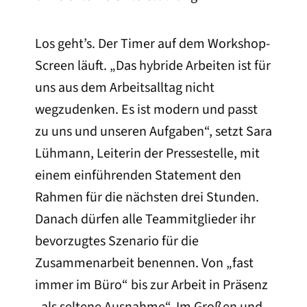
Los geht’s. Der Timer auf dem Workshop-
Screen läuft. „Das hybride Arbeiten ist für
uns aus dem Arbeitsalltag nicht
wegzudenken. Es ist modern und passt
zu uns und unseren Aufgaben“, setzt Sara
Lühmann, Leiterin der Pressestelle, mit
einem einführenden Statement den
Rahmen für die nächsten drei Stunden.
Danach dürfen alle Teammitglieder ihr
bevorzugtes Szenario für die
Zusammenarbeit benennen. Von „fast
immer im Büro“ bis zur Arbeit in Präsenz
„als seltene Ausnahme“. Im Großen und