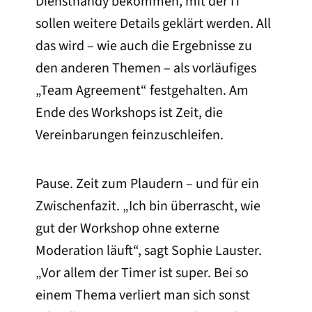
Diensthandy bekommen, mit der IT
sollen weitere Details geklärt werden. All
das wird – wie auch die Ergebnisse zu
den anderen Themen – als vorläufiges
„Team Agreement“ festgehalten. Am
Ende des Workshops ist Zeit, die
Vereinbarungen feinzuschleifen.
Pause. Zeit zum Plaudern – und für ein
Zwischenfazit. „Ich bin überrascht, wie
gut der Workshop ohne externe
Moderation läuft“, sagt Sophie Lauster.
„Vor allem der Timer ist super. Bei so
einem Thema verliert man sich sonst