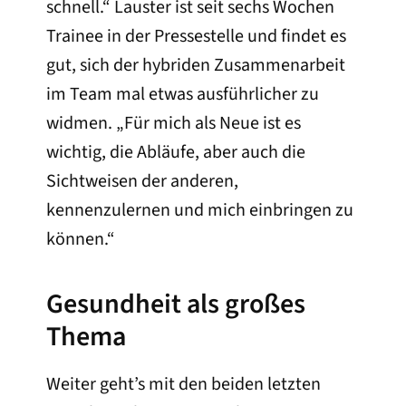
schnell.“ Lauster ist seit sechs Wochen
Trainee in der Pressestelle und findet es
gut, sich der hybriden Zusammenarbeit
im Team mal etwas ausführlicher zu
widmen. „Für mich als Neue ist es
wichtig, die Abläufe, aber auch die
Sichtweisen der anderen,
kennenzulernen und mich einbringen zu
können.“
Gesundheit als großes
Thema
Weiter geht’s mit den beiden letzten