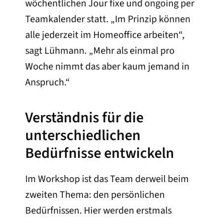
wöchentlichen Jour fixe und ongoing per
Teamkalender statt. „Im Prinzip können
alle jederzeit im Homeoffice arbeiten“,
sagt Lühmann. „Mehr als einmal pro
Woche nimmt das aber kaum jemand in
Anspruch.“
Verständnis für die
unterschiedlichen
Bedürfnisse entwickeln
Im Workshop ist das Team derweil beim
zweiten Thema: den persönlichen
Bedürfnissen. Hier werden erstmals