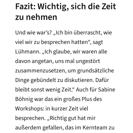
Fazit: Wichtig, sich die Zeit
zu nehmen
Und wie war’s? „Ich bin überrascht, wie
viel wir zu besprechen hatten“, sagt
Lühmann. „Ich glaube, wir waren alle
davon angetan, uns mal ungestört
zusammenzusetzen, um grundsätzliche
Dinge gebündelt zu diskutieren. Dafür
bleibt sonst wenig Zeit.“ Auch für Sabine
Böhnig war das ein großes Plus des
Workshops: in kurzer Zeit viel
besprechen. „Richtig gut hat mir
außerdem gefallen, das im Kernteam zu