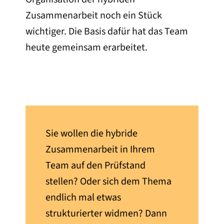
Zusammenarbeit noch ein Stück
wichtiger. Die Basis dafür hat das Team
heute gemeinsam erarbeitet.
Sie wollen die hybride
Zusammenarbeit in Ihrem
Team auf den Prüfstand
stellen? Oder sich dem Thema
endlich mal etwas
strukturierter widmen? Dann