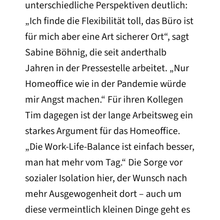
unterschiedliche Perspektiven deutlich:
„Ich finde die Flexibilität toll, das Büro ist
für mich aber eine Art sicherer Ort“, sagt
Sabine Böhnig, die seit anderthalb
Jahren in der Pressestelle arbeitet. „Nur
Homeoffice wie in der Pandemie würde
mir Angst machen.“ Für ihren Kollegen
Tim dagegen ist der lange Arbeitsweg ein
starkes Argument für das Homeoffice.
„Die Work-Life-Balance ist einfach besser,
man hat mehr vom Tag.“ Die Sorge vor
sozialer Isolation hier, der Wunsch nach
mehr Ausgewogenheit dort – auch um
diese vermeintlich kleinen Dinge geht es