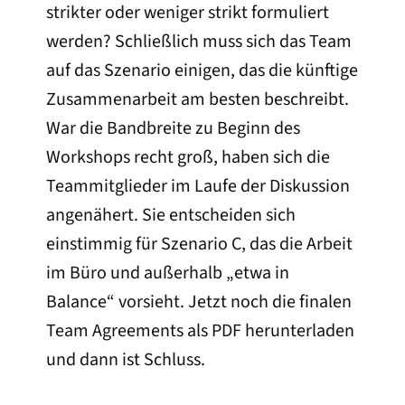
strikter oder weniger strikt formuliert
werden? Schließlich muss sich das Team
auf das Szenario einigen, das die künftige
Zusammenarbeit am besten beschreibt.
War die Bandbreite zu Beginn des
Workshops recht groß, haben sich die
Teammitglieder im Laufe der Diskussion
angenähert. Sie entscheiden sich
einstimmig für Szenario C, das die Arbeit
im Büro und außerhalb „etwa in
Balance“ vorsieht. Jetzt noch die finalen
Team Agreements als PDF herunterladen
und dann ist Schluss.