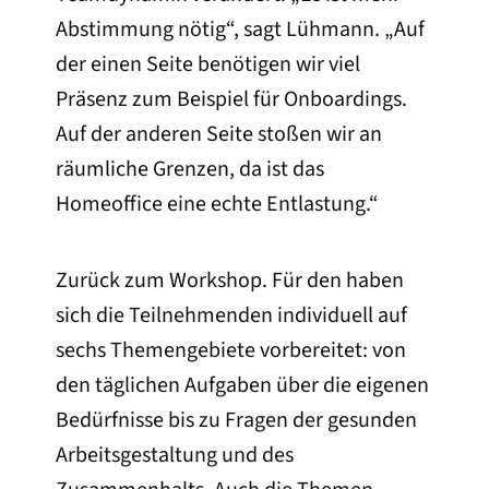
Abstimmung nötig“, sagt Lühmann. „Auf
der einen Seite benötigen wir viel
Präsenz zum Beispiel für Onboardings.
Auf der anderen Seite stoßen wir an
räumliche Grenzen, da ist das
Homeoffice eine echte Entlastung.“
Zurück zum Workshop. Für den haben
sich die Teilnehmenden individuell auf
sechs Themengebiete vorbereitet: von
den täglichen Aufgaben über die eigenen
Bedürfnisse bis zu Fragen der gesunden
Arbeitsgestaltung und des