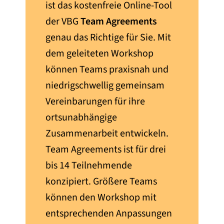
ist das kostenfreie Online-Tool
der VBG
Team Agreements
genau das Richtige für Sie. Mit
dem geleiteten Workshop
können Teams praxisnah und
niedrigschwellig gemeinsam
Vereinbarungen für ihre
ortsunabhängige
Zusammenarbeit entwickeln.
Team Agreements ist für drei
bis 14 Teilnehmende
konzipiert. Größere Teams
können den Workshop mit
entsprechenden Anpassungen