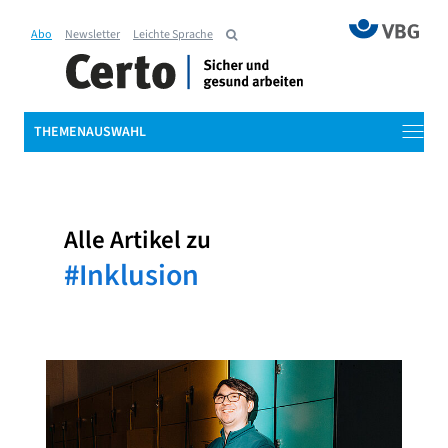
Abo
Newsletter
Leichte Sprache
THEMENAUSWAHL
Alle Artikel zu
#Inklusion