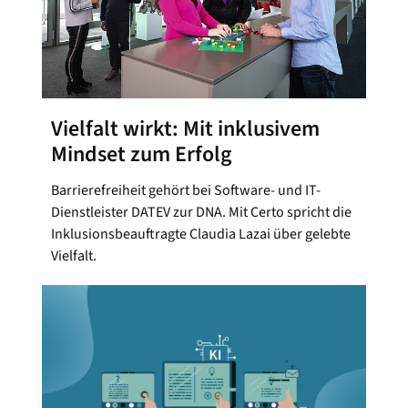
Vielfalt wirkt: Mit inklusivem
Mindset zum Erfolg
Barrierefreiheit gehört bei Software- und IT-
Dienstleister DATEV zur DNA. Mit Certo spricht die
Inklusionsbeauftragte Claudia Lazai über gelebte
Vielfalt.