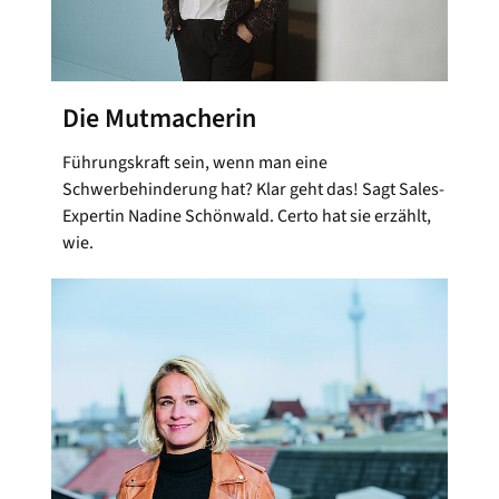
Die Mutmacherin
Führungskraft sein, wenn man eine
Schwerbehinderung hat? Klar geht das! Sagt Sales-
Expertin Nadine Schönwald. Certo hat sie erzählt,
wie.