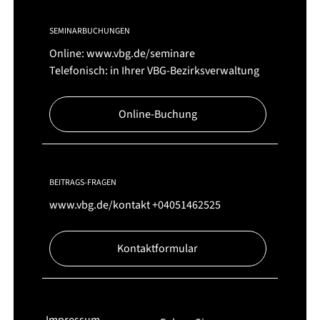
SEMINARBUCHUNGEN
Online:
www.vbg.de/seminare
Telefonisch: in Ihrer VBG-Bezirksverwaltung
Online-Buchung
BEITRAGS-FRAGEN
www.vbg.de/kontakt
+04051462525
Kontaktformular