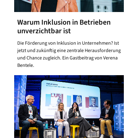
Warum Inklusion in Betrieben
unverzichtbar ist
Die Förderung von Inklusion in Unternehmen? Ist
jetzt und zukünftig eine zentrale Herausforderung
und Chance zugleich. Ein Gastbeitrag von Verena
Bentele.