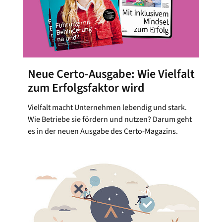
Neue Certo-Ausgabe: Wie Vielfalt
zum Erfolgsfaktor wird
Vielfalt macht Unternehmen lebendig und stark.
Wie Betriebe sie fördern und nutzen? Darum geht
es in der neuen Ausgabe des Certo-Magazins.