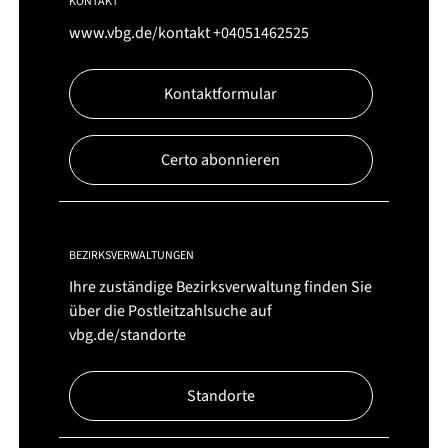
KONTAKT
www.vbg.de/kontakt
+04051462525
Kontaktformular
Certo abonnieren
BEZIRKSVERWALTUNGEN
Ihre zuständige Bezirksverwaltung finden Sie
über die Postleitzahlsuche auf
vbg.de/standorte
Standorte