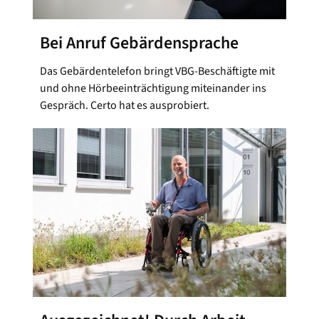
Bei Anruf Gebärdensprache
Das Gebärdentelefon bringt VBG-Beschäftigte mit
und ohne Hörbeeinträchtigung miteinander ins
Gespräch. Certo hat es ausprobiert.