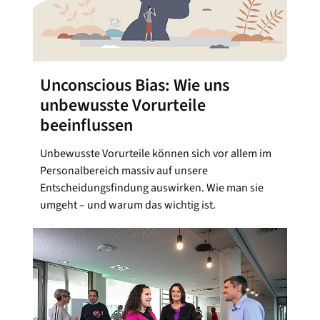
Unconscious Bias: Wie uns
unbewusste Vorurteile
beeinflussen
Unbewusste Vorurteile können sich vor allem im
Personalbereich massiv auf unsere
Entscheidungsfindung auswirken. Wie man sie
umgeht – und warum das wichtig ist.