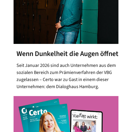
Wenn Dunkelheit die Augen öffnet
Seit Januar 2026 sind auch Unternehmen aus dem
sozialen Bereich zum Prämienverfahren der VBG
zugelassen – Certo war zu Gast in einem dieser
Unternehmen: dem Dialoghaus Hamburg.