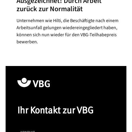
Ausgezeichnet! Durch Arbeit
zurück zur Normalität
Unternehmen wie Hilti, die Beschäftigte nach einem
Arbeitsunfall gelungen wiedereingegliedert haben,
können sich nun wieder für den VBG-Teilhabepreis
bewerben.
Ihr Kontakt zur VBG