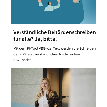
Verständliche Behördenschreiben
für alle? Ja, bitte!
Mit dem KI-Tool VBG-KlarText werden die Schreiben
der VBG jetzt verständlicher. Nachmachen
erwünscht!