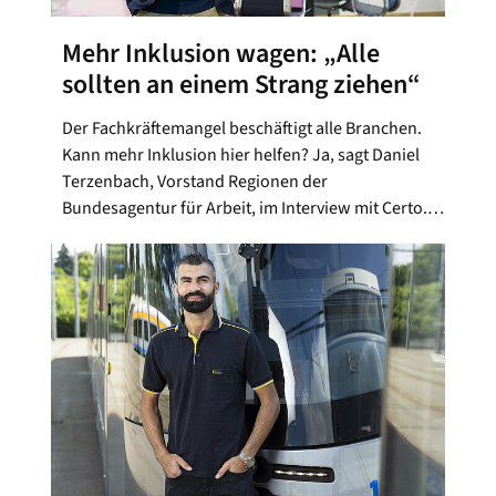
Mehr Inklusion wagen: „Alle
sollten an einem Strang ziehen“
Der Fachkräftemangel beschäftigt alle Branchen.
Kann mehr Inklusion hier helfen? Ja, sagt Daniel
Terzenbach, Vorstand Regionen der
Bundesagentur für Arbeit, im Interview mit Certo.…