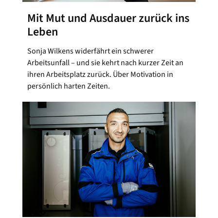
Mit Mut und Ausdauer zurück ins
Leben
Sonja Wilkens widerfährt ein schwerer
Arbeitsunfall – und sie kehrt nach kurzer Zeit an
ihren Arbeitsplatz zurück. Über Motivation in
persönlich harten Zeiten.