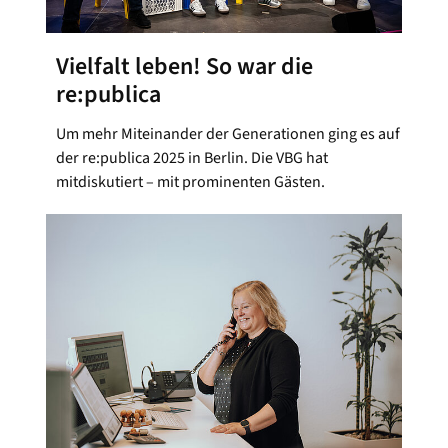
Vielfalt leben! So war die
re:publica
Um mehr Miteinander der Generationen ging es auf
der re:publica 2025 in Berlin. Die VBG hat
mitdiskutiert – mit prominenten Gästen.