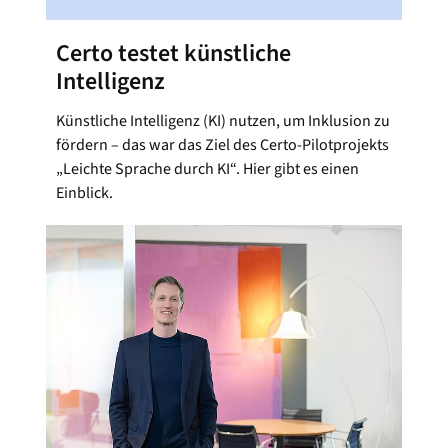
Certo testet künstliche
Intelligenz
Künstliche Intelligenz (KI) nutzen, um Inklusion zu
fördern – das war das Ziel des Certo-Pilotprojekts
„Leichte Sprache durch KI“. Hier gibt es einen
Einblick.