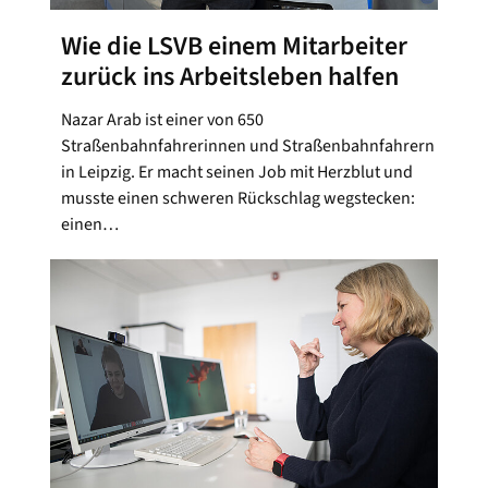
Wie die LSVB einem Mitarbeiter
zurück ins Arbeitsleben halfen
Nazar Arab ist einer von 650
Straßenbahnfahrerinnen und Straßenbahnfahrern
in Leipzig. Er macht seinen Job mit Herzblut und
musste einen schweren Rückschlag wegstecken:
einen…