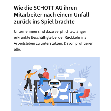
Wie die SCHOTT AG ihren
Mitarbeiter nach einem Unfall
zurück ins Spiel brachte
Unternehmen sind dazu verpflichtet, länger
erkrankte Beschäftigte bei der Rückkehr ins
Arbeitsleben zu unterstützen. Davon profitieren
alle.