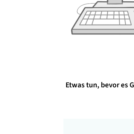
Etwas tun, bevor es G