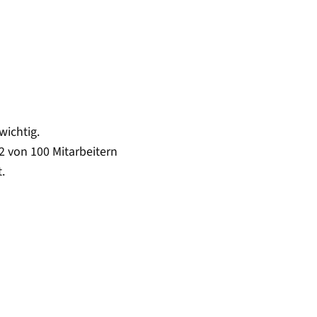
wichtig.
2 von 100 Mitarbeitern
.