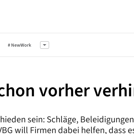
# NewWork
chon vorher verh
hieden sein: Schläge, Beleidigungen
BG will Firmen dabei helfen, dass e