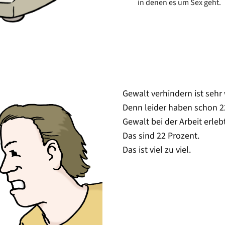
in denen es um Sex geht.
Gewalt verhindern ist sehr 
Denn leider haben schon 2
Gewalt bei der Arbeit erlebt
Das sind 22 Prozent.
Das ist viel zu viel.