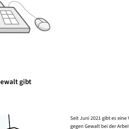
ewalt gibt
Seit Juni 2021 gibt es eine
gegen Gewalt bei der Arbei