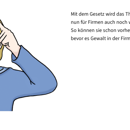
Mit dem Gesetz wird das 
nun für Firmen auch noch w
So können sie schon vorhe
bevor es Gewalt in der Firm