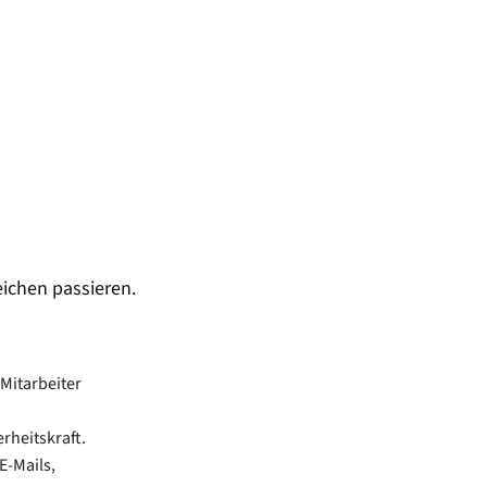
ichen passieren.
 Mitarbeiter
rheitskraft.
E-Mails,