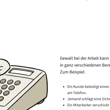
Gewalt bei der Arbeit kann
in ganz verschiedenen Bere
Zum Beispiel:
Ein Kunde beleidigt einen
am Telefon.
Jemand schlägt eine Siche
Ein Mitarbeiter verschickt 