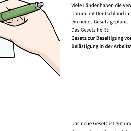
Viele Länder haben die Ver
Darum hat Deutschland im
ein neues Gesetz geplant.
Das Gesetz heißt:
Gesetz zur Beseitigung v
Belästigung in der Arbeits
Das neue Gesetz ist gut und