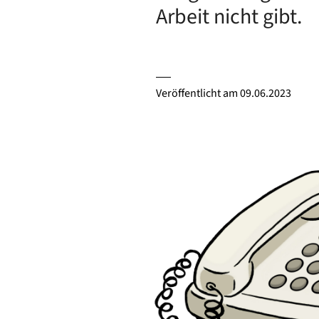
Arbeit nicht gibt.
Veröffentlicht am
09.06.2023