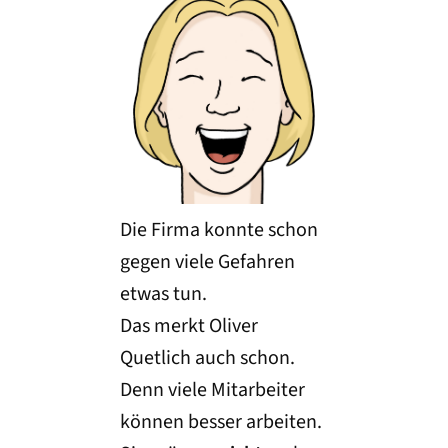
Die Firma konnte schon
gegen viele Gefahren
etwas tun.
Das merkt Oliver
Quetlich auch schon.
Denn viele Mitarbeiter
können besser arbeiten.