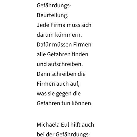
Gefährdungs-
Beurteilung.
Jede Firma muss sich
darum kümmern.
Dafür müssen Firmen
alle Gefahren finden
und aufschreiben.
Dann schreiben die
Firmen auch auf,
was sie gegen die
Gefahren tun können.
Michaela Eul hilft auch
bei der Gefährdungs-