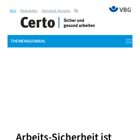
Abo
Newsletter
Standard-Sprache
THEMENAUSWAHL
Arbeits-Sicherheit ist