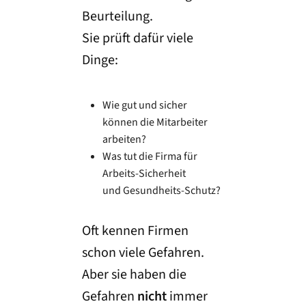
Beurteilung.
Sie prüft dafür viele
Dinge:
Wie gut und sicher
können die Mitarbeiter
arbeiten?
Was tut die Firma für
Arbeits-Sicherheit
und Gesundheits-Schutz?
Oft kennen Firmen
schon viele Gefahren.
Aber sie haben die
Gefahren
nicht
immer