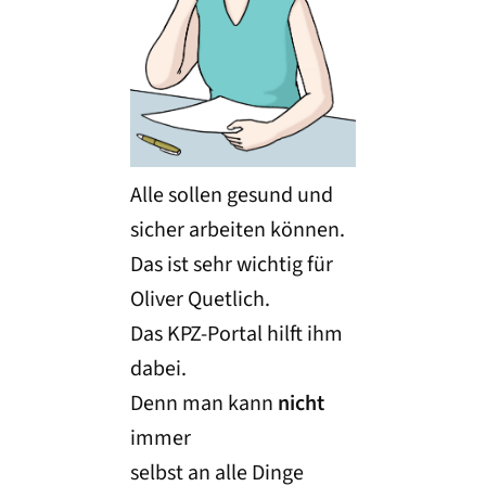
Alle sollen gesund und
sicher arbeiten können.
Das ist sehr wichtig für
Oliver Quetlich.
Das KPZ-Portal hilft ihm
dabei.
Denn man kann
nicht
immer
selbst an alle Dinge