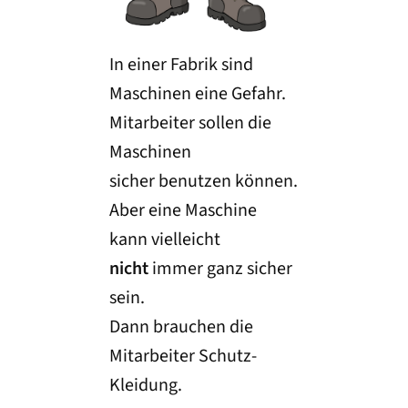
In einer Fabrik sind
Maschinen eine Gefahr.
Mitarbeiter sollen die
Maschinen
sicher benutzen können.
Aber eine Maschine
kann vielleicht
nicht
immer ganz sicher
sein.
Dann brauchen die
Mitarbeiter Schutz-
Kleidung.