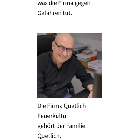
was die Firma gegen
Gefahren tut.
Die Firma Quetlich
Feuerkultur
gehört der Familie
Quetlich.