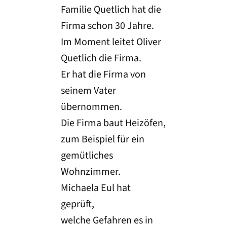
Familie Quetlich hat die
Firma schon 30 Jahre.
Im Moment leitet Oliver
Quetlich die Firma.
Er hat die Firma von
seinem Vater
übernommen.
Die Firma baut Heizöfen,
zum Beispiel für ein
gemütliches
Wohnzimmer.
Michaela Eul hat
geprüft,
welche Gefahren es in