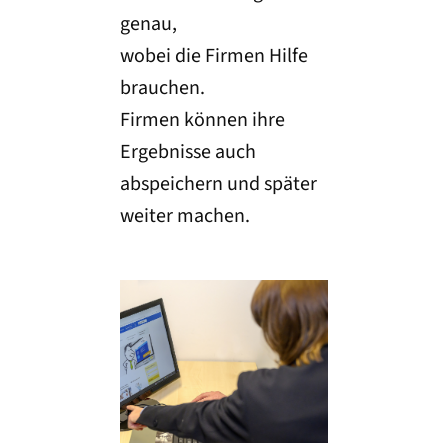
genau,
wobei die Firmen Hilfe
brauchen.
Firmen können ihre
Ergebnisse auch
abspeichern und später
weiter machen.