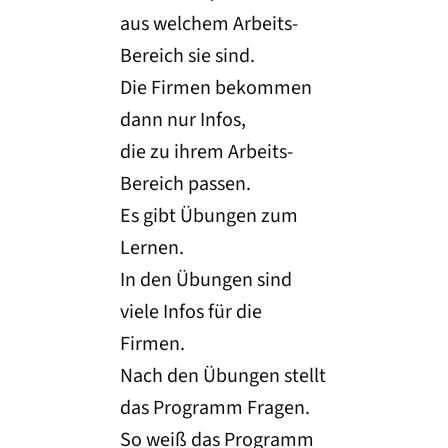
aus welchem Arbeits-
Bereich sie sind.
Die Firmen bekommen
dann nur Infos,
die zu ihrem Arbeits-
Bereich passen.
Es gibt Übungen zum
Lernen.
In den Übungen sind
viele Infos für die
Firmen.
Nach den Übungen stellt
das Programm Fragen.
So weiß das Programm