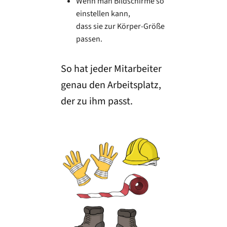
Wenn man Bildschirme so
einstellen kann,
dass sie zur Körper-Größe
passen.
So hat jeder Mitarbeiter
genau den Arbeitsplatz,
der zu ihm passt.