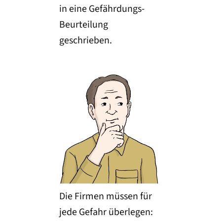
in eine Gefährdungs-
Beurteilung
geschrieben.
Die Firmen müssen für
jede Gefahr überlegen: