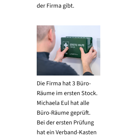
der Firma gibt.
Die Firma hat 3 Büro-
Räume im ersten Stock.
Michaela Eul hat alle
Büro-Räume geprüft.
Bei der ersten Prüfung
hat ein Verband-Kasten