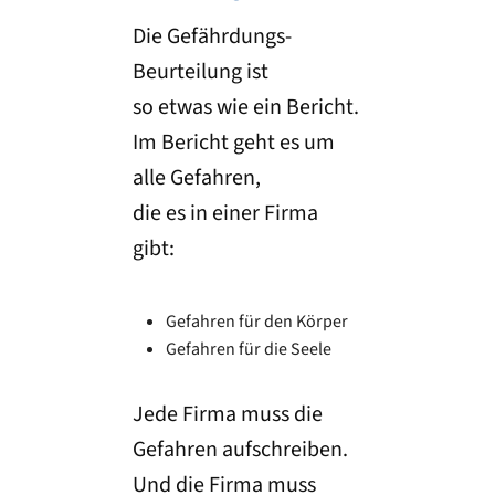
Die Gefährdungs-
Beurteilung ist
so etwas wie ein Bericht.
Im Bericht geht es um
alle Gefahren,
die es in einer Firma
gibt:
Gefahren für den Körper
Gefahren für die Seele
Jede Firma muss die
Gefahren aufschreiben.
Und die Firma muss