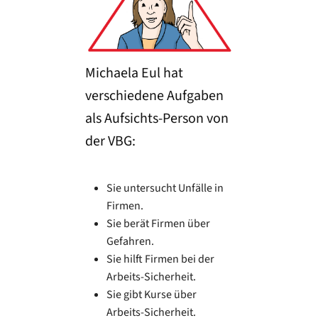
Michaela Eul hat
verschiedene Aufgaben
als Aufsichts-Person von
der VBG:
Sie untersucht Unfälle in
Firmen.
Sie berät Firmen über
Gefahren.
Sie hilft Firmen bei der
Arbeits-Sicherheit.
Sie gibt Kurse über
Arbeits-Sicherheit.