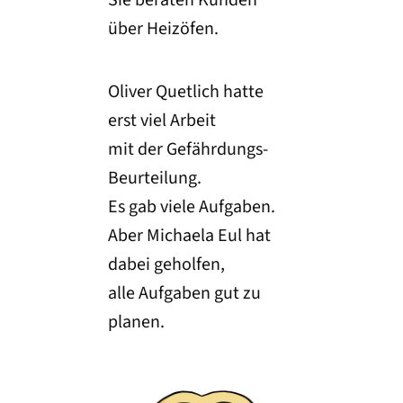
Sie beraten Kunden
über Heizöfen.
Oliver Quetlich hatte
erst viel Arbeit
mit der Gefährdungs-
Beurteilung.
Es gab viele Aufgaben.
Aber Michaela Eul hat
dabei geholfen,
alle Aufgaben gut zu
planen.