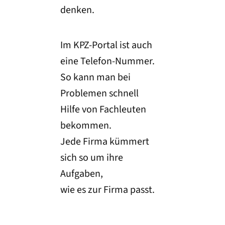
denken.
Im KPZ-Portal ist auch
eine Telefon-Nummer.
So kann man bei
Problemen schnell
Hilfe von Fachleuten
bekommen.
Jede Firma kümmert
sich so um ihre
Aufgaben,
wie es zur Firma passt.