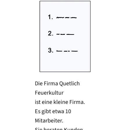
Die Firma Quetlich
Feuerkultur
ist eine kleine Firma.
Es gibt etwa 10
Mitarbeiter.