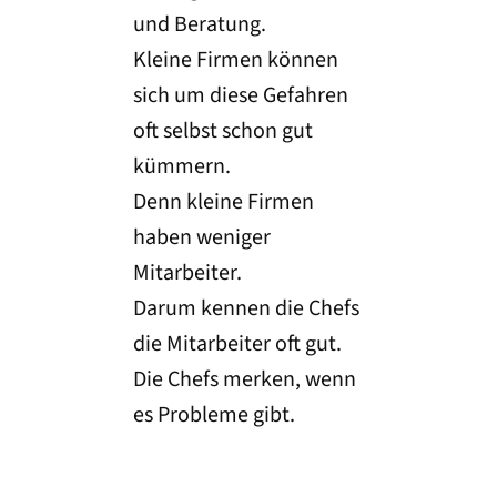
und Beratung.
Kleine Firmen können
sich um diese Gefahren
oft selbst schon gut
kümmern.
Denn kleine Firmen
haben weniger
Mitarbeiter.
Darum kennen die Chefs
die Mitarbeiter oft gut.
Die Chefs merken, wenn
es Probleme gibt.