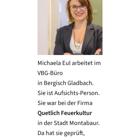
Michaela Eul arbeitet im
VBG-Büro
in Bergisch Gladbach.
Sie ist Aufsichts-Person.
Sie war bei der Firma
Quetlich Feuerkultur
in der Stadt Montabaur.
Da hat sie geprüft,