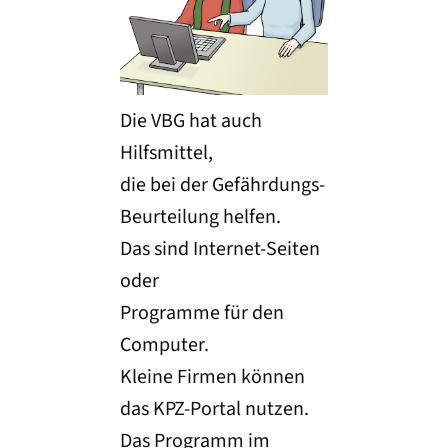
Die VBG hat auch
Hilfsmittel,
die bei der Gefährdungs-
Beurteilung helfen.
Das sind Internet-Seiten
oder
Programme für den
Computer.
Kleine Firmen können
das KPZ-Portal nutzen.
Das Programm im