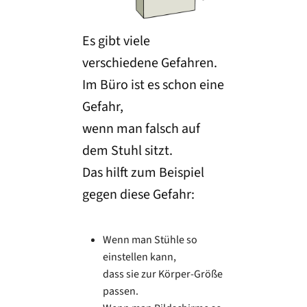
Es gibt viele
verschiedene Gefahren.
Im Büro ist es schon eine
Gefahr,
wenn man falsch auf
dem Stuhl sitzt.
Das hilft zum Beispiel
gegen diese Gefahr:
Wenn man Stühle so
einstellen kann,
dass sie zur Körper-Größe
passen.