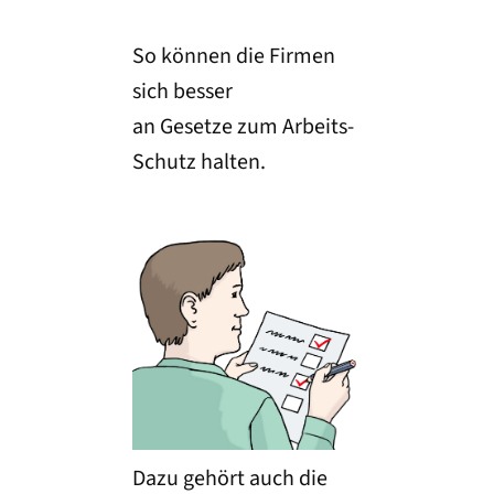
So können die Firmen
sich besser
an Gesetze zum Arbeits-
Schutz halten.
Dazu gehört auch die