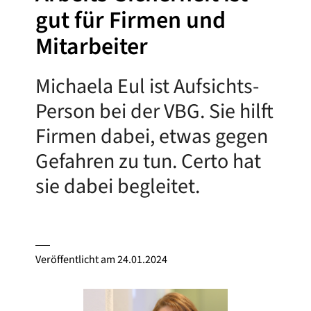
gut für Firmen und
Mitarbeiter
Michaela Eul ist Aufsichts-
Person bei der VBG. Sie hilft
Firmen dabei, etwas gegen
Gefahren zu tun. Certo hat
sie dabei begleitet.
Veröffentlicht am
24.01.2024