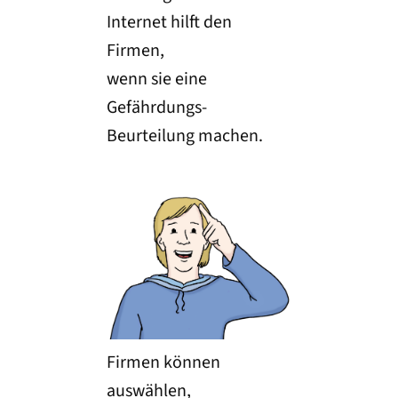
Internet hilft den
Firmen,
wenn sie eine
Gefährdungs-
Beurteilung machen.
Firmen können
auswählen,