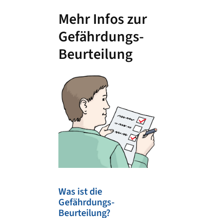
Mehr Infos zur
Gefährdungs-
Beurteilung
Was ist die
Gefährdungs-
Beurteilung?