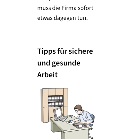
muss die Firma sofort
etwas dagegen tun.
Tipps für sichere
und gesunde
Arbeit