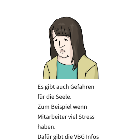
Es gibt auch Gefahren
für die Seele.
Zum Beispiel wenn
Mitarbeiter viel Stress
haben.
Dafür gibt die VBG Infos