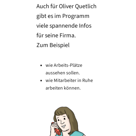
Auch für Oliver Quetlich
gibt es im Programm
viele spannende Infos
für seine Firma.
Zum Beispiel
wie Arbeits-Plätze
aussehen sollen.
wie Mitarbeiter in Ruhe
arbeiten können.