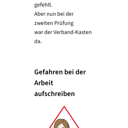
gefehlt.
Aber nun bei der
zweiten Prüfung
war der Verband-Kasten
da.
Gefahren bei der
Arbeit
aufschreiben