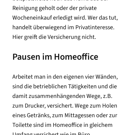
Reinigung geholt oder der private
Wocheneinkauf erledigt wird. Wer das tut,
handelt überwiegend im Privatinteresse.
Hier greift die Versicherung nicht.
Pausen im Homeoffice
Arbeitet man in den eigenen vier Wänden,
sind die betrieblichen Tätigkeiten und die
damit zusammenhängenden Wege, z.B.
zum Drucker, versichert. Wege zum Holen
eines Getränks, zum Mittagessen oder zur
Toilette sind im Homeoffice in gleichem
Umfang versichert wie im Büro.