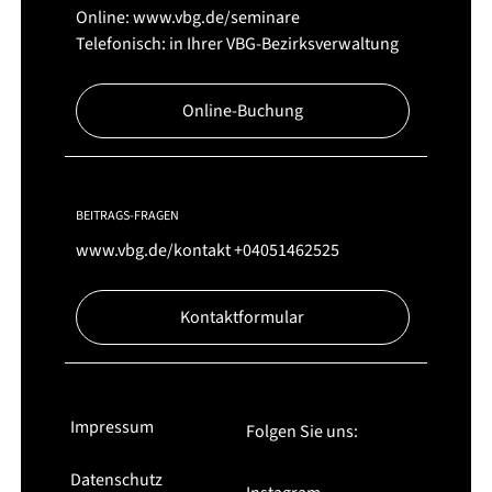
Online:
www.vbg.de/seminare
Telefonisch: in Ihrer VBG-Bezirksverwaltung
Online-Buchung
BEITRAGS-FRAGEN
www.vbg.de/kontakt
+04051462525
Kontaktformular
Impressum
Folgen Sie uns:
Datenschutz