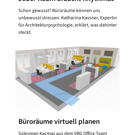
Schon gewusst? Büroräume können uns
unbewusst stressen. Katharina Kassner, Expertin
für Architekturpsychologie, erklärt, was dahinter
steckt.
Büroräume virtuell planen
Süleyman Kacmaz aus dem VBG Office Team