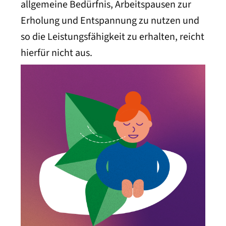
allgemeine Bedürfnis, Arbeitspausen zur
Erholung und Entspannung zu nutzen und
so die Leistungsfähigkeit zu erhalten, reicht
hierfür nicht aus.