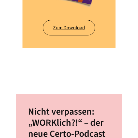
Zum Download
Nicht verpassen:
„WORKlich?!“ – der
neue Certo-Podcast