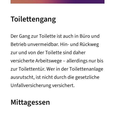
Toilettengang
Der Gang zur Toilette ist auch in Büro und
Betrieb unvermeidbar. Hin- und Rückweg
zur und von der Toilette sind daher
versicherte Arbeitswege – allerdings nur bis
zur Toilettentür. Wer in der Toilettenanlage
ausrutscht, ist nicht durch die gesetzliche
Unfallversicherung versichert.
Mittagessen