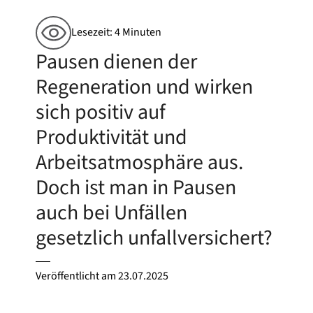
Lesezeit: 4 Minuten
Pausen dienen der
Regeneration und wirken
sich positiv auf
Produktivität und
Arbeitsatmosphäre aus.
Doch ist man in Pausen
auch bei Unfällen
gesetzlich unfallversichert?
Veröffentlicht am
23.07.2025