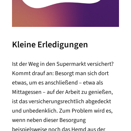
Kleine Erledigungen
Ist der Weg in den Supermarkt versichert?
Kommt drauf an: Besorgt man sich dort
etwas, um es anschließend – etwa als
Mittagessen – auf der Arbeit zu genießen,
ist das versicherungsrechtlich abgedeckt
und unbedenklich. Zum Problem wird es,
wenn neben dieser Besorgung
beispielsweise noch das Hemd aus der