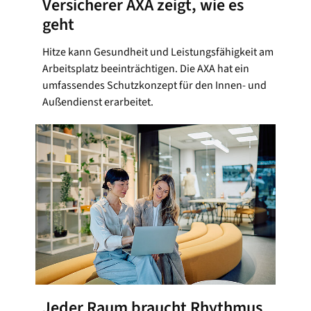
Versicherer AXA zeigt, wie es
geht
Hitze kann Gesundheit und Leistungsfähigkeit am
Arbeitsplatz beeinträchtigen. Die AXA hat ein
umfassendes Schutzkonzept für den Innen- und
Außendienst erarbeitet.
Jeder Raum braucht Rhythmus