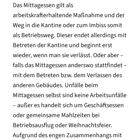
Das Mittagessen gilt als
arbeitskrafterhaltende Maßnahme und der
Weg in die Kantine oder zum Imbiss somit
als Betriebsweg. Dieser endet allerdings mit
Betreten der Kantine und beginnt erst
wieder, wenn man sie verlässt. Oder aber –
falls das Mittagessen anderswo stattfindet –
mit dem Betreten bzw. dem Verlassen des
anderen Gebäudes. Unfälle beim
Mittagessen selbst sind keine Arbeitsunfälle
– außer es handelt sich um Geschäftsessen
oder gemeinsame Mahlzeiten bei
Betriebsausflug oder Weihnachtsfeier.
Aufgrund des engen Zusammenhangs mit