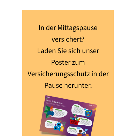
In der Mittagspause
versichert?
Laden Sie sich unser
Poster zum
Versicherungsschutz in der
Pause herunter.