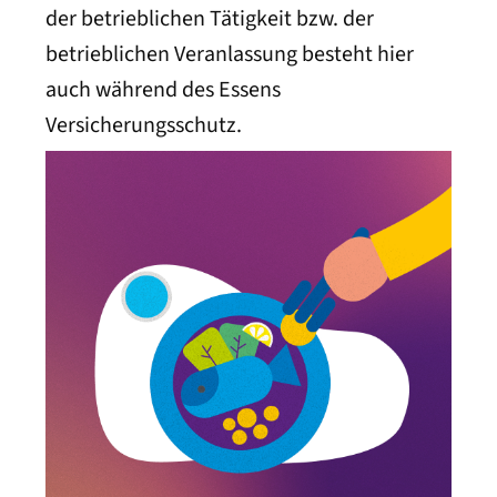
der betrieblichen Tätigkeit bzw. der
betrieblichen Veranlassung besteht hier
auch während des Essens
Versicherungsschutz.