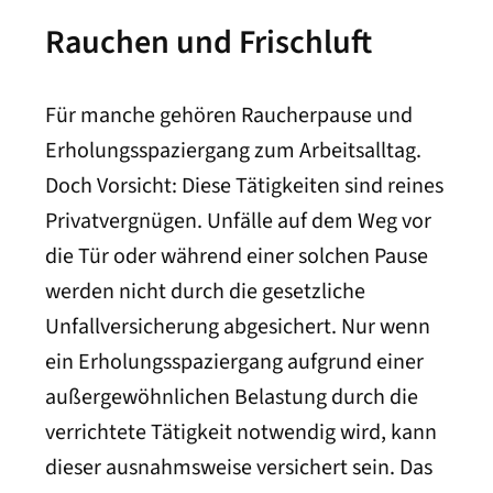
Rauchen und Frischluft
Für manche gehören Raucherpause und
Erholungsspaziergang zum Arbeitsalltag.
Doch Vorsicht: Diese Tätigkeiten sind reines
Privatvergnügen. Unfälle auf dem Weg vor
die Tür oder während einer solchen Pause
werden nicht durch die gesetzliche
Unfallversicherung abgesichert. Nur wenn
ein Erholungsspaziergang aufgrund einer
außergewöhnlichen Belastung durch die
verrichtete Tätigkeit notwendig wird, kann
dieser ausnahmsweise versichert sein. Das