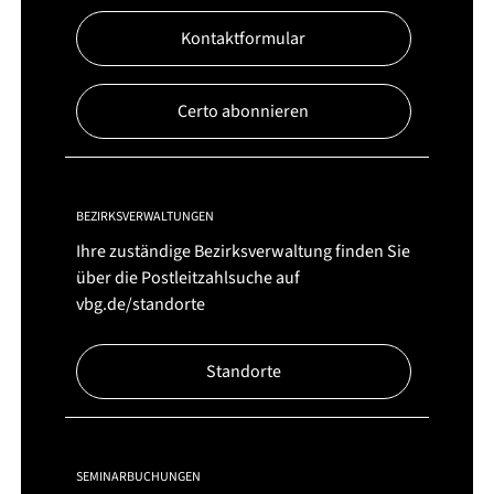
Kontaktformular
Certo abonnieren
BEZIRKSVERWALTUNGEN
Ihre zuständige Bezirksverwaltung finden Sie
über die Postleitzahlsuche auf
vbg.de/standorte
Standorte
SEMINARBUCHUNGEN