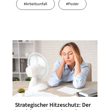
#
Arbeitsunfall
#
Poster
Strategischer Hitzeschutz: Der