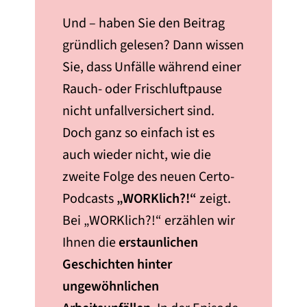
Und – haben Sie den Beitrag
gründlich gelesen? Dann wissen
Sie, dass Unfälle während einer
Rauch- oder Frischluftpause
nicht unfallversichert sind.
Doch ganz so einfach ist es
auch wieder nicht, wie die
zweite Folge des neuen Certo-
Podcasts
„WORKlich?!“
zeigt.
Bei „WORKlich?!“ erzählen wir
Ihnen die
erstaunlichen
Geschichten hinter
ungewöhnlichen