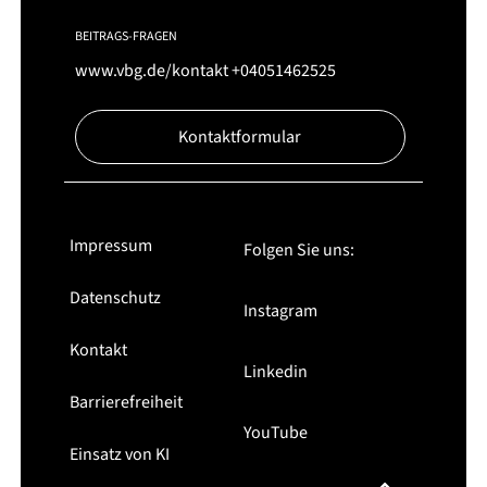
BEITRAGS-FRAGEN
www.vbg.de/kontakt
+04051462525
Kontaktformular
Impressum
Folgen Sie uns:
Datenschutz
Instagram
Kontakt
Linkedin
Barrierefreiheit
YouTube
Einsatz von KI