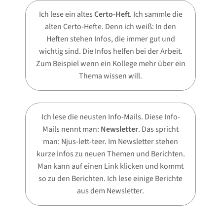
Ich lese ein altes
Certo-Heft
. Ich sammle die
alten Certo-Hefte. Denn ich weiß: In den
Heften stehen Infos, die immer gut und
wichtig sind. Die Infos helfen bei der Arbeit.
Zum Beispiel wenn ein Kollege mehr über ein
Thema wissen will.
Ich lese die neusten Info-Mails. Diese Info-
Mails nennt man:
Newsletter
. Das spricht
man: Njus-lett-teer. Im Newsletter stehen
kurze Infos zu neuen Themen und Berichten.
Man kann auf einen Link klicken und kommt
so zu den Berichten. Ich lese einige Berichte
aus dem Newsletter.