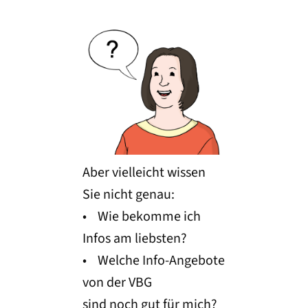
Aber vielleicht wissen
Sie nicht genau:
• Wie bekomme ich
Infos am liebsten?
• Welche Info-Angebote
von der VBG
sind noch gut für mich?