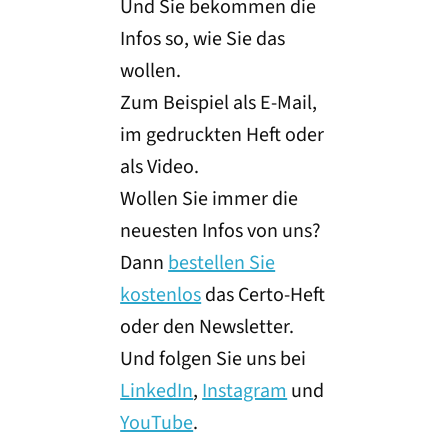
Und Sie bekommen die
Infos so, wie Sie das
wollen.
Zum Beispiel als E-Mail,
im gedruckten Heft oder
als Video.
Wollen Sie immer die
neuesten Infos von uns?
Dann
bestellen Sie
kostenlos
das Certo-Heft
oder den Newsletter.
Und folgen Sie uns bei
LinkedIn
,
Instagram
und
YouTube
.