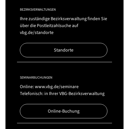
BEZIRKSVERWALTUNGEN
Ihre zuständige Bezirksverwaltung finden Sie
über die Postleitzahlsuche auf
vbg.de/standorte
Standorte
SEMINARBUCHUNGEN
Online:
www.vbg.de/seminare
Telefonisch: in Ihrer VBG-Bezirksverwaltung
Online-Buchung