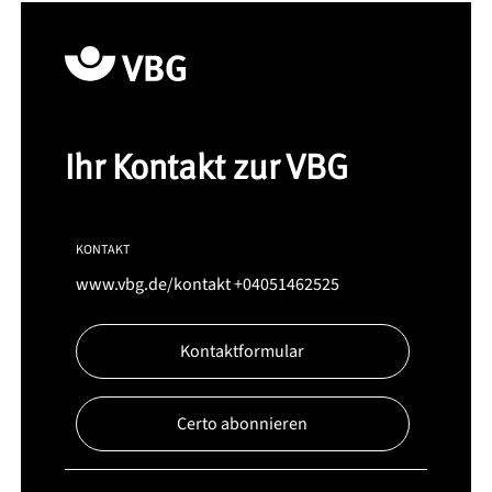
Ihr Kontakt zur VBG
KONTAKT
www.vbg.de/kontakt
+04051462525
Kontaktformular
Certo abonnieren