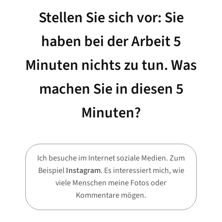
Stellen Sie sich vor: Sie
haben bei der Arbeit 5
Minuten nichts zu tun. Was
machen Sie in diesen 5
Minuten?
Ich besuche im Internet soziale Medien. Zum
Beispiel
Instagram
. Es interessiert mich, wie
viele Menschen meine Fotos oder
Kommentare mögen.