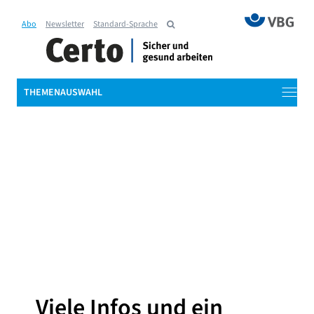
Abo
Newsletter
Standard-Sprache
THEMENAUSWAHL
Viele Infos und ein