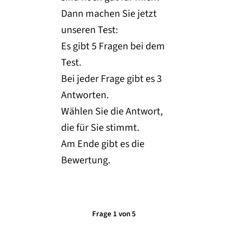
Dann machen Sie jetzt
unseren Test:
Es gibt 5 Fragen bei dem
Test.
Bei jeder Frage gibt es 3
Antworten.
Wählen Sie die Antwort,
die für Sie stimmt.
Am Ende gibt es die
Bewertung.
Frage 1 von 5