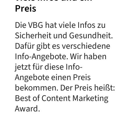
Preis
Die VBG hat viele Infos zu
Sicherheit und Gesundheit.
Dafür gibt es verschiedene
Info-Angebote. Wir haben
jetzt für diese Info-
Angebote einen Preis
bekommen. Der Preis heißt:
Best of Content Marketing
Award.