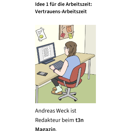
Idee 1 für die Arbeitszeit:
Vertrauens-Arbeitszeit
Andreas Weck ist
Redakteur beim
t3n
Magazin
.