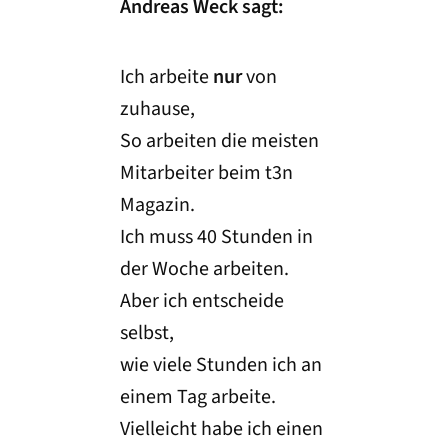
Andreas Weck sagt:
Ich arbeite
nur
von
zuhause,
So arbeiten die meisten
Mitarbeiter beim t3n
Magazin.
Ich muss 40 Stunden in
der Woche arbeiten.
Aber ich entscheide
selbst,
wie viele Stunden ich an
einem Tag arbeite.
Vielleicht habe ich einen