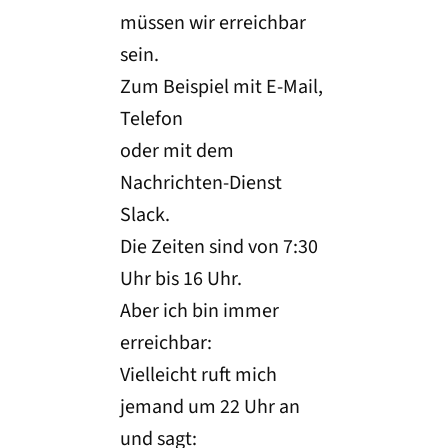
müssen wir erreichbar
sein.
Zum Beispiel mit E-Mail,
Telefon
oder mit dem
Nachrichten-Dienst
Slack.
Die Zeiten sind von 7:30
Uhr bis 16 Uhr.
Aber ich bin immer
erreichbar:
Vielleicht ruft mich
jemand um 22 Uhr an
und sagt: