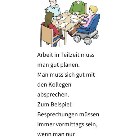
Arbeit in Teilzeit muss
man gut planen.
Man muss sich gut mit
den Kollegen
absprechen.
Zum Beispiel:
Besprechungen müssen
immer vormittags sein,
wenn man nur