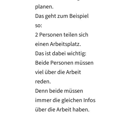
planen.
Das geht zum Beispiel
so:
2 Personen teilen sich
einen Arbeitsplatz.
Das ist dabei wichtig:
Beide Personen müssen
viel über die Arbeit
reden.
Denn beide müssen
immer die gleichen Infos
über die Arbeit haben.