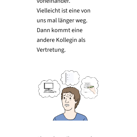
voneinander.
Vielleicht ist eine von
uns mal länger weg.
Dann kommt eine
andere Kollegin als
Vertretung.