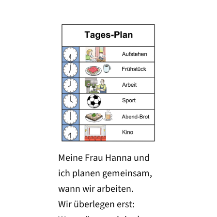
Meine Frau Hanna und
ich planen gemeinsam,
wann wir arbeiten.
Wir überlegen erst: