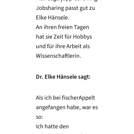
Jobsharing passt gut zu
Elke Hänsele.
An ihren freien Tagen
hat sie Zeit für Hobbys
und für ihre Arbeit als
Wissenschaftlerin.
Dr. Elke Hänsele sagt:
Als ich bei fischerAppelt
angefangen habe, war es
so:
Ich hatte den