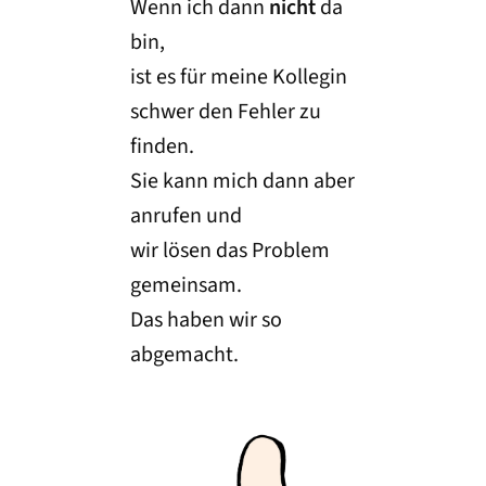
Wenn ich dann
nicht
da
bin,
ist es für meine Kollegin
schwer den Fehler zu
finden.
Sie kann mich dann aber
anrufen und
wir lösen das Problem
gemeinsam.
Das haben wir so
abgemacht.