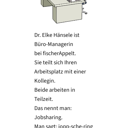
Dr. Elke Hänsele ist
Büro-Managerin
bei fischerAppelt.
Sie teilt sich Ihren
Arbeitsplatz mit einer
Kollegin.
Beide arbeiten in
Teilzeit.
Das nennt man:
Jobsharing.
Man sagt: jopp-sche-ring