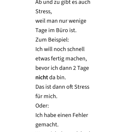
Ab und zu gibt es auch
Stress,
weil man nur wenige
Tage im Büro ist.
Zum Beispiel:
Ich will noch schnell
etwas fertig machen,
bevor ich dann 2 Tage
nicht
da bin.
Das ist dann oft Stress
für mich.
Oder:
Ich habe einen Fehler
gemacht.