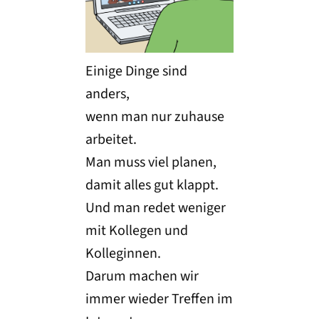
Einige Dinge sind
anders,
wenn man nur zuhause
arbeitet.
Man muss viel planen,
damit alles gut klappt.
Und man redet weniger
mit Kollegen und
Kolleginnen.
Darum machen wir
immer wieder Treffen im