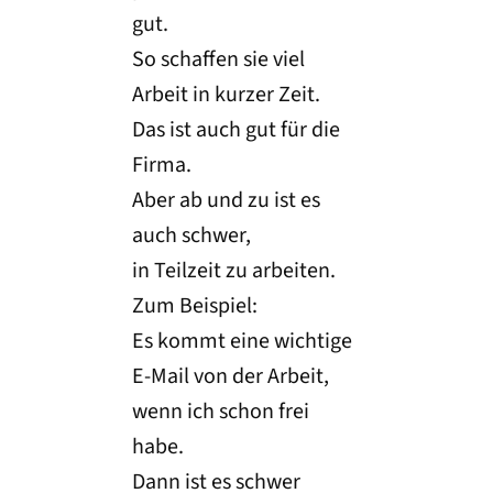
gut.
So schaffen sie viel
Arbeit in kurzer Zeit.
Das ist auch gut für die
Firma.
Aber ab und zu ist es
auch schwer,
in Teilzeit zu arbeiten.
Zum Beispiel:
Es kommt eine wichtige
E-Mail von der Arbeit,
wenn ich schon frei
habe.
Dann ist es schwer