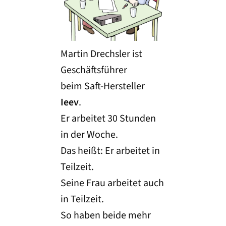
Martin Drechsler ist
Geschäftsführer
beim Saft-Hersteller
Ieev
.
Er arbeitet 30 Stunden
in der Woche.
Das heißt: Er arbeitet in
Teilzeit.
Seine Frau arbeitet auch
in Teilzeit.
So haben beide mehr