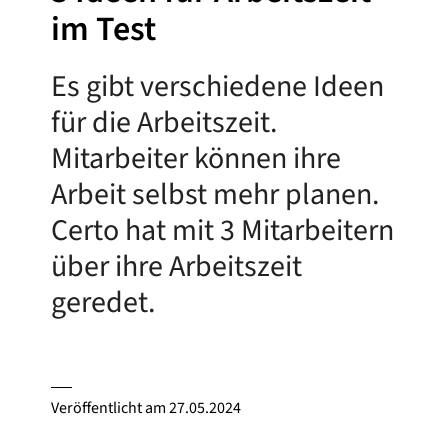
im Test
Es gibt verschiedene Ideen
für die Arbeitszeit.
Mitarbeiter können ihre
Arbeit selbst mehr planen.
Certo hat mit 3 Mitarbeitern
über ihre Arbeitszeit
geredet.
Veröffentlicht am
27.05.2024