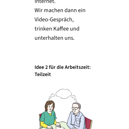
Internet.
Wir machen dann ein
Video-Gespräch,
trinken Kaffee und
unterhalten uns.
Idee 2 für die Arbeitszeit:
Teilzeit