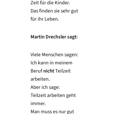
Zeit für die Kinder.
Das finden sie sehr gut
für ihr Leben.
Martin Drechsler sagt:
Viele Menschen sagen:
Ich kann in meinem
Beruf
nicht
Teilzeit
arbeiten.
Aber ich sage:
Teilzeit arbeiten geht
immer.
Man muss es nur gut