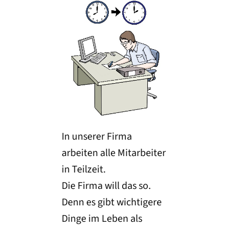
In unserer Firma
arbeiten alle Mitarbeiter
in Teilzeit.
Die Firma will das so.
Denn es gibt wichtigere
Dinge im Leben als