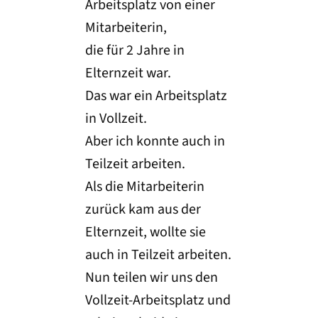
Arbeitsplatz von einer
Mitarbeiterin,
die für 2 Jahre in
Elternzeit war.
Das war ein Arbeitsplatz
in Vollzeit.
Aber ich konnte auch in
Teilzeit arbeiten.
Als die Mitarbeiterin
zurück kam aus der
Elternzeit, wollte sie
auch in Teilzeit arbeiten.
Nun teilen wir uns den
Vollzeit-Arbeitsplatz und