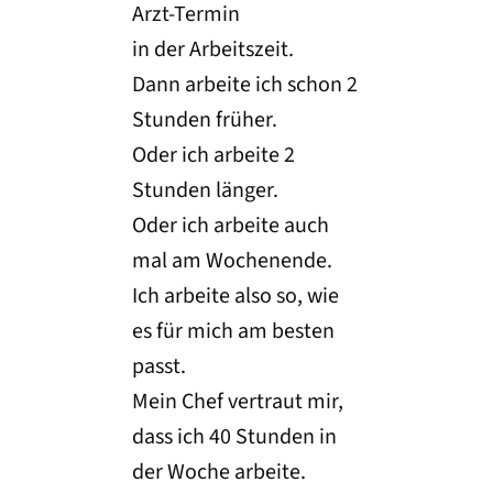
Arzt-Termin
in der Arbeitszeit.
Dann arbeite ich schon 2
Stunden früher.
Oder ich arbeite 2
Stunden länger.
Oder ich arbeite auch
mal am Wochenende.
Ich arbeite also so, wie
es für mich am besten
passt.
Mein Chef vertraut mir,
dass ich 40 Stunden in
der Woche arbeite.