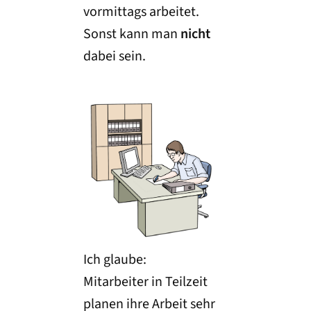
vormittags arbeitet.
Sonst kann man
nicht
dabei sein.
Ich glaube:
Mitarbeiter in Teilzeit
planen ihre Arbeit sehr