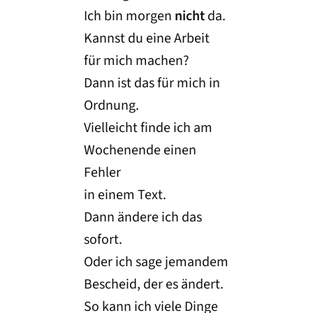
Ich bin morgen
nicht
da.
Kannst du eine Arbeit
für mich machen?
Dann ist das für mich in
Ordnung.
Vielleicht finde ich am
Wochenende einen
Fehler
in einem Text.
Dann ändere ich das
sofort.
Oder ich sage jemandem
Bescheid, der es ändert.
So kann ich viele Dinge