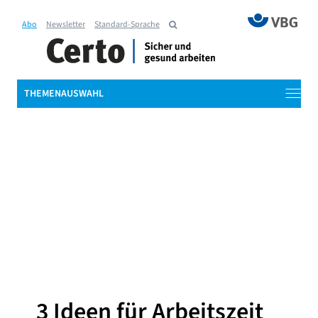
Abo
Newsletter
Standard-Sprache
THEMENAUSWAHL
3 Ideen für Arbeitszeit