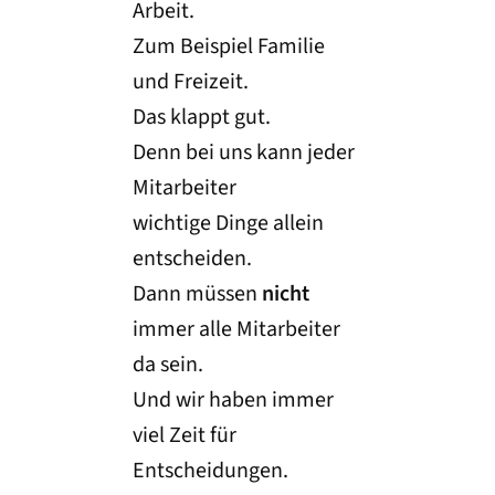
Arbeit.
Zum Beispiel Familie
und Freizeit.
Das klappt gut.
Denn bei uns kann jeder
Mitarbeiter
wichtige Dinge allein
entscheiden.
Dann müssen
nicht
immer alle Mitarbeiter
da sein.
Und wir haben immer
viel Zeit für
Entscheidungen.