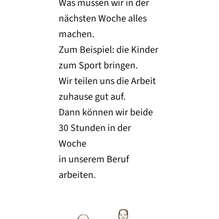
Was müssen wir in der
nächsten Woche alles
machen.
Zum Beispiel: die Kinder
zum Sport bringen.
Wir teilen uns die Arbeit
zuhause gut auf.
Dann können wir beide
30 Stunden in der
Woche
in unserem Beruf
arbeiten.