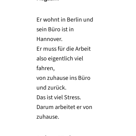
Er wohnt in Berlin und
sein Büro ist in
Hannover.
Er muss für die Arbeit
also eigentlich viel
fahren,
von zuhause ins Büro
und zurück.
Das ist viel Stress.
Darum arbeitet er von
zuhause.