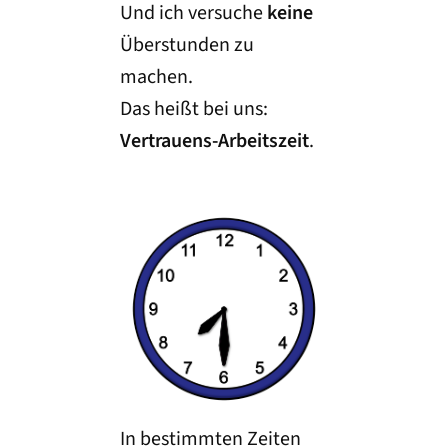
Und ich versuche
keine
Überstunden zu
machen.
Das heißt bei uns:
Vertrauens-Arbeitszeit
.
In bestimmten Zeiten