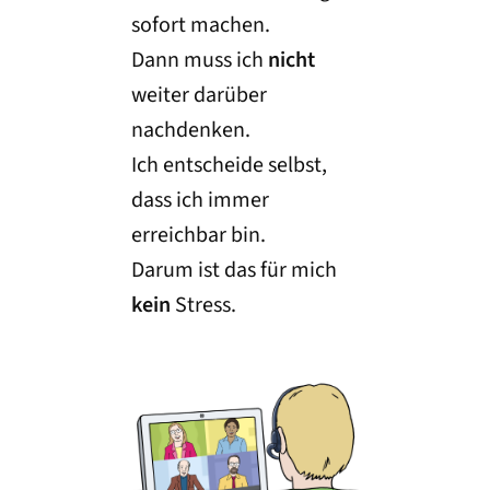
sofort machen.
Dann muss ich
nicht
weiter darüber
nachdenken.
Ich entscheide selbst,
dass ich immer
erreichbar bin.
Darum ist das für mich
kein
Stress.