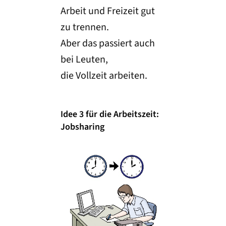
Arbeit und Freizeit gut
zu trennen.
Aber das passiert auch
bei Leuten,
die Vollzeit arbeiten.
Idee 3 für die Arbeitszeit:
Jobsharing