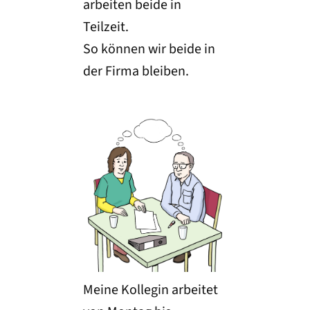
arbeiten beide in
Teilzeit.
So können wir beide in
der Firma bleiben.
Meine Kollegin arbeitet