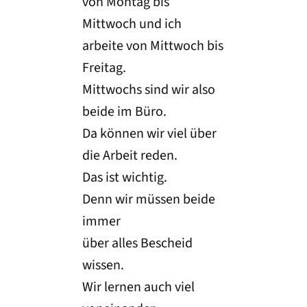
von Montag bis
Mittwoch und ich
arbeite von Mittwoch bis
Freitag.
Mittwochs sind wir also
beide im Büro.
Da können wir viel über
die Arbeit reden.
Das ist wichtig.
Denn wir müssen beide
immer
über alles Bescheid
wissen.
Wir lernen auch viel