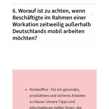
6. Worauf ist zu achten, wenn
Beschäftigte im Rahmen einer
Workation zeitweilig außerhalb
Deutschlands mobil arbeiten
möchten?
Homeoffice - Für ein gesundes,
produktives und sicheres Arbeiten
zu Hause: Unsere Tipps und
Informationen helfen Ihnen, die