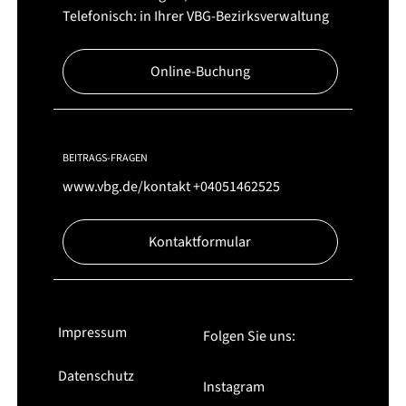
Telefonisch: in Ihrer VBG-Bezirksverwaltung
Online-Buchung
BEITRAGS-FRAGEN
www.vbg.de/kontakt
+04051462525
Kontaktformular
Impressum
Folgen Sie uns:
Datenschutz
Instagram