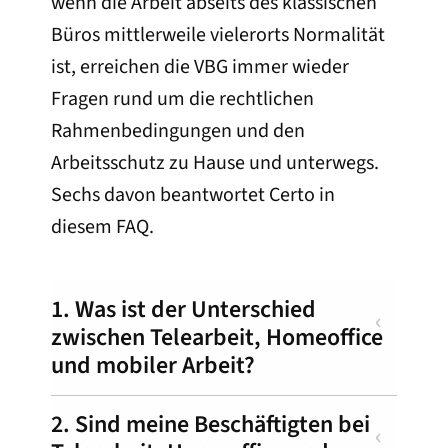
wenn die Arbeit abseits des klassischen
Büros mittlerweile vielerorts Normalität
ist, erreichen die VBG immer wieder
Fragen rund um die rechtlichen
Rahmenbedingungen und den
Arbeitsschutz zu Hause und unterwegs.
Sechs davon beantwortet Certo in
diesem FAQ.
1. Was ist der Unterschied
zwischen Telearbeit, Homeoffice
und mobiler Arbeit?
2. Sind meine Beschäftigten bei