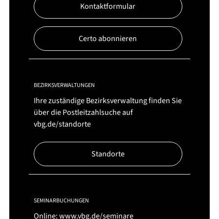
Kontaktformular
Certo abonnieren
BEZIRKSVERWALTUNGEN
Ihre zuständige Bezirksverwaltung finden Sie
über die Postleitzahlsuche auf
vbg.de/standorte
Standorte
SEMINARBUCHUNGEN
Online:
www.vbg.de/seminare