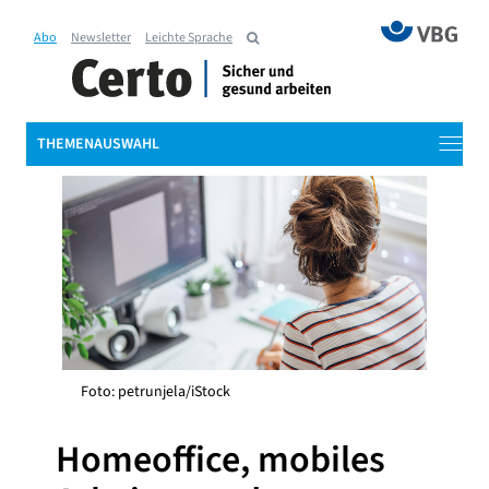
Abo
Newsletter
Leichte Sprache
THEMENAUSWAHL
Foto: petrunjela/iStock
Homeoffice, mobiles