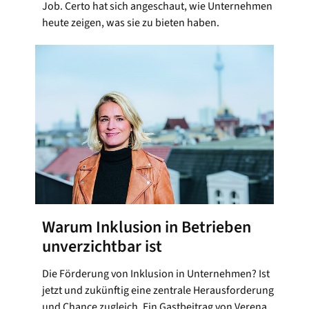
Job. Certo hat sich angeschaut, wie Unternehmen
heute zeigen, was sie zu bieten haben.
Warum Inklusion in Betrieben
unverzichtbar ist
Die Förderung von Inklusion in Unternehmen? Ist
jetzt und zukünftig eine zentrale Herausforderung
und Chance zugleich. Ein Gastbeitrag von Verena