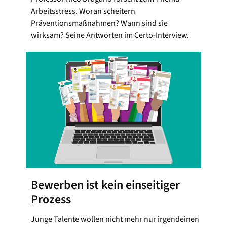
Arbeitsstress. Woran scheitern
Präventionsmaßnahmen? Wann sind sie
wirksam? Seine Antworten im Certo-Interview.
Bewerben ist kein einseitiger
Prozess
Junge Talente wollen nicht mehr nur irgendeinen