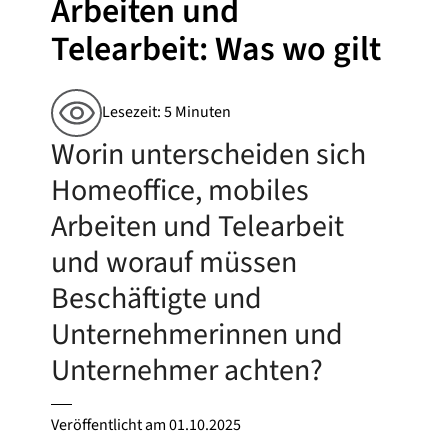
Arbeiten und
Telearbeit: Was wo gilt
Lesezeit: 5 Minuten
Worin unterscheiden sich
Homeoffice, mobiles
Arbeiten und Telearbeit
und worauf müssen
Beschäftigte und
Unternehmerinnen und
Unternehmer achten?
Veröffentlicht am
01.10.2025