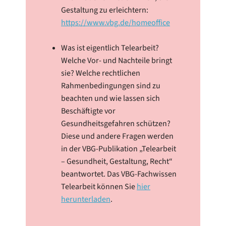
Gestaltung zu erleichtern:
https://www.vbg.de/homeoffice
Was ist eigentlich Telearbeit?
Welche Vor- und Nachteile bringt
sie? Welche rechtlichen
Rahmenbedingungen sind zu
beachten und wie lassen sich
Beschäftigte vor
Gesundheitsgefahren schützen?
Diese und andere Fragen werden
in der VBG-Publikation „Telearbeit
– Gesundheit, Gestaltung, Recht“
beantwortet. Das VBG-Fachwissen
Telearbeit können Sie
hier
herunterladen
.