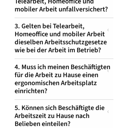
Telearbeit, Homeoffice und
mobiler Arbeit unfallversichert?
3. Gelten bei Telearbeit,
Homeoffice und mobiler Arbeit
dieselben Arbeitsschutzgesetze
wie bei der Arbeit im Betrieb?
4. Muss ich meinen Beschäftigten
für die Arbeit zu Hause einen
ergonomischen Arbeitsplatz
einrichten?
5. Können sich Beschäftigte die
Arbeitszeit zu Hause nach
Belieben einteilen?