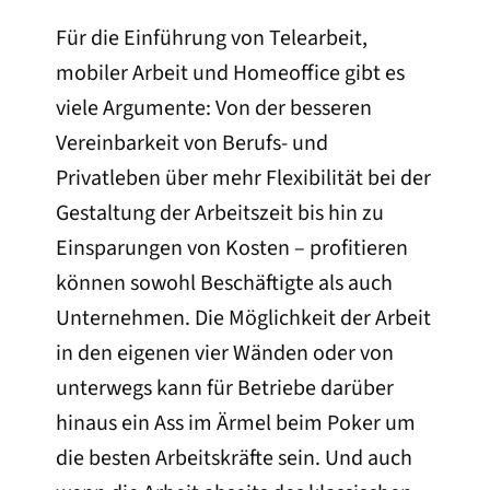
Für die Einführung von Telearbeit,
mobiler Arbeit und Homeoffice gibt es
viele Argumente: Von der besseren
Vereinbarkeit von Berufs- und
Privatleben über mehr Flexibilität bei der
Gestaltung der Arbeitszeit bis hin zu
Einsparungen von Kosten – profitieren
können sowohl Beschäftigte als auch
Unternehmen. Die Möglichkeit der Arbeit
in den eigenen vier Wänden oder von
unterwegs kann für Betriebe darüber
hinaus ein Ass im Ärmel beim Poker um
die besten Arbeitskräfte sein. Und auch