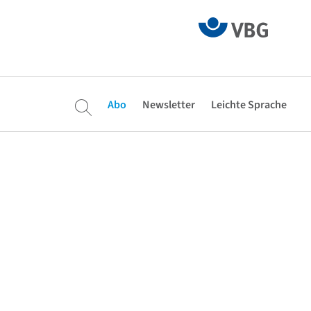
Abo
Newsletter
Leichte Sprache