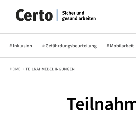
# Inklusion
# Gefährdungsbeurteilung
# Mobilarbeit
HOME
TEILNAHMEBEDINGUNGEN
Teilnah