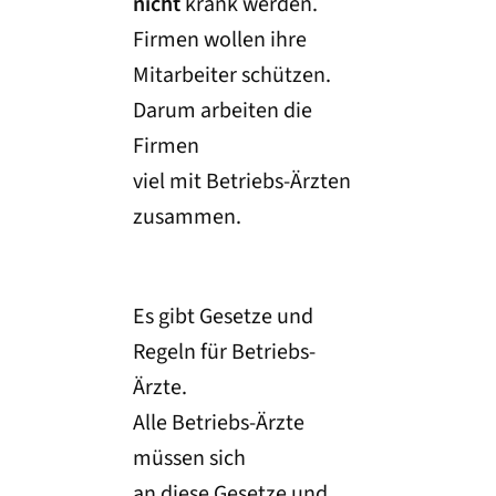
nicht
krank werden.
Firmen wollen ihre
Mitarbeiter schützen.
Darum arbeiten die
Firmen
viel mit Betriebs-Ärzten
zusammen.
Es gibt Gesetze und
Regeln für Betriebs-
Ärzte.
Alle Betriebs-Ärzte
müssen sich
an diese Gesetze und