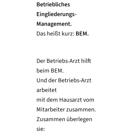
Betriebliches
Eingliederungs-
Management.
Das heißt kurz:
BEM.
Der Betriebs-Arzt hilft
beim BEM.
Und der Betriebs-Arzt
arbeitet
mit dem Hausarzt vom
Mitarbeiter zusammen.
Zusammen überlegen
sie: