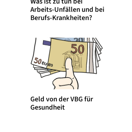
Was ist zu tun bei
Arbeits-Unfällen und bei
Berufs-Krankheiten?
Geld von der VBG für
Gesundheit