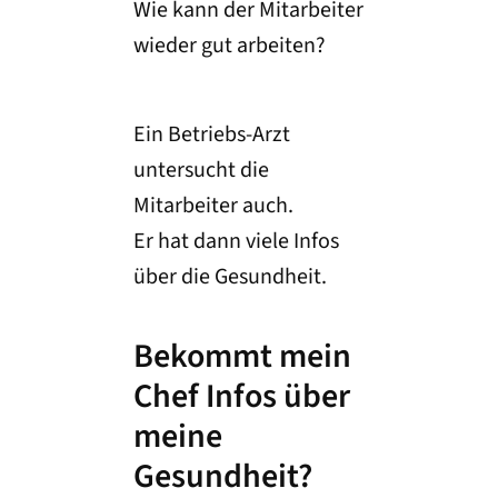
Wie kann der Mitarbeiter
wieder gut arbeiten?
Ein Betriebs-Arzt
untersucht die
Mitarbeiter auch.
Er hat dann viele Infos
über die Gesundheit.
Bekommt mein
Chef Infos über
meine
Gesundheit?