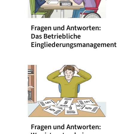
Fragen und Antworten:
Das Betriebliche
Eingliederungsmanagement
Fragen und Antworten: