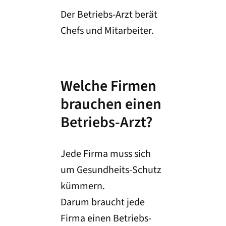
Der Betriebs-Arzt berät
Chefs und Mitarbeiter.
Welche Firmen
brauchen einen
Betriebs-Arzt?
Jede Firma muss sich
um Gesundheits-Schutz
kümmern.
Darum braucht jede
Firma einen Betriebs-