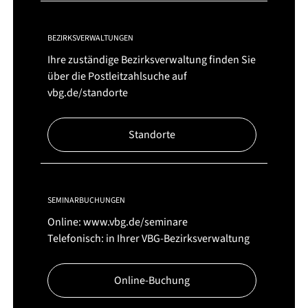
BEZIRKSVERWALTUNGEN
Ihre zuständige Bezirksverwaltung finden Sie
über die Postleitzahlsuche auf
vbg.de/standorte
Standorte
SEMINARBUCHUNGEN
Online:
www.vbg.de/seminare
Telefonisch: in Ihrer VBG-Bezirksverwaltung
Online-Buchung