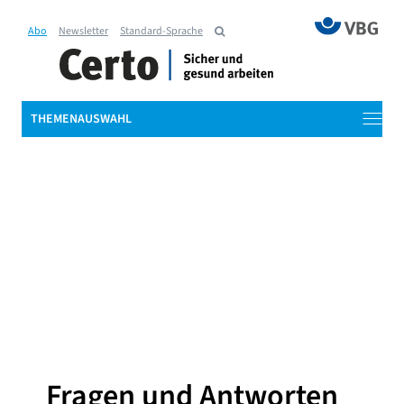
Abo
Newsletter
Standard-Sprache
THEMENAUSWAHL
Fragen und Antworten