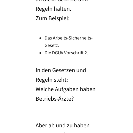
Regeln halten.
Zum Beispiel:
Das Arbeits-Sicherheits-
Gesetz.
Die DGUV Vorschrift 2.
In den Gesetzen und
Regeln steht:
Welche Aufgaben haben
Betriebs-Ärzte?
Aber ab und zu haben