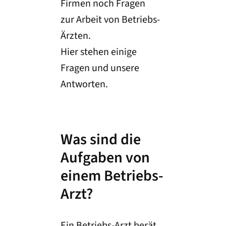
Firmen noch Fragen
zur Arbeit von Betriebs-
Ärzten.
Hier stehen einige
Fragen und unsere
Antworten.
Was sind die
Aufgaben von
einem Betriebs-
Arzt?
Ein Betriebs-Arzt berät