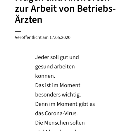
zur Arbeit von Betriebs-
Ärzten
Veröffentlicht am
17.05.2020
Jeder soll gut und
gesund arbeiten
können.
Das ist im Moment
besonders wichtig.
Denn im Moment gibt es
das Corona-Virus.
Die Menschen sollen