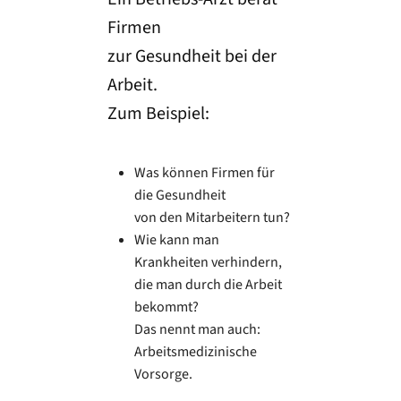
Firmen
zur Gesundheit bei der
Arbeit.
Zum Beispiel:
Was können Firmen für
die Gesundheit
von den Mitarbeitern tun?
Wie kann man
Krankheiten verhindern,
die man durch die Arbeit
bekommt?
Das nennt man auch:
Arbeitsmedizinische
Vorsorge.