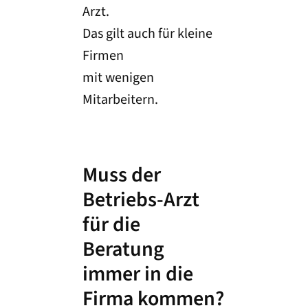
Arzt.
Das gilt auch für kleine
Firmen
mit wenigen
Mitarbeitern.
Muss der
Betriebs-Arzt
für die
Beratung
immer in die
Firma kommen?