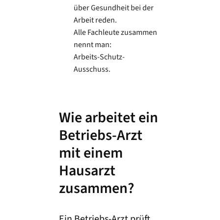
über Gesundheit bei der
Arbeit reden.
Alle Fachleute zusammen
nennt man:
Arbeits-Schutz-
Ausschuss.
Wie arbeitet ein
Betriebs-Arzt
mit einem
Hausarzt
zusammen?
Ein Betriebs-Arzt prüft