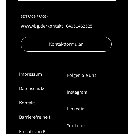
BEITRAGS-FRAGEN
www.vbg.de/kontakt
+04051462525
Kontaktformular
Impressum
Folgen Sie uns:
Datenschutz
Instagram
Kontakt
Linkedin
Barrierefreiheit
YouTube
Einsatz von KI