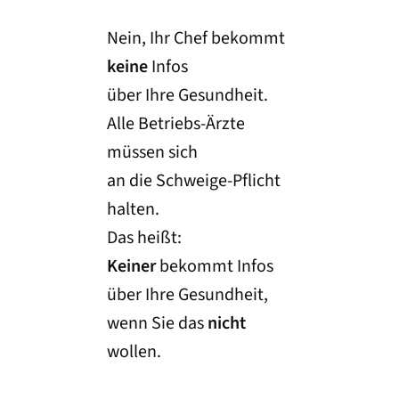
Nein, Ihr Chef bekommt
keine
Infos
über Ihre Gesundheit.
Alle Betriebs-Ärzte
müssen sich
an die Schweige-Pflicht
halten.
Das heißt:
Keiner
bekommt Infos
über Ihre Gesundheit,
wenn Sie das
nicht
wollen.