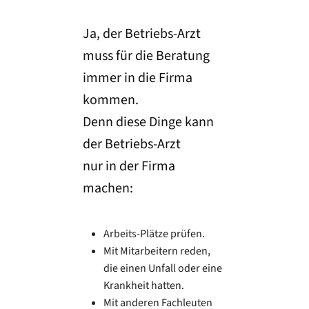
Ja, der Betriebs-Arzt
muss für die Beratung
immer in die Firma
kommen.
Denn diese Dinge kann
der Betriebs-Arzt
nur in der Firma
machen:
Arbeits-Plätze prüfen.
Mit Mitarbeitern reden,
die einen Unfall oder eine
Krankheit hatten.
Mit anderen Fachleuten