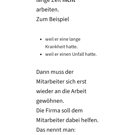
lange Zeit
nicht
arbeiten.
Zum Beispiel
weil er eine lange
Krankheit hatte.
weil er einen Unfall hatte.
Dann muss der
Mitarbeiter sich erst
wieder an die Arbeit
gewöhnen.
Die Firma soll dem
Mitarbeiter dabei helfen.
Das nennt man: