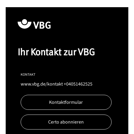
Ihr Kontakt zur VBG
KONTAKT
www.vbg.de/kontakt
+04051462525
Kontaktformular
Certo abonnieren