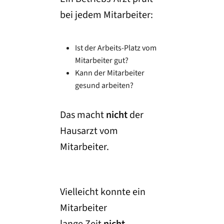
bei jedem Mitarbeiter:
Ist der Arbeits-Platz vom
Mitarbeiter gut?
Kann der Mitarbeiter
gesund arbeiten?
Das macht
nicht
der
Hausarzt vom
Mitarbeiter.
Vielleicht konnte ein
Mitarbeiter